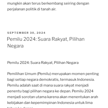
mungkin akan terus berkembang seiring dengan
perjalanan politik di tanah air.
POSTED
SEPTEMBER 30, 2024
ON
Pemilu 2024: Suara Rakyat, Pilihan
Negara
Pemilu 2024: Suara Rakyat, Pilihan Negara
Pemilihan Umum (Pemilu) merupakan momen penting
bagi setiap negara demokratis, termasuk Indonesia.
Pemilu adalah saat di mana suara rakyat menjadi
penentu bagi pilihan negara ke depan. Pemilu 2024
menjadi sorotan utama karena akan menentukan arah
kebijakan dan kepemimpinan Indonesia untuk lima