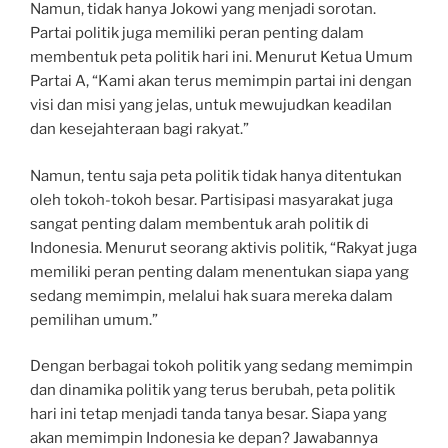
Namun, tidak hanya Jokowi yang menjadi sorotan.
Partai politik juga memiliki peran penting dalam
membentuk peta politik hari ini. Menurut Ketua Umum
Partai A, “Kami akan terus memimpin partai ini dengan
visi dan misi yang jelas, untuk mewujudkan keadilan
dan kesejahteraan bagi rakyat.”
Namun, tentu saja peta politik tidak hanya ditentukan
oleh tokoh-tokoh besar. Partisipasi masyarakat juga
sangat penting dalam membentuk arah politik di
Indonesia. Menurut seorang aktivis politik, “Rakyat juga
memiliki peran penting dalam menentukan siapa yang
sedang memimpin, melalui hak suara mereka dalam
pemilihan umum.”
Dengan berbagai tokoh politik yang sedang memimpin
dan dinamika politik yang terus berubah, peta politik
hari ini tetap menjadi tanda tanya besar. Siapa yang
akan memimpin Indonesia ke depan? Jawabannya