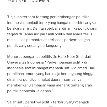
Politik di Indonesia
Tinjauan terbaru tentang perkembangan politik di
Indonesia menjadi topik yang hangat diperbincangkan
belakangan ini. Dengan berbagai dinamika politik yang
terjadi di Tanah Air, para ahli politik dan analis terus
melakukan pemantauan terhadap perkembangan
politik yang sedang berlangsung.
Menurut pengamat politik, Dr. Hafiz Noor Shdr dari
Universitas Indonesia, “Perkembangan politik di
Indonesia saat ini sangat menarik untuk diamati. Dari
pemilihan umum yang baru saja berlangsung hingga
dinamika politik di tingkat daerah, semuanya
memberikan gambaran yang menarik tentang arah
politik Indonesia ke depan.”
Salah satu peristiwa politik terbaru yang menjadi