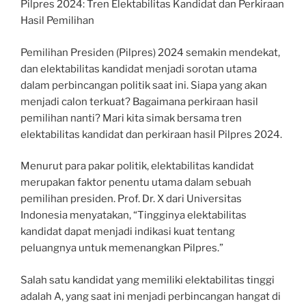
Pilpres 2024: Tren Elektabilitas Kandidat dan Perkiraan
Hasil Pemilihan
Pemilihan Presiden (Pilpres) 2024 semakin mendekat,
dan elektabilitas kandidat menjadi sorotan utama
dalam perbincangan politik saat ini. Siapa yang akan
menjadi calon terkuat? Bagaimana perkiraan hasil
pemilihan nanti? Mari kita simak bersama tren
elektabilitas kandidat dan perkiraan hasil Pilpres 2024.
Menurut para pakar politik, elektabilitas kandidat
merupakan faktor penentu utama dalam sebuah
pemilihan presiden. Prof. Dr. X dari Universitas
Indonesia menyatakan, “Tingginya elektabilitas
kandidat dapat menjadi indikasi kuat tentang
peluangnya untuk memenangkan Pilpres.”
Salah satu kandidat yang memiliki elektabilitas tinggi
adalah A, yang saat ini menjadi perbincangan hangat di