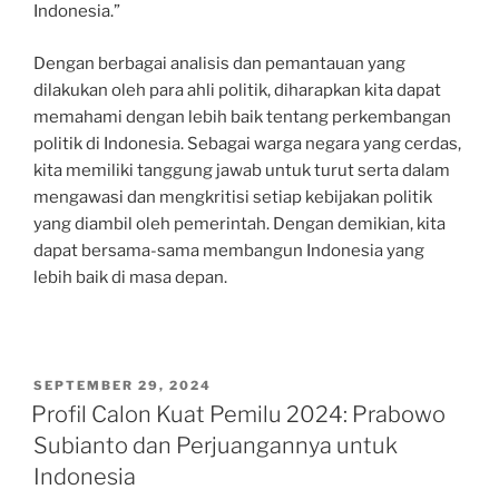
Indonesia.”
Dengan berbagai analisis dan pemantauan yang
dilakukan oleh para ahli politik, diharapkan kita dapat
memahami dengan lebih baik tentang perkembangan
politik di Indonesia. Sebagai warga negara yang cerdas,
kita memiliki tanggung jawab untuk turut serta dalam
mengawasi dan mengkritisi setiap kebijakan politik
yang diambil oleh pemerintah. Dengan demikian, kita
dapat bersama-sama membangun Indonesia yang
lebih baik di masa depan.
POSTED
SEPTEMBER 29, 2024
ON
Profil Calon Kuat Pemilu 2024: Prabowo
Subianto dan Perjuangannya untuk
Indonesia