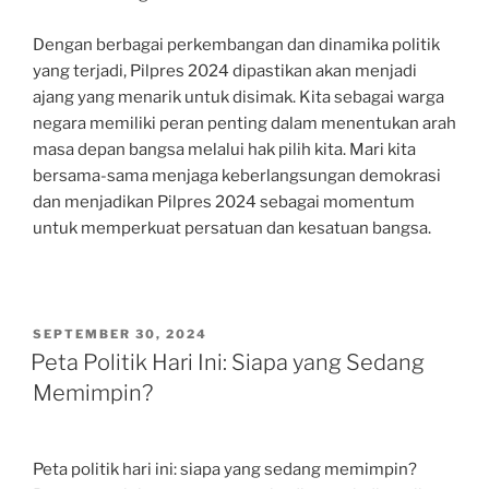
Dengan berbagai perkembangan dan dinamika politik
yang terjadi, Pilpres 2024 dipastikan akan menjadi
ajang yang menarik untuk disimak. Kita sebagai warga
negara memiliki peran penting dalam menentukan arah
masa depan bangsa melalui hak pilih kita. Mari kita
bersama-sama menjaga keberlangsungan demokrasi
dan menjadikan Pilpres 2024 sebagai momentum
untuk memperkuat persatuan dan kesatuan bangsa.
POSTED
SEPTEMBER 30, 2024
ON
Peta Politik Hari Ini: Siapa yang Sedang
Memimpin?
Peta politik hari ini: siapa yang sedang memimpin?