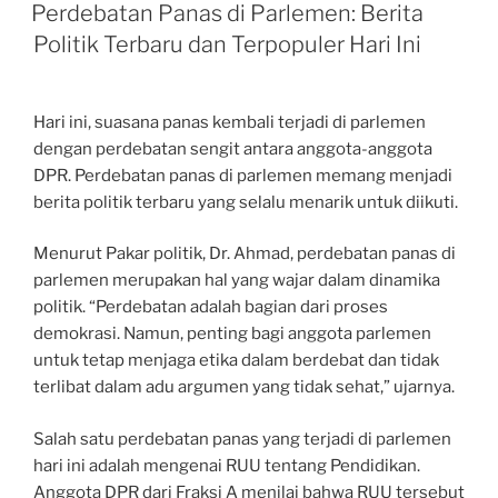
ON
Perdebatan Panas di Parlemen: Berita
Politik Terbaru dan Terpopuler Hari Ini
Hari ini, suasana panas kembali terjadi di parlemen
dengan perdebatan sengit antara anggota-anggota
DPR. Perdebatan panas di parlemen memang menjadi
berita politik terbaru yang selalu menarik untuk diikuti.
Menurut Pakar politik, Dr. Ahmad, perdebatan panas di
parlemen merupakan hal yang wajar dalam dinamika
politik. “Perdebatan adalah bagian dari proses
demokrasi. Namun, penting bagi anggota parlemen
untuk tetap menjaga etika dalam berdebat dan tidak
terlibat dalam adu argumen yang tidak sehat,” ujarnya.
Salah satu perdebatan panas yang terjadi di parlemen
hari ini adalah mengenai RUU tentang Pendidikan.
Anggota DPR dari Fraksi A menilai bahwa RUU tersebut