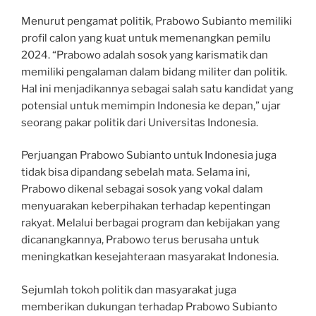
Menurut pengamat politik, Prabowo Subianto memiliki
profil calon yang kuat untuk memenangkan pemilu
2024. “Prabowo adalah sosok yang karismatik dan
memiliki pengalaman dalam bidang militer dan politik.
Hal ini menjadikannya sebagai salah satu kandidat yang
potensial untuk memimpin Indonesia ke depan,” ujar
seorang pakar politik dari Universitas Indonesia.
Perjuangan Prabowo Subianto untuk Indonesia juga
tidak bisa dipandang sebelah mata. Selama ini,
Prabowo dikenal sebagai sosok yang vokal dalam
menyuarakan keberpihakan terhadap kepentingan
rakyat. Melalui berbagai program dan kebijakan yang
dicanangkannya, Prabowo terus berusaha untuk
meningkatkan kesejahteraan masyarakat Indonesia.
Sejumlah tokoh politik dan masyarakat juga
memberikan dukungan terhadap Prabowo Subianto