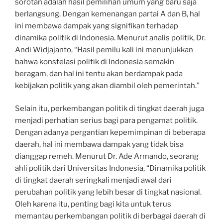
sorotan adalah hasil pemilihan umum yang baru saja
berlangsung. Dengan kemenangan partai A dan B, hal
ini membawa dampak yang signifikan terhadap
dinamika politik di Indonesia. Menurut analis politik, Dr.
Andi Widjajanto, “Hasil pemilu kali ini menunjukkan
bahwa konstelasi politik di Indonesia semakin
beragam, dan hal ini tentu akan berdampak pada
kebijakan politik yang akan diambil oleh pemerintah.”
Selain itu, perkembangan politik di tingkat daerah juga
menjadi perhatian serius bagi para pengamat politik.
Dengan adanya pergantian kepemimpinan di beberapa
daerah, hal ini membawa dampak yang tidak bisa
dianggap remeh. Menurut Dr. Ade Armando, seorang
ahli politik dari Universitas Indonesia, “Dinamika politik
di tingkat daerah seringkali menjadi awal dari
perubahan politik yang lebih besar di tingkat nasional.
Oleh karena itu, penting bagi kita untuk terus
memantau perkembangan politik di berbagai daerah di