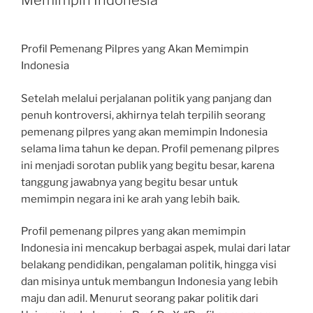
Memimpin Indonesia
Profil Pemenang Pilpres yang Akan Memimpin
Indonesia
Setelah melalui perjalanan politik yang panjang dan
penuh kontroversi, akhirnya telah terpilih seorang
pemenang pilpres yang akan memimpin Indonesia
selama lima tahun ke depan. Profil pemenang pilpres
ini menjadi sorotan publik yang begitu besar, karena
tanggung jawabnya yang begitu besar untuk
memimpin negara ini ke arah yang lebih baik.
Profil pemenang pilpres yang akan memimpin
Indonesia ini mencakup berbagai aspek, mulai dari latar
belakang pendidikan, pengalaman politik, hingga visi
dan misinya untuk membangun Indonesia yang lebih
maju dan adil. Menurut seorang pakar politik dari