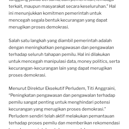
terkait, maupun masyarakat secara keseluruhan.” Hal
ini menunjukkan komitmen pemerintah untuk
mencegah segala bentuk kecurangan yang dapat
merugikan proses demokrasi.
Salah satu langkah yang diambil pemerintah adalah
dengan meningkatkan pengawasan dan pengawalan
terhadap seluruh tahapan pemilu. Hal ini dilakukan
untuk mencegah manipulasi data, money politics, serta
kecurangan-kecurangan lain yang dapat merugikan
proses demokrasi.
Menurut Direktur Eksekutif Perludem, Titi Anggraini,
“Peningkatan pengawasan dan pengawalan terhadap
pemilu sangat penting untuk menghindari potensi
kecurangan yang merugikan proses demokrasi.”
Perludem sendiri telah aktif melakukan pemantauan
terhadap proses pemilu dan memberikan rekomendasi