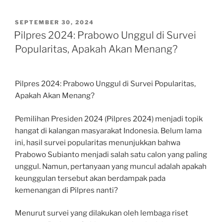
POSTED
SEPTEMBER 30, 2024
ON
Pilpres 2024: Prabowo Unggul di Survei
Popularitas, Apakah Akan Menang?
Pilpres 2024: Prabowo Unggul di Survei Popularitas,
Apakah Akan Menang?
Pemilihan Presiden 2024 (Pilpres 2024) menjadi topik
hangat di kalangan masyarakat Indonesia. Belum lama
ini, hasil survei popularitas menunjukkan bahwa
Prabowo Subianto menjadi salah satu calon yang paling
unggul. Namun, pertanyaan yang muncul adalah apakah
keunggulan tersebut akan berdampak pada
kemenangan di Pilpres nanti?
Menurut survei yang dilakukan oleh lembaga riset