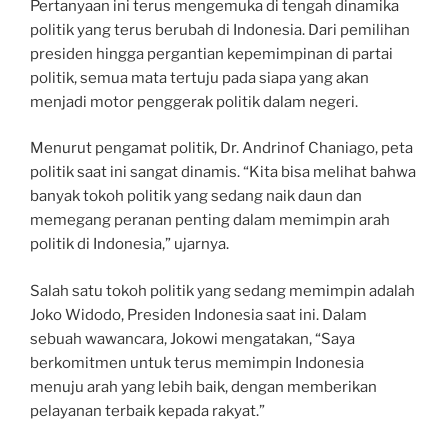
Pertanyaan ini terus mengemuka di tengah dinamika
politik yang terus berubah di Indonesia. Dari pemilihan
presiden hingga pergantian kepemimpinan di partai
politik, semua mata tertuju pada siapa yang akan
menjadi motor penggerak politik dalam negeri.
Menurut pengamat politik, Dr. Andrinof Chaniago, peta
politik saat ini sangat dinamis. “Kita bisa melihat bahwa
banyak tokoh politik yang sedang naik daun dan
memegang peranan penting dalam memimpin arah
politik di Indonesia,” ujarnya.
Salah satu tokoh politik yang sedang memimpin adalah
Joko Widodo, Presiden Indonesia saat ini. Dalam
sebuah wawancara, Jokowi mengatakan, “Saya
berkomitmen untuk terus memimpin Indonesia
menuju arah yang lebih baik, dengan memberikan
pelayanan terbaik kepada rakyat.”