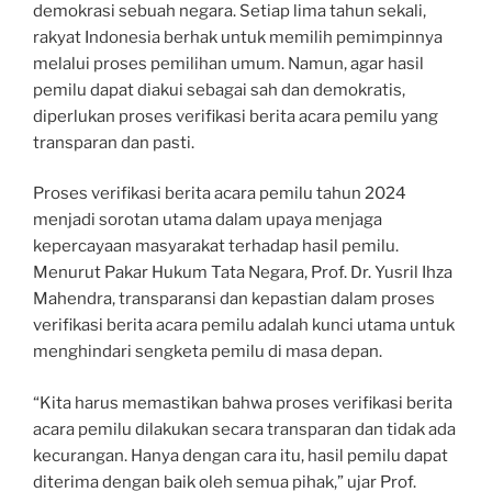
demokrasi sebuah negara. Setiap lima tahun sekali,
rakyat Indonesia berhak untuk memilih pemimpinnya
melalui proses pemilihan umum. Namun, agar hasil
pemilu dapat diakui sebagai sah dan demokratis,
diperlukan proses verifikasi berita acara pemilu yang
transparan dan pasti.
Proses verifikasi berita acara pemilu tahun 2024
menjadi sorotan utama dalam upaya menjaga
kepercayaan masyarakat terhadap hasil pemilu.
Menurut Pakar Hukum Tata Negara, Prof. Dr. Yusril Ihza
Mahendra, transparansi dan kepastian dalam proses
verifikasi berita acara pemilu adalah kunci utama untuk
menghindari sengketa pemilu di masa depan.
“Kita harus memastikan bahwa proses verifikasi berita
acara pemilu dilakukan secara transparan dan tidak ada
kecurangan. Hanya dengan cara itu, hasil pemilu dapat
diterima dengan baik oleh semua pihak,” ujar Prof.