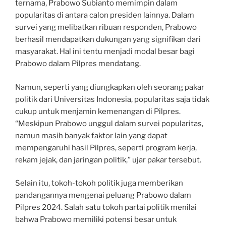
ternama, Prabowo Subianto memimpin dalam
popularitas di antara calon presiden lainnya. Dalam
survei yang melibatkan ribuan responden, Prabowo
berhasil mendapatkan dukungan yang signifikan dari
masyarakat. Hal ini tentu menjadi modal besar bagi
Prabowo dalam Pilpres mendatang.
Namun, seperti yang diungkapkan oleh seorang pakar
politik dari Universitas Indonesia, popularitas saja tidak
cukup untuk menjamin kemenangan di Pilpres.
“Meskipun Prabowo unggul dalam survei popularitas,
namun masih banyak faktor lain yang dapat
mempengaruhi hasil Pilpres, seperti program kerja,
rekam jejak, dan jaringan politik,” ujar pakar tersebut.
Selain itu, tokoh-tokoh politik juga memberikan
pandangannya mengenai peluang Prabowo dalam
Pilpres 2024. Salah satu tokoh partai politik menilai
bahwa Prabowo memiliki potensi besar untuk