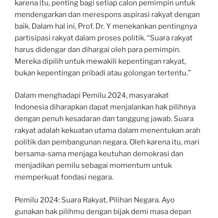
karena itu, penting bagi setiap calon pemimpin untuk
mendengarkan dan merespons aspirasi rakyat dengan
baik. Dalam hal ini, Prof. Dr. Y menekankan pentingnya
partisipasi rakyat dalam proses politik. “Suara rakyat
harus didengar dan dihargai oleh para pemimpin.
Mereka dipilih untuk mewakili kepentingan rakyat,
bukan kepentingan pribadi atau golongan tertentu.”
Dalam menghadapi Pemilu 2024, masyarakat
Indonesia diharapkan dapat menjalankan hak pilihnya
dengan penuh kesadaran dan tanggung jawab. Suara
rakyat adalah kekuatan utama dalam menentukan arah
politik dan pembangunan negara. Oleh karena itu, mari
bersama-sama menjaga keutuhan demokrasi dan
menjadikan pemilu sebagai momentum untuk
memperkuat fondasi negara.
Pemilu 2024: Suara Rakyat, Pilihan Negara. Ayo
gunakan hak pilihmu dengan bijak demi masa depan