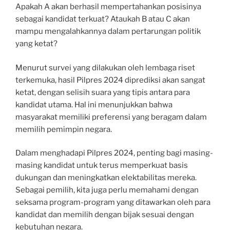
Apakah A akan berhasil mempertahankan posisinya
sebagai kandidat terkuat? Ataukah B atau C akan
mampu mengalahkannya dalam pertarungan politik
yang ketat?
Menurut survei yang dilakukan oleh lembaga riset
terkemuka, hasil Pilpres 2024 diprediksi akan sangat
ketat, dengan selisih suara yang tipis antara para
kandidat utama. Hal ini menunjukkan bahwa
masyarakat memiliki preferensi yang beragam dalam
memilih pemimpin negara.
Dalam menghadapi Pilpres 2024, penting bagi masing-
masing kandidat untuk terus memperkuat basis
dukungan dan meningkatkan elektabilitas mereka.
Sebagai pemilih, kita juga perlu memahami dengan
seksama program-program yang ditawarkan oleh para
kandidat dan memilih dengan bijak sesuai dengan
kebutuhan negara.