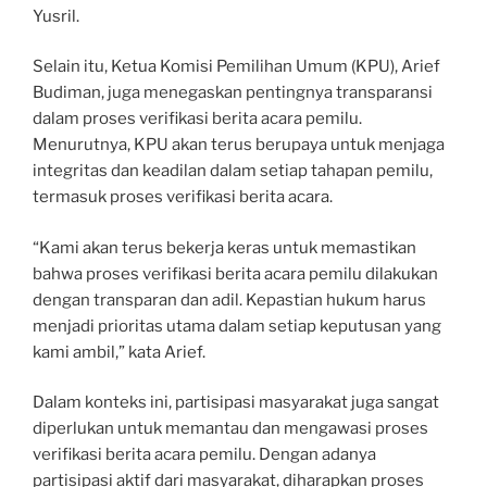
Yusril.
Selain itu, Ketua Komisi Pemilihan Umum (KPU), Arief
Budiman, juga menegaskan pentingnya transparansi
dalam proses verifikasi berita acara pemilu.
Menurutnya, KPU akan terus berupaya untuk menjaga
integritas dan keadilan dalam setiap tahapan pemilu,
termasuk proses verifikasi berita acara.
“Kami akan terus bekerja keras untuk memastikan
bahwa proses verifikasi berita acara pemilu dilakukan
dengan transparan dan adil. Kepastian hukum harus
menjadi prioritas utama dalam setiap keputusan yang
kami ambil,” kata Arief.
Dalam konteks ini, partisipasi masyarakat juga sangat
diperlukan untuk memantau dan mengawasi proses
verifikasi berita acara pemilu. Dengan adanya
partisipasi aktif dari masyarakat, diharapkan proses