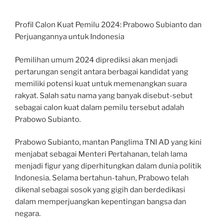
Profil Calon Kuat Pemilu 2024: Prabowo Subianto dan
Perjuangannya untuk Indonesia
Pemilihan umum 2024 diprediksi akan menjadi
pertarungan sengit antara berbagai kandidat yang
memiliki potensi kuat untuk memenangkan suara
rakyat. Salah satu nama yang banyak disebut-sebut
sebagai calon kuat dalam pemilu tersebut adalah
Prabowo Subianto.
Prabowo Subianto, mantan Panglima TNI AD yang kini
menjabat sebagai Menteri Pertahanan, telah lama
menjadi figur yang diperhitungkan dalam dunia politik
Indonesia. Selama bertahun-tahun, Prabowo telah
dikenal sebagai sosok yang gigih dan berdedikasi
dalam memperjuangkan kepentingan bangsa dan
negara.