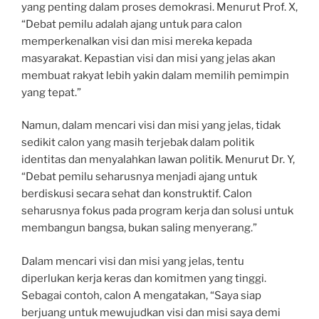
yang penting dalam proses demokrasi. Menurut Prof. X,
“Debat pemilu adalah ajang untuk para calon
memperkenalkan visi dan misi mereka kepada
masyarakat. Kepastian visi dan misi yang jelas akan
membuat rakyat lebih yakin dalam memilih pemimpin
yang tepat.”
Namun, dalam mencari visi dan misi yang jelas, tidak
sedikit calon yang masih terjebak dalam politik
identitas dan menyalahkan lawan politik. Menurut Dr. Y,
“Debat pemilu seharusnya menjadi ajang untuk
berdiskusi secara sehat dan konstruktif. Calon
seharusnya fokus pada program kerja dan solusi untuk
membangun bangsa, bukan saling menyerang.”
Dalam mencari visi dan misi yang jelas, tentu
diperlukan kerja keras dan komitmen yang tinggi.
Sebagai contoh, calon A mengatakan, “Saya siap
berjuang untuk mewujudkan visi dan misi saya demi