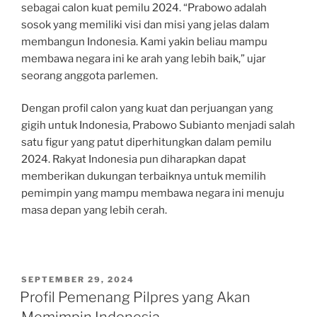
sebagai calon kuat pemilu 2024. “Prabowo adalah
sosok yang memiliki visi dan misi yang jelas dalam
membangun Indonesia. Kami yakin beliau mampu
membawa negara ini ke arah yang lebih baik,” ujar
seorang anggota parlemen.
Dengan profil calon yang kuat dan perjuangan yang
gigih untuk Indonesia, Prabowo Subianto menjadi salah
satu figur yang patut diperhitungkan dalam pemilu
2024. Rakyat Indonesia pun diharapkan dapat
memberikan dukungan terbaiknya untuk memilih
pemimpin yang mampu membawa negara ini menuju
masa depan yang lebih cerah.
POSTED
SEPTEMBER 29, 2024
ON
Profil Pemenang Pilpres yang Akan