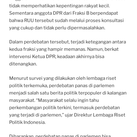
tidak memperhatikan kepentingan rakyat kecil.
Sementara anggota DPR dari Fraksi B berpendapat
bahwa RUU tersebut sudah melalui proses konsultasi
yang cukup dan tidak perlu dipermasalahkan.
Dalam perdebatan tersebut, terjadi ketegangan antara
kedua fraksi yang hampir memanas. Namun, berkat
intervensi Ketua DPR, keadaan akhirnya bisa
ditenangkan.
Menurut survei yang dilakukan oleh lembaga riset
politik terkemuka, perdebatan panas di parlemen
menjadi salah satu berita politik terpopuler di kalangan
masyarakat. “Masyarakat selalu ingin tahu
perkembangan politik terkini, termasuk perdebatan
yang terjadi di parlemen,” ujar Direktur Lembaga Riset
Politik Indonesia.
Diharapkan, perdebatan panas di parlemen bisa