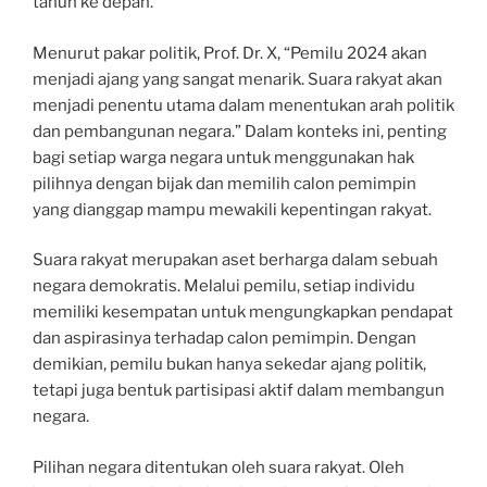
tahun ke depan.
Menurut pakar politik, Prof. Dr. X, “Pemilu 2024 akan
menjadi ajang yang sangat menarik. Suara rakyat akan
menjadi penentu utama dalam menentukan arah politik
dan pembangunan negara.” Dalam konteks ini, penting
bagi setiap warga negara untuk menggunakan hak
pilihnya dengan bijak dan memilih calon pemimpin
yang dianggap mampu mewakili kepentingan rakyat.
Suara rakyat merupakan aset berharga dalam sebuah
negara demokratis. Melalui pemilu, setiap individu
memiliki kesempatan untuk mengungkapkan pendapat
dan aspirasinya terhadap calon pemimpin. Dengan
demikian, pemilu bukan hanya sekedar ajang politik,
tetapi juga bentuk partisipasi aktif dalam membangun
negara.
Pilihan negara ditentukan oleh suara rakyat. Oleh