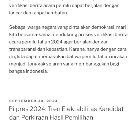
verifikasi berita acara pemilu dapat berjalan dengan
lancar dan tanpa hambatan.
Sebagai warga negara yang cinta akan demokrasi, mari
kita bersama-sama mendukung proses verifikasi berita
acara pemilu tahun 2024 agar berjalan dengan
transparansi dan kepastian. Karena, hanya dengan cara
itu, kita dapat memastikan bahwa pemilu tahun ini akan
menjadi tonggak sejarah yang membanggakan bagi
bangsa Indonesia.
POSTED
SEPTEMBER 30, 2024
ON
Pilpres 2024: Tren Elektabilitas Kandidat
dan Perkiraan Hasil Pemilihan