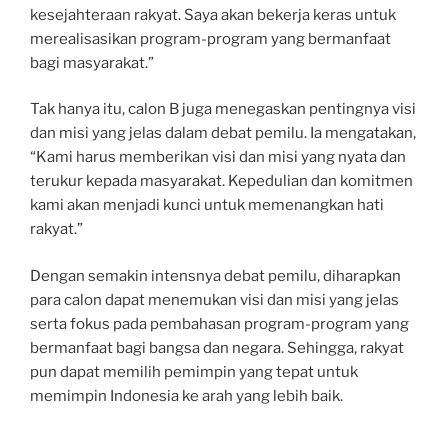
kesejahteraan rakyat. Saya akan bekerja keras untuk
merealisasikan program-program yang bermanfaat
bagi masyarakat.”
Tak hanya itu, calon B juga menegaskan pentingnya visi
dan misi yang jelas dalam debat pemilu. Ia mengatakan,
“Kami harus memberikan visi dan misi yang nyata dan
terukur kepada masyarakat. Kepedulian dan komitmen
kami akan menjadi kunci untuk memenangkan hati
rakyat.”
Dengan semakin intensnya debat pemilu, diharapkan
para calon dapat menemukan visi dan misi yang jelas
serta fokus pada pembahasan program-program yang
bermanfaat bagi bangsa dan negara. Sehingga, rakyat
pun dapat memilih pemimpin yang tepat untuk
memimpin Indonesia ke arah yang lebih baik.