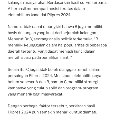
kalangan masyarakat. Berdasarkan hasil survei terbaru,
A berhasil menempati posisi teratas dalam
elektabilitas kandidat Pilpres 2024.
Namun, tidak dapat dipungkiri bahwa B juga memiliki
basis dukungan yang kuat dari sejumlah kalangan.
Menurut Dr. Y, seorang analis politik terkemuka, “B
memiliki keunggulan dalam hal popularitas di beberapa
daerah tertentu, yang dapat menjadi kunci dalam
meraih suara pada pemilihan nanti.”
Selain itu, C juga tidak boleh dianggap remeh dalam
persaingan Pilpres 2024. Meskipun elektabilitasnya
belum sebesar A dan B, namun C memiliki strategi
kampanye yang cukup solid dan program-program
yang menarik bagi masyarakat.
Dengan berbagai faktor tersebut, perkiraan hasil
Pilpres 2024 pun semakin menarik untuk diamati.