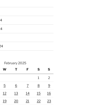
24
24
24
February 2025
W
T
F
S
S
1
2
5
6
7
8
9
12
13
14
15
16
19
20
21
22
23