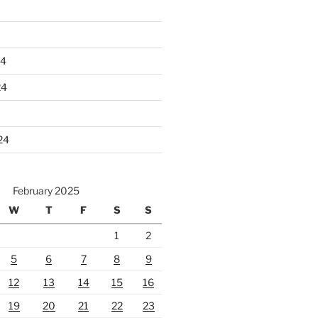
24
24
24
February 2025
W
T
F
S
S
1
2
5
6
7
8
9
12
13
14
15
16
19
20
21
22
23