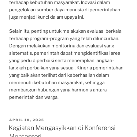
terhadap kebutuhan masyarakat. Inovasi dalam
pengelolaan sumber daya manusia di pemerintahan
juga menjadi kunci dalam upaya ini.
Selain itu, penting untuk melakukan evaluasi berkala
terhadap program-program yang telah diluncurkan.
Dengan melakukan monitoring dan evaluasi yang
sistematis, pemerintah dapat mengidentifikasi area
yang perlu diperbaiki serta menerapkan langkah-
langkah perbaikan yang sesuai. Kinerja pemerintahan
yang baik akan terlihat dari keberhasilan dalam
memenuhi kebutuhan masyarakat, sehingga
membangun hubungan yang harmonis antara
pemerintah dan warga.
POSTED
APRIL 18, 2025
ON
Kegiatan Mengasyikkan di Konferensi
Montessori