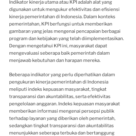
Indikator kinerja utama atau KPI adalah alat yang
digunakan untuk mengukur efektivitas dan efisiensi
kinerja pemerintahan di Indonesia. Dalam konteks
pemerintahan, KPI berfungsi untuk memberikan
gambaran yang jelas mengenai pencapaian berbagai
program dan kebijakan yang telah diimplementasikan.
Dengan mengetahui KPI ini, masyarakat dapat
mengevaluasi seberapa baik pemerintah dalam
menjawab kebutuhan dan harapan mereka.
Beberapa indikator yang perlu diperhatikan dalam
pengukuran kinerja pemerintahan di Indonesia
meliputi indeks kepuasan masyarakat, tingkat
transparansi dan akuntabilitas, serta efektivitas
pengelolaan anggaran. Indeks kepuasan masyarakat
memberikan informasi mengenai persepsi publik
terhadap layanan yang diberikan oleh pemerintah,
sedangkan tingkat transparansi dan akuntabilitas
menunjukkan seberapa terbuka dan bertanggung