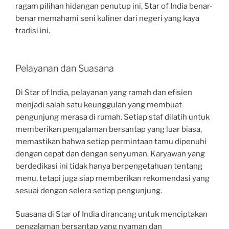
ragam pilihan hidangan penutup ini, Star of India benar-
benar memahami seni kuliner dari negeri yang kaya
tradisi ini.
Pelayanan dan Suasana
Di Star of India, pelayanan yang ramah dan efisien
menjadi salah satu keunggulan yang membuat
pengunjung merasa di rumah. Setiap staf dilatih untuk
memberikan pengalaman bersantap yang luar biasa,
memastikan bahwa setiap permintaan tamu dipenuhi
dengan cepat dan dengan senyuman. Karyawan yang
berdedikasi ini tidak hanya berpengetahuan tentang
menu, tetapi juga siap memberikan rekomendasi yang
sesuai dengan selera setiap pengunjung.
Suasana di Star of India dirancang untuk menciptakan
pengalaman bersantap yang nyaman dan