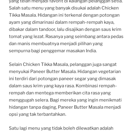
yang telah menjadi favorit di kalangan pelanggan setia.
Salah satu menu yang banyak disukai adalah Chicken
Tikka Masala. Hidangan ini terkenal dengan potongan
ayam yang dimarinasi dalam rempah-rempah kaya,
dibakar dalam tandoor, lalu disajikan dengan saus krim
tomat yang lezat. Rasanya yang seimbang antara pedas
dan manis membuatnya menjadi pilihan yang
sempurna bagi penggemar masakan India.
Selain Chicken Tikka Masala, pelanggan juga sangat
menyukai Paneer Butter Masala. Hidangan vegetarian
ini terdiri dari potongan paneer segar yang dimasak
dalam saus krim yang kaya rasa. Kombinasi rempah-
rempah dan mentega memberikan cita rasa yang
menggugah selera. Bagi mereka yang ingin menikmati
hidangan tanpa daging, Paneer Butter Masala menjadi
opsi yang tak terbantahkan.
Satu lagi menu yang tidak boleh dilewatkan adalah