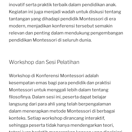
inovatif serta praktik terbaik dalam pendidikan anak.
Kegiatan ini juga menjadi wadah untuk diskusi tentang
tantangan yang dihadapi pendidik Montessori di era
modern, menjadikan konferensi tersebut semakin
relevan dan penting dalam mendukung pengembangan
pendidikan Montessori di seluruh dunia.
Workshop dan Sesi Pelatihan
Workshop di Konferensi Montessori adalah
kesempatan emas bagi para pendidik dan praktisi
Montessori untuk menggali lebih dalam tentang
filosofinya. Dalam sesi ini, peserta dapat belajar
langsung dari para ahli yang telah berpengalaman
dalam menerapkan metode Montessori di berbagai
konteks. Setiap workshop dirancang interaktif,
sehingga peserta tidak hanya mendengarkan teori,