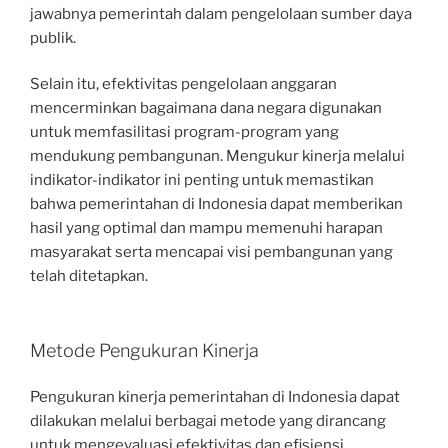
jawabnya pemerintah dalam pengelolaan sumber daya
publik.
Selain itu, efektivitas pengelolaan anggaran
mencerminkan bagaimana dana negara digunakan
untuk memfasilitasi program-program yang
mendukung pembangunan. Mengukur kinerja melalui
indikator-indikator ini penting untuk memastikan
bahwa pemerintahan di Indonesia dapat memberikan
hasil yang optimal dan mampu memenuhi harapan
masyarakat serta mencapai visi pembangunan yang
telah ditetapkan.
Metode Pengukuran Kinerja
Pengukuran kinerja pemerintahan di Indonesia dapat
dilakukan melalui berbagai metode yang dirancang
untuk mengevaluasi efektivitas dan efisiensi