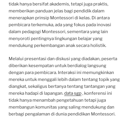
tidak hanya bersifat akademis, tetapi juga praktis,
memberikan panduan jelas bagi pendidik dalam
menerapkan prinsip Montessori di kelas. Di antara
pembicara terkemuka, ada yang fokus pada inovasi
dalam pedagogi Montessori, sementara yang lain
menyoroti pentingnya lingkungan belajar yang
mendukung perkembangan anak secara holistik.
Melalui presentasi dan diskusi yang diadakan, peserta
diberikan kesempatan untuk berdialog langsung
dengan para pembicara. Interaksi ini memungkinkan
mereka untuk menggali lebih dalam tentang topik yang
diangkat, sekaligus bertanya tentang tantangan yang
mereka hadapi di lapangan.
data sgp
, konferensi ini
tidak hanya menambah pengetahuan tetapi juga
membangun komunitas yang saling mendukung dan
berbagi pengalaman di dunia pendidikan Montessori.