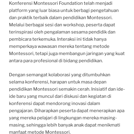
Konferensi Montessori Foundation telah menjadi
platform yang luar biasa untuk berbagi pengetahuan
dan praktik terbaik dalam pendidikan Montessori.
Melalui berbagai sesi dan workshop, peserta dapat
terinspirasi oleh pengalaman sesama pendidik dan
pembicara terkemuka. Interaksi ini tidak hanya
memperkaya wawasan mereka tentang metode
Montessori, tetapi juga membangun jaringan yang kuat
antara para profesional di bidang pendidikan.
Dengan semangat kolaborasi yang ditumbuhkan
selama konferensi, harapan untuk masa depan
pendidikan Montessori semakin cerah. Inisiatif dan ide-
ide baru yang muncul dari diskusi dan kegiatan di
konferensi dapat mendorong inovasi dalam
pengajaran. Diharapkan peserta dapat menerapkan apa
yang mereka pelajari di lingkungan mereka masing-
masing, sehingga lebih banyak anak dapat menikmati
manfaat metode Montessori.