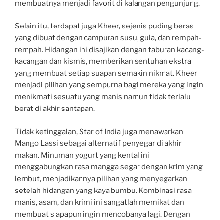
membuatnya menjadi favorit di kalangan pengunjung.
Selain itu, terdapat juga Kheer, sejenis puding beras
yang dibuat dengan campuran susu, gula, dan rempah-
rempah. Hidangan ini disajikan dengan taburan kacang-
kacangan dan kismis, memberikan sentuhan ekstra
yang membuat setiap suapan semakin nikmat. Kheer
menjadi pilihan yang sempurna bagi mereka yang ingin
menikmati sesuatu yang manis namun tidak terlalu
berat di akhir santapan.
Tidak ketinggalan, Star of India juga menawarkan
Mango Lassi sebagai alternatif penyegar di akhir
makan. Minuman yogurt yang kental ini
menggabungkan rasa mangga segar dengan krim yang
lembut, menjadikannya pilihan yang menyegarkan
setelah hidangan yang kaya bumbu. Kombinasi rasa
manis, asam, dan krimi ini sangatlah memikat dan
membuat siapapun ingin mencobanya lagi. Dengan