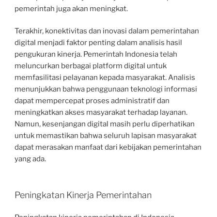
pemerintah juga akan meningkat.
Terakhir, konektivitas dan inovasi dalam pemerintahan
digital menjadi faktor penting dalam analisis hasil
pengukuran kinerja. Pemerintah Indonesia telah
meluncurkan berbagai platform digital untuk
memfasilitasi pelayanan kepada masyarakat. Analisis
menunjukkan bahwa penggunaan teknologi informasi
dapat mempercepat proses administratif dan
meningkatkan akses masyarakat terhadap layanan.
Namun, kesenjangan digital masih perlu diperhatikan
untuk memastikan bahwa seluruh lapisan masyarakat
dapat merasakan manfaat dari kebijakan pemerintahan
yang ada.
Peningkatan Kinerja Pemerintahan