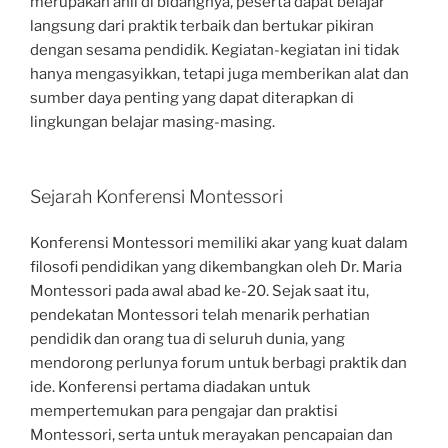
merupakan ahli di bidangnya, peserta dapat belajar
langsung dari praktik terbaik dan bertukar pikiran
dengan sesama pendidik. Kegiatan-kegiatan ini tidak
hanya mengasyikkan, tetapi juga memberikan alat dan
sumber daya penting yang dapat diterapkan di
lingkungan belajar masing-masing.
Sejarah Konferensi Montessori
Konferensi Montessori memiliki akar yang kuat dalam
filosofi pendidikan yang dikembangkan oleh Dr. Maria
Montessori pada awal abad ke-20. Sejak saat itu,
pendekatan Montessori telah menarik perhatian
pendidik dan orang tua di seluruh dunia, yang
mendorong perlunya forum untuk berbagi praktik dan
ide. Konferensi pertama diadakan untuk
mempertemukan para pengajar dan praktisi
Montessori, serta untuk merayakan pencapaian dan