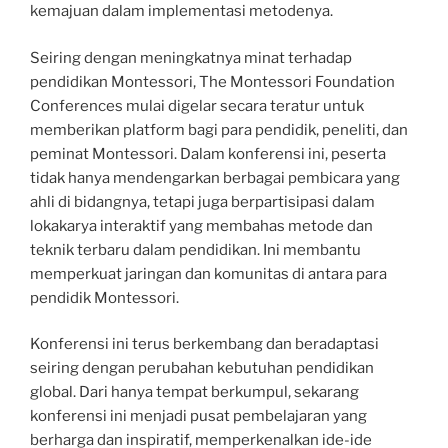
kemajuan dalam implementasi metodenya.
Seiring dengan meningkatnya minat terhadap
pendidikan Montessori, The Montessori Foundation
Conferences mulai digelar secara teratur untuk
memberikan platform bagi para pendidik, peneliti, dan
peminat Montessori. Dalam konferensi ini, peserta
tidak hanya mendengarkan berbagai pembicara yang
ahli di bidangnya, tetapi juga berpartisipasi dalam
lokakarya interaktif yang membahas metode dan
teknik terbaru dalam pendidikan. Ini membantu
memperkuat jaringan dan komunitas di antara para
pendidik Montessori.
Konferensi ini terus berkembang dan beradaptasi
seiring dengan perubahan kebutuhan pendidikan
global. Dari hanya tempat berkumpul, sekarang
konferensi ini menjadi pusat pembelajaran yang
berharga dan inspiratif, memperkenalkan ide-ide