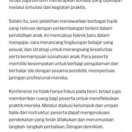
tetapi juga berlatih menerapkan konsep yang dipelajari
melalui simulasi dan kegiatan praktis.
Selain itu, sesi pelatihan menawarkan berbagai topik
yang relevan dengan perkembangan terkini dalam
pendidikan anak. Ini mencakup teknik baru dalam
mengajar, cara merancang lingkungan belajar yang
sesuai, dan strategi untuk merangsang kreativitas
serta kemampuan sosialisasi anak. Para peserta
memiliki kesempatan untuk berbagi pengalaman dan
bertukar ide dengan sesama pendidik, memperluas
jaringan profesional mereka.
Konferensi ini tidak hanya fokus pada teori, tetapi juga
memberikan ruang bagi peserta untuk merefleksikan
praktik mereka. Melalui diskusi kelompok dan umpan
balik dari instruktur, peserta dapat mengevaluasi
pendekatan yang telah dilakukan dan merumuskan
langkah-langkah perbaikan. Dengan demikian,