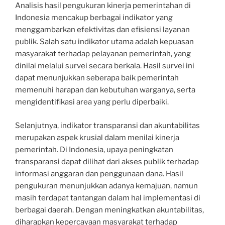
Analisis hasil pengukuran kinerja pemerintahan di
Indonesia mencakup berbagai indikator yang
menggambarkan efektivitas dan efisiensi layanan
publik. Salah satu indikator utama adalah kepuasan
masyarakat terhadap pelayanan pemerintah, yang
dinilai melalui survei secara berkala. Hasil survei ini
dapat menunjukkan seberapa baik pemerintah
memenuhi harapan dan kebutuhan warganya, serta
mengidentifikasi area yang perlu diperbaiki.
Selanjutnya, indikator transparansi dan akuntabilitas
merupakan aspek krusial dalam menilai kinerja
pemerintah. Di Indonesia, upaya peningkatan
transparansi dapat dilihat dari akses publik terhadap
informasi anggaran dan penggunaan dana. Hasil
pengukuran menunjukkan adanya kemajuan, namun
masih terdapat tantangan dalam hal implementasi di
berbagai daerah. Dengan meningkatkan akuntabilitas,
diharapkan kepercayaan masyarakat terhadap