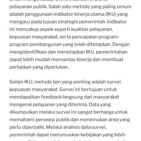
pelayanan publik. Salah satu metode yang paling umum
adalah penggunaan indikator kinerja utama (IKU) yang
mengacu pada tujuan strategis pemerintah. Indikator
ini mencakup aspek seperti kualitas pelayanan,
kepuasan masyarakat, serta pencapaian program-
program pembangunan yang telah ditetapkan. Dengan
mengidentifikasi dan menetapkan IKU, pemerintahan
dapat lebih mudah memantau kinerja dan membuat
perbaikan yang diperlukan.
Selain IKU, metode lain yang penting adalah survei
kepuasan masyarakat. Survei ini bertujuan untuk
mendapatkan feedback langsung dari masyarakat
mengenai pelayanan yang diterima. Data yang
dikumpulkan melalui survei ini sangat berharga untuk
memahami persepsi publik dan menemukan area yang
perlu diperbaiki. Melalui analisis data survei,
pemerintah dapat merumuskan kebijakan yang lebih