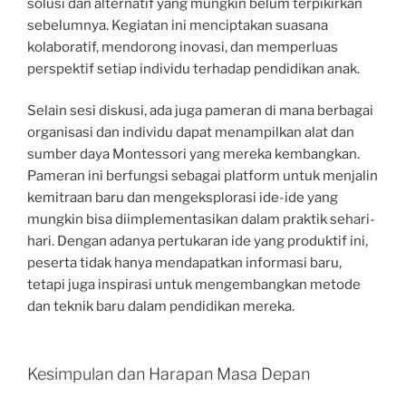
solusi dan alternatif yang mungkin belum terpikirkan
sebelumnya. Kegiatan ini menciptakan suasana
kolaboratif, mendorong inovasi, dan memperluas
perspektif setiap individu terhadap pendidikan anak.
Selain sesi diskusi, ada juga pameran di mana berbagai
organisasi dan individu dapat menampilkan alat dan
sumber daya Montessori yang mereka kembangkan.
Pameran ini berfungsi sebagai platform untuk menjalin
kemitraan baru dan mengeksplorasi ide-ide yang
mungkin bisa diimplementasikan dalam praktik sehari-
hari. Dengan adanya pertukaran ide yang produktif ini,
peserta tidak hanya mendapatkan informasi baru,
tetapi juga inspirasi untuk mengembangkan metode
dan teknik baru dalam pendidikan mereka.
Kesimpulan dan Harapan Masa Depan