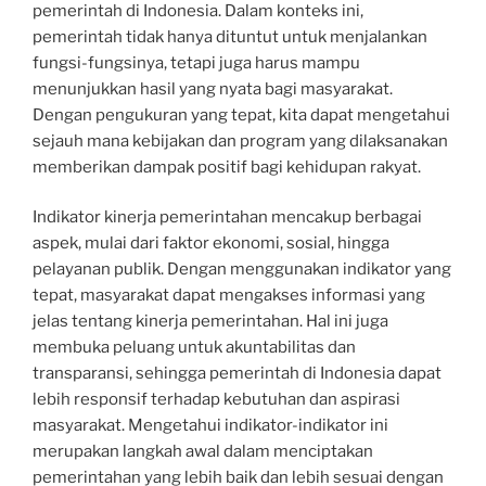
pemerintah di Indonesia. Dalam konteks ini,
pemerintah tidak hanya dituntut untuk menjalankan
fungsi-fungsinya, tetapi juga harus mampu
menunjukkan hasil yang nyata bagi masyarakat.
Dengan pengukuran yang tepat, kita dapat mengetahui
sejauh mana kebijakan dan program yang dilaksanakan
memberikan dampak positif bagi kehidupan rakyat.
Indikator kinerja pemerintahan mencakup berbagai
aspek, mulai dari faktor ekonomi, sosial, hingga
pelayanan publik. Dengan menggunakan indikator yang
tepat, masyarakat dapat mengakses informasi yang
jelas tentang kinerja pemerintahan. Hal ini juga
membuka peluang untuk akuntabilitas dan
transparansi, sehingga pemerintah di Indonesia dapat
lebih responsif terhadap kebutuhan dan aspirasi
masyarakat. Mengetahui indikator-indikator ini
merupakan langkah awal dalam menciptakan
pemerintahan yang lebih baik dan lebih sesuai dengan