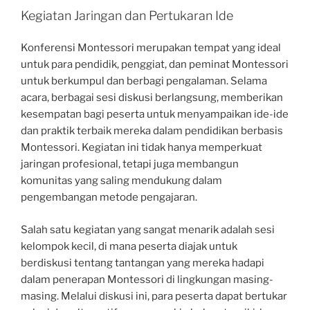
Kegiatan Jaringan dan Pertukaran Ide
Konferensi Montessori merupakan tempat yang ideal
untuk para pendidik, penggiat, dan peminat Montessori
untuk berkumpul dan berbagi pengalaman. Selama
acara, berbagai sesi diskusi berlangsung, memberikan
kesempatan bagi peserta untuk menyampaikan ide-ide
dan praktik terbaik mereka dalam pendidikan berbasis
Montessori. Kegiatan ini tidak hanya memperkuat
jaringan profesional, tetapi juga membangun
komunitas yang saling mendukung dalam
pengembangan metode pengajaran.
Salah satu kegiatan yang sangat menarik adalah sesi
kelompok kecil, di mana peserta diajak untuk
berdiskusi tentang tantangan yang mereka hadapi
dalam penerapan Montessori di lingkungan masing-
masing. Melalui diskusi ini, para peserta dapat bertukar