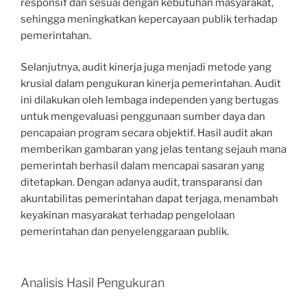
responsif dan sesuai dengan kebutuhan masyarakat,
sehingga meningkatkan kepercayaan publik terhadap
pemerintahan.
Selanjutnya, audit kinerja juga menjadi metode yang
krusial dalam pengukuran kinerja pemerintahan. Audit
ini dilakukan oleh lembaga independen yang bertugas
untuk mengevaluasi penggunaan sumber daya dan
pencapaian program secara objektif. Hasil audit akan
memberikan gambaran yang jelas tentang sejauh mana
pemerintah berhasil dalam mencapai sasaran yang
ditetapkan. Dengan adanya audit, transparansi dan
akuntabilitas pemerintahan dapat terjaga, menambah
keyakinan masyarakat terhadap pengelolaan
pemerintahan dan penyelenggaraan publik.
Analisis Hasil Pengukuran