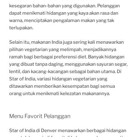
kesegaran bahan-bahan yang digunakan. Pelanggan
dapat menikmati hidangan yang kaya akan rasa dan
warna, menciptakan pengalaman makan yang tak
terlupakan.
Selain itu, makanan India juga sering kali menawarkan
pilihan vegetarian yang melimpah, menjadikannya
ramah bagi berbagai preferensi diet. Banyak hidangan
yang dibuat tanpa daging, menggunakan sayuran segar,
lentil, dan kacang-kacangan sebagai bahan utama. Di
Star of India, variasi hidangan vegetarian yang
ditawarkan memberikan kesempatan bagi semua
orang untuk menikmati kelezatan makanannya.
Menu Favorit Pelanggan
Star of India di Denver menawarkan berbagai hidangan