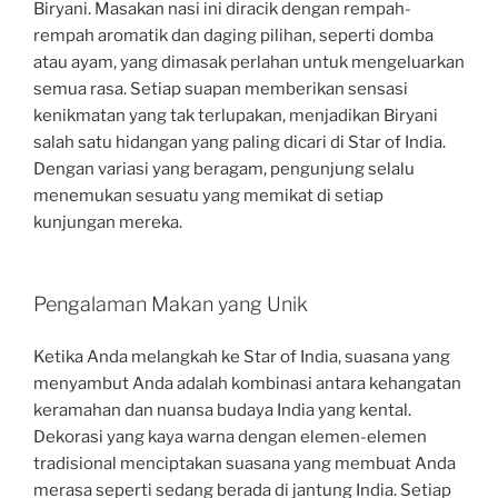
Biryani. Masakan nasi ini diracik dengan rempah-
rempah aromatik dan daging pilihan, seperti domba
atau ayam, yang dimasak perlahan untuk mengeluarkan
semua rasa. Setiap suapan memberikan sensasi
kenikmatan yang tak terlupakan, menjadikan Biryani
salah satu hidangan yang paling dicari di Star of India.
Dengan variasi yang beragam, pengunjung selalu
menemukan sesuatu yang memikat di setiap
kunjungan mereka.
Pengalaman Makan yang Unik
Ketika Anda melangkah ke Star of India, suasana yang
menyambut Anda adalah kombinasi antara kehangatan
keramahan dan nuansa budaya India yang kental.
Dekorasi yang kaya warna dengan elemen-elemen
tradisional menciptakan suasana yang membuat Anda
merasa seperti sedang berada di jantung India. Setiap