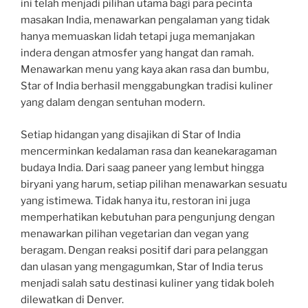
ini telah menjadi pilihan utama bagi para pecinta
masakan India, menawarkan pengalaman yang tidak
hanya memuaskan lidah tetapi juga memanjakan
indera dengan atmosfer yang hangat dan ramah.
Menawarkan menu yang kaya akan rasa dan bumbu,
Star of India berhasil menggabungkan tradisi kuliner
yang dalam dengan sentuhan modern.
Setiap hidangan yang disajikan di Star of India
mencerminkan kedalaman rasa dan keanekaragaman
budaya India. Dari saag paneer yang lembut hingga
biryani yang harum, setiap pilihan menawarkan sesuatu
yang istimewa. Tidak hanya itu, restoran ini juga
memperhatikan kebutuhan para pengunjung dengan
menawarkan pilihan vegetarian dan vegan yang
beragam. Dengan reaksi positif dari para pelanggan
dan ulasan yang mengagumkan, Star of India terus
menjadi salah satu destinasi kuliner yang tidak boleh
dilewatkan di Denver.