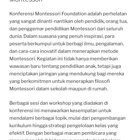
Konferensi Montessori Foundation adalah perhelatan
yang sangat dinanti-nantikan oleh pendidik, orang tua,
dan penggemar pendidikan Montessori dari seluruh
dunia. Dalam suasana yang penuh inspirasi, para
peserta berkumpul untuk berbagi ilmu, pengalaman,
dan cara-cara inovatif dalam menerapkan metode
Montessori. Kegiatan ini tidak hanya memberikan
wawasan baru tentang pendidikan anak, tetapi juga
menciptakan jaringan yang mendukung bagi mereka
yang berkomitmen untuk menerapkan filosofi
Montessori dalam sekolah maupun di rumah.
Berbagai sesi dan workshop yang diadakan di
konferensi ini menawarkan kesempatan untuk
mendalami berbagai topik, mulai dari pengembangan
kurikulum hingga strategi pengelolaan kelas yang
efektif. Dengan berbagai macam pembicara yang