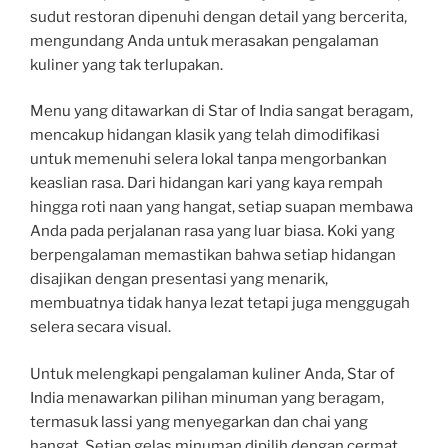
sudut restoran dipenuhi dengan detail yang bercerita,
mengundang Anda untuk merasakan pengalaman
kuliner yang tak terlupakan.
Menu yang ditawarkan di Star of India sangat beragam,
mencakup hidangan klasik yang telah dimodifikasi
untuk memenuhi selera lokal tanpa mengorbankan
keaslian rasa. Dari hidangan kari yang kaya rempah
hingga roti naan yang hangat, setiap suapan membawa
Anda pada perjalanan rasa yang luar biasa. Koki yang
berpengalaman memastikan bahwa setiap hidangan
disajikan dengan presentasi yang menarik,
membuatnya tidak hanya lezat tetapi juga menggugah
selera secara visual.
Untuk melengkapi pengalaman kuliner Anda, Star of
India menawarkan pilihan minuman yang beragam,
termasuk lassi yang menyegarkan dan chai yang
hangat. Setiap gelas minuman dipilih dengan cermat