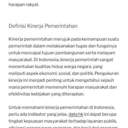
harapan rakyat.
Definisi Kinerja Pemerintahan
Kinerja pemerintahan merujuk pada kemampuan suatu
pemerintah dalam melaksanakan tugas dan fungsinya
untuk mencapai tujuan pembangunan serta melayani
masyarakat. Di Indonesia, kinerja pemerintah sangat
menentukan kualitas hidup warga negara, yang
meliputi aspek ekonomi, sosial, dan politik. Pengukuran
kinerja ini menjadi penting untuk mengetahui sejauh
mana pemerintah memenuhi harapan masyarakat dan
efektivitas kebijakan yang diterapkan.
Untuk memahami kinerja pemerintahan di Indonesia,
perlu ada indikator yang jelas.
data hk
ini dapat berupa
tingkat kepuasan masyarakat terhadap layanan publik,
efisiensi penggunaan anggaran, dan hasil dari program-