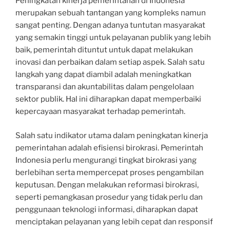
Peningkatan kinerja pemerintahan di Indonesia
merupakan sebuah tantangan yang kompleks namun
sangat penting. Dengan adanya tuntutan masyarakat
yang semakin tinggi untuk pelayanan publik yang lebih
baik, pemerintah dituntut untuk dapat melakukan
inovasi dan perbaikan dalam setiap aspek. Salah satu
langkah yang dapat diambil adalah meningkatkan
transparansi dan akuntabilitas dalam pengelolaan
sektor publik. Hal ini diharapkan dapat memperbaiki
kepercayaan masyarakat terhadap pemerintah.
Salah satu indikator utama dalam peningkatan kinerja
pemerintahan adalah efisiensi birokrasi. Pemerintah
Indonesia perlu mengurangi tingkat birokrasi yang
berlebihan serta mempercepat proses pengambilan
keputusan. Dengan melakukan reformasi birokrasi,
seperti pemangkasan prosedur yang tidak perlu dan
penggunaan teknologi informasi, diharapkan dapat
menciptakan pelayanan yang lebih cepat dan responsif