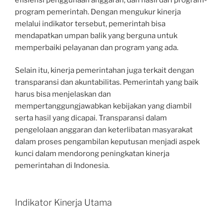
program pemerintah. Dengan mengukur kinerja
melalui indikator tersebut, pemerintah bisa
mendapatkan umpan balik yang berguna untuk
memperbaiki pelayanan dan program yang ada.
Selain itu, kinerja pemerintahan juga terkait dengan
transparansi dan akuntabilitas. Pemerintah yang baik
harus bisa menjelaskan dan
mempertanggungjawabkan kebijakan yang diambil
serta hasil yang dicapai. Transparansi dalam
pengelolaan anggaran dan keterlibatan masyarakat
dalam proses pengambilan keputusan menjadi aspek
kunci dalam mendorong peningkatan kinerja
pemerintahan di Indonesia.
Indikator Kinerja Utama