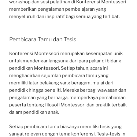
workshop dan sesi pelatihan di Konferensi Montessori
memberikan pengalaman pembelajaran yang
menyeluruh dan inspiratif bagi semua yang terlibat.
Pembicara Tamu dan Tesis
Konferensi Montessori merupakan kesempatan unik
untuk mendengar langsung dari para pakar di bidang
pendidikan Montessori. Setiap tahun, acara ini
menghadirkan sejumlah pembicara tamu yang
memiliki latar belakang yang beragam, mulai dari
pendidik hingga peneliti. Mereka berbagi wawasan dan
pengalaman yang berharga, memperkaya pemahaman
peserta tentang filosofi Montessori dan praktik terbaik
dalam pendidikan anak.
Setiap pembicara tamu biasanya memiliki tesis yang
sangat relevan dengan tema konferensi. Tesis-tesis ini