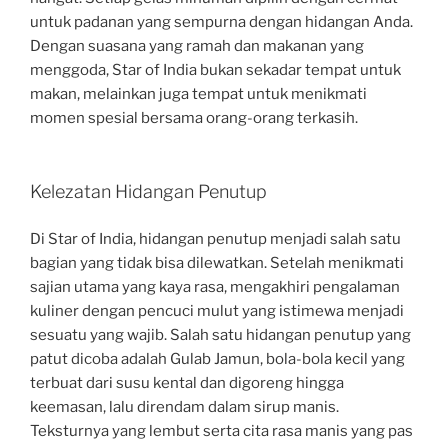
untuk padanan yang sempurna dengan hidangan Anda.
Dengan suasana yang ramah dan makanan yang
menggoda, Star of India bukan sekadar tempat untuk
makan, melainkan juga tempat untuk menikmati
momen spesial bersama orang-orang terkasih.
Kelezatan Hidangan Penutup
Di Star of India, hidangan penutup menjadi salah satu
bagian yang tidak bisa dilewatkan. Setelah menikmati
sajian utama yang kaya rasa, mengakhiri pengalaman
kuliner dengan pencuci mulut yang istimewa menjadi
sesuatu yang wajib. Salah satu hidangan penutup yang
patut dicoba adalah Gulab Jamun, bola-bola kecil yang
terbuat dari susu kental dan digoreng hingga
keemasan, lalu direndam dalam sirup manis.
Teksturnya yang lembut serta cita rasa manis yang pas