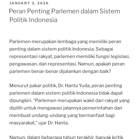
POSTED
JANUARY 3, 2026
ON
Peran Penting Parlemen dalam Sistem
Politik Indonesia
Parlemen merupakan lembaga yang memiliki peran
penting dalam sistem politik Indonesia. Sebagai
representasi rakyat, parlemen memiliki fungsi legislasi,
pengawasan, dan representasi. Namun, apakah peran
parlemen benar-benar dijalankan dengan baik?
Menurut pakar politik, Dr. Hanta Yuda, peran penting
parlemen dalam sistem politik Indonesia tidak dapat
dipungkiri. “Parlemen merupakan wakil dari rakyat yang
dipilih untuk mengawasi jalannya pemerintahan dan
membuat undang-undang yang bermanfaat bagi
masyarakat,” ujar Dr. Hanta.
Namun, dalam beberapa tahun terakhir, banyak kritik