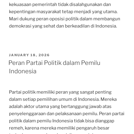
kekuasaan pemerintah tidak disalahgunakan dan
kepentingan masyarakat tetap menjadi yang utama.
Mari dukung peran oposisi politik dalam membangun
demokrasi yang sehat dan berkeadilan di Indonesia.
POSTED
JANUARY 18, 2026
ON
Peran Partai Politik dalam Pemilu
Indonesia
Partai politik memiliki peran yang sangat penting
dalam setiap pemilihan umum di Indonesia. Mereka
adalah aktor utama yang bertanggung jawab atas
penyelenggaraan dan pelaksanaan pemilu. Peran partai
politik dalam pemilu Indonesia tidak bisa dianggap
remeh, karena mereka memiliki pengaruh besar