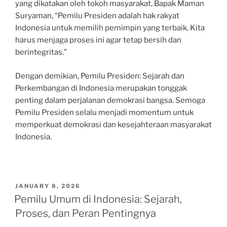
yang dikatakan oleh tokoh masyarakat, Bapak Maman
Suryaman, “Pemilu Presiden adalah hak rakyat
Indonesia untuk memilih pemimpin yang terbaik. Kita
harus menjaga proses ini agar tetap bersih dan
berintegritas.”
Dengan demikian, Pemilu Presiden: Sejarah dan
Perkembangan di Indonesia merupakan tonggak
penting dalam perjalanan demokrasi bangsa. Semoga
Pemilu Presiden selalu menjadi momentum untuk
memperkuat demokrasi dan kesejahteraan masyarakat
Indonesia.
POSTED
JANUARY 8, 2026
ON
Pemilu Umum di Indonesia: Sejarah,
Proses, dan Peran Pentingnya