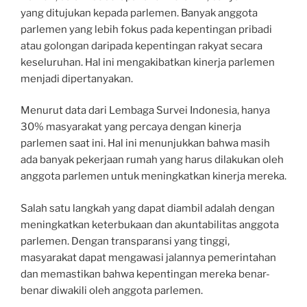
yang ditujukan kepada parlemen. Banyak anggota
parlemen yang lebih fokus pada kepentingan pribadi
atau golongan daripada kepentingan rakyat secara
keseluruhan. Hal ini mengakibatkan kinerja parlemen
menjadi dipertanyakan.
Menurut data dari Lembaga Survei Indonesia, hanya
30% masyarakat yang percaya dengan kinerja
parlemen saat ini. Hal ini menunjukkan bahwa masih
ada banyak pekerjaan rumah yang harus dilakukan oleh
anggota parlemen untuk meningkatkan kinerja mereka.
Salah satu langkah yang dapat diambil adalah dengan
meningkatkan keterbukaan dan akuntabilitas anggota
parlemen. Dengan transparansi yang tinggi,
masyarakat dapat mengawasi jalannya pemerintahan
dan memastikan bahwa kepentingan mereka benar-
benar diwakili oleh anggota parlemen.