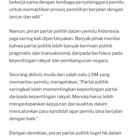
bekerja sama dengan lembaga penyelenggara pemilu
untuk memastikan proses pemilihan berjalan dengan
lancar dan adil.”
Namun, peran partai politik dalam pemilu Indonesia
juga sering kali dipertanyakan. Banyak pihak menilai
bahwa partai politik lebih banyak bermain politik
pragmatis dan transaksional, daripada berfokus pada
kepentingan rakyat dan pembangunan negara.
Seorang aktivis muda dari salah satu LSM yang
memantau pemilu, mengatakan, “Partai politik
seringkali lebih mementingkan kepentingan partai
daripada kepentingan rakyat. Mereka harus lebih
mengedepankan kejujuran dan kualitas dalam
mencalonkan para kandidat agar pemilu bisa berjalan
dengan baik.”
Dengan demikian, peran partai politik
togel hk
dalam