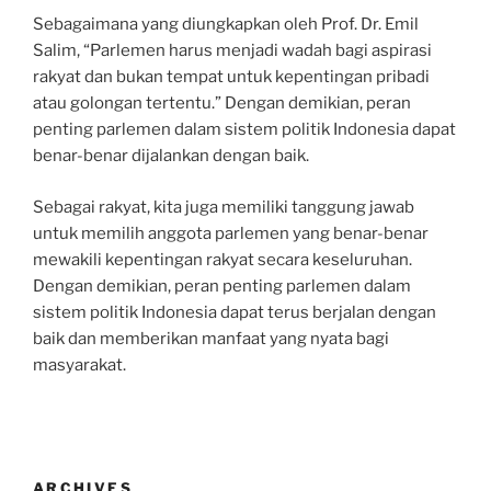
Sebagaimana yang diungkapkan oleh Prof. Dr. Emil
Salim, “Parlemen harus menjadi wadah bagi aspirasi
rakyat dan bukan tempat untuk kepentingan pribadi
atau golongan tertentu.” Dengan demikian, peran
penting parlemen dalam sistem politik Indonesia dapat
benar-benar dijalankan dengan baik.
Sebagai rakyat, kita juga memiliki tanggung jawab
untuk memilih anggota parlemen yang benar-benar
mewakili kepentingan rakyat secara keseluruhan.
Dengan demikian, peran penting parlemen dalam
sistem politik Indonesia dapat terus berjalan dengan
baik dan memberikan manfaat yang nyata bagi
masyarakat.
ARCHIVES