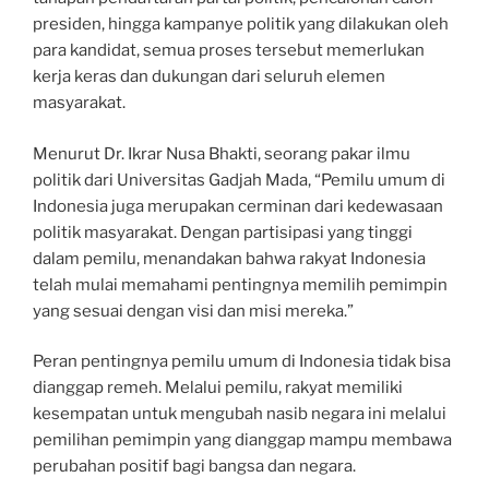
presiden, hingga kampanye politik yang dilakukan oleh
para kandidat, semua proses tersebut memerlukan
kerja keras dan dukungan dari seluruh elemen
masyarakat.
Menurut Dr. Ikrar Nusa Bhakti, seorang pakar ilmu
politik dari Universitas Gadjah Mada, “Pemilu umum di
Indonesia juga merupakan cerminan dari kedewasaan
politik masyarakat. Dengan partisipasi yang tinggi
dalam pemilu, menandakan bahwa rakyat Indonesia
telah mulai memahami pentingnya memilih pemimpin
yang sesuai dengan visi dan misi mereka.”
Peran pentingnya pemilu umum di Indonesia tidak bisa
dianggap remeh. Melalui pemilu, rakyat memiliki
kesempatan untuk mengubah nasib negara ini melalui
pemilihan pemimpin yang dianggap mampu membawa
perubahan positif bagi bangsa dan negara.