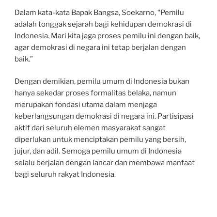
Dalam kata-kata Bapak Bangsa, Soekarno, “Pemilu
adalah tonggak sejarah bagi kehidupan demokrasi di
Indonesia. Mari kita jaga proses pemilu ini dengan baik,
agar demokrasi di negara ini tetap berjalan dengan
baik.”
Dengan demikian, pemilu umum di Indonesia bukan
hanya sekedar proses formalitas belaka, namun
merupakan fondasi utama dalam menjaga
keberlangsungan demokrasi di negara ini. Partisipasi
aktif dari seluruh elemen masyarakat sangat
diperlukan untuk menciptakan pemilu yang bersih,
jujur, dan adil. Semoga pemilu umum di Indonesia
selalu berjalan dengan lancar dan membawa manfaat
bagi seluruh rakyat Indonesia.