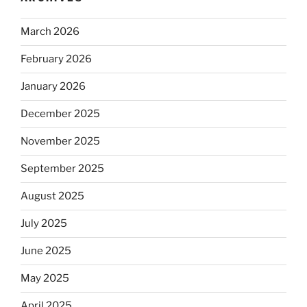
March 2026
February 2026
January 2026
December 2025
November 2025
September 2025
August 2025
July 2025
June 2025
May 2025
April 2025