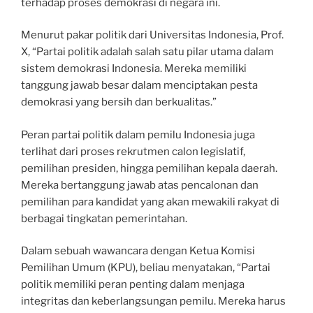
terhadap proses demokrasi di negara ini.
Menurut pakar politik dari Universitas Indonesia, Prof.
X, “Partai politik adalah salah satu pilar utama dalam
sistem demokrasi Indonesia. Mereka memiliki
tanggung jawab besar dalam menciptakan pesta
demokrasi yang bersih dan berkualitas.”
Peran partai politik dalam pemilu Indonesia juga
terlihat dari proses rekrutmen calon legislatif,
pemilihan presiden, hingga pemilihan kepala daerah.
Mereka bertanggung jawab atas pencalonan dan
pemilihan para kandidat yang akan mewakili rakyat di
berbagai tingkatan pemerintahan.
Dalam sebuah wawancara dengan Ketua Komisi
Pemilihan Umum (KPU), beliau menyatakan, “Partai
politik memiliki peran penting dalam menjaga
integritas dan keberlangsungan pemilu. Mereka harus