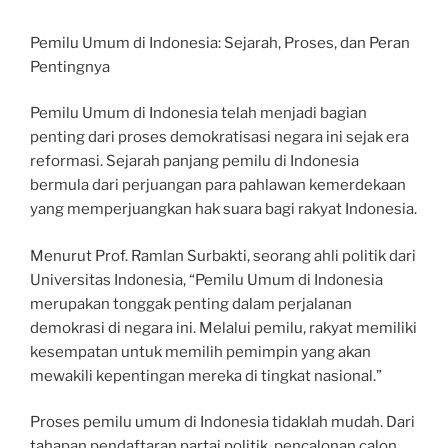
Pemilu Umum di Indonesia: Sejarah, Proses, dan Peran
Pentingnya
Pemilu Umum di Indonesia telah menjadi bagian
penting dari proses demokratisasi negara ini sejak era
reformasi. Sejarah panjang pemilu di Indonesia
bermula dari perjuangan para pahlawan kemerdekaan
yang memperjuangkan hak suara bagi rakyat Indonesia.
Menurut Prof. Ramlan Surbakti, seorang ahli politik dari
Universitas Indonesia, “Pemilu Umum di Indonesia
merupakan tonggak penting dalam perjalanan
demokrasi di negara ini. Melalui pemilu, rakyat memiliki
kesempatan untuk memilih pemimpin yang akan
mewakili kepentingan mereka di tingkat nasional.”
Proses pemilu umum di Indonesia tidaklah mudah. Dari
tahapan pendaftaran partai politik, pencalonan calon