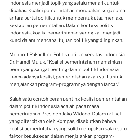
Indonesia menjadi topik yang selalu menarik untuk
dibahas. Koalisi pemerintahan merupakan kerja sama
antara partai politik untuk membentuk atau menjaga
kestabilan pemerintahan. Dalam konteks politik
Indonesia, koalisi pemerintahan sering kali menjadi
kunci dalam mencapai tujuan politik yang diinginkan.
Menurut Pakar Ilmu Politik dari Universitas Indonesia,
Dr. Hamdi Muluk, “Koalisi pemerintahan memainkan
peran yang sangat penting dalam politik Indonesia.
Tanpa adanya koalisi, pemerintahan akan sulit untuk
menjalankan program-programnya dengan lancar.”
Salah satu contoh peran penting koalisi pemerintahan
dalam politik Indonesia adalah pada masa
pemerintahan Presiden Joko Widodo. Dalam artikel
yang diterbitkan oleh Kompas, disebutkan bahwa
koalisi pemerintahan yang solid merupakan salah satu
faktor kesuksesan dalam menjalankan program-