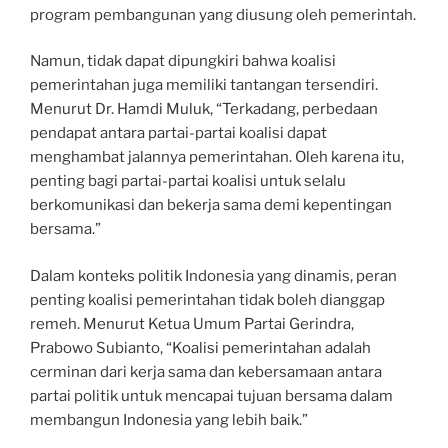
program pembangunan yang diusung oleh pemerintah.
Namun, tidak dapat dipungkiri bahwa koalisi
pemerintahan juga memiliki tantangan tersendiri.
Menurut Dr. Hamdi Muluk, “Terkadang, perbedaan
pendapat antara partai-partai koalisi dapat
menghambat jalannya pemerintahan. Oleh karena itu,
penting bagi partai-partai koalisi untuk selalu
berkomunikasi dan bekerja sama demi kepentingan
bersama.”
Dalam konteks politik Indonesia yang dinamis, peran
penting koalisi pemerintahan tidak boleh dianggap
remeh. Menurut Ketua Umum Partai Gerindra,
Prabowo Subianto, “Koalisi pemerintahan adalah
cerminan dari kerja sama dan kebersamaan antara
partai politik untuk mencapai tujuan bersama dalam
membangun Indonesia yang lebih baik.”