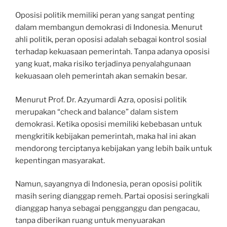
Oposisi politik memiliki peran yang sangat penting
dalam membangun demokrasi di Indonesia. Menurut
ahli politik, peran oposisi adalah sebagai kontrol sosial
terhadap kekuasaan pemerintah. Tanpa adanya oposisi
yang kuat, maka risiko terjadinya penyalahgunaan
kekuasaan oleh pemerintah akan semakin besar.
Menurut Prof. Dr. Azyumardi Azra, oposisi politik
merupakan “check and balance” dalam sistem
demokrasi. Ketika oposisi memiliki kebebasan untuk
mengkritik kebijakan pemerintah, maka hal ini akan
mendorong terciptanya kebijakan yang lebih baik untuk
kepentingan masyarakat.
Namun, sayangnya di Indonesia, peran oposisi politik
masih sering dianggap remeh. Partai oposisi seringkali
dianggap hanya sebagai pengganggu dan pengacau,
tanpa diberikan ruang untuk menyuarakan