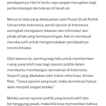
pendapatnya. Hal ini tentu saja sangat merugikan bagi
perkembangan demokrasi di tanah air.
Menurut data yang dikeluarkan oleh Pusat Studi Politik
Universitas Indonesia, partai oposisi di Indonesia
seringkali mengalami tekanan dan intimidasi dari
pihak-pihak yang berkepentingan. Hal ini membuat
mereka sulit untuk mengemukakan pendapatnya
secara leluasa.
Oleh karena itu, penting bagi kita untuk memberikan
ruang yang lebih luas bagi oposisi politik dalam
membantu membangun demokrasi di Indonesia.
Seperti yang dikatakan oleh tokoh reformasi, Amien
Rais, “Tanpa oposisi yang kuat, maka demokrasi hanya
akan menjadi slogan belaka.”
Melalui peran oposisi politik yang konstruktif dan
bertanggung jawab, maka kita bisa memastikan bahwa