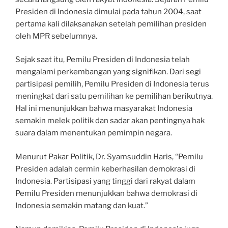
Presiden di Indonesia dimulai pada tahun 2004, saat
pertama kali dilaksanakan setelah pemilihan presiden
oleh MPR sebelumnya.
Sejak saat itu, Pemilu Presiden di Indonesia telah
mengalami perkembangan yang signifikan. Dari segi
partisipasi pemilih, Pemilu Presiden di Indonesia terus
meningkat dari satu pemilihan ke pemilihan berikutnya.
Hal ini menunjukkan bahwa masyarakat Indonesia
semakin melek politik dan sadar akan pentingnya hak
suara dalam menentukan pemimpin negara.
Menurut Pakar Politik, Dr. Syamsuddin Haris, “Pemilu
Presiden adalah cermin keberhasilan demokrasi di
Indonesia. Partisipasi yang tinggi dari rakyat dalam
Pemilu Presiden menunjukkan bahwa demokrasi di
Indonesia semakin matang dan kuat.”