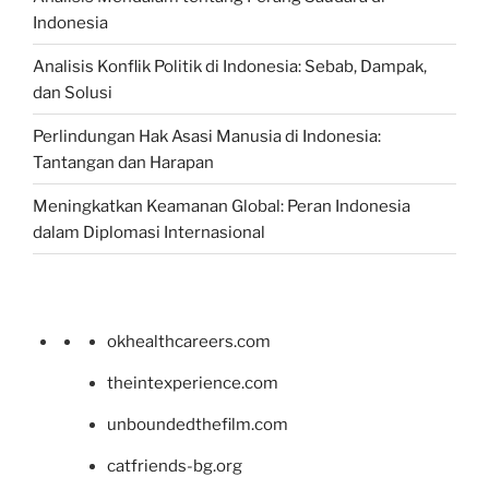
Indonesia
Analisis Konflik Politik di Indonesia: Sebab, Dampak,
dan Solusi
Perlindungan Hak Asasi Manusia di Indonesia:
Tantangan dan Harapan
Meningkatkan Keamanan Global: Peran Indonesia
dalam Diplomasi Internasional
okhealthcareers.com
theintexperience.com
unboundedthefilm.com
catfriends-bg.org