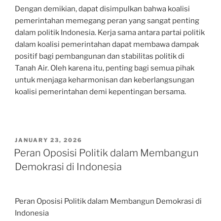
Dengan demikian, dapat disimpulkan bahwa koalisi
pemerintahan memegang peran yang sangat penting
dalam politik Indonesia. Kerja sama antara partai politik
dalam koalisi pemerintahan dapat membawa dampak
positif bagi pembangunan dan stabilitas politik di
Tanah Air. Oleh karena itu, penting bagi semua pihak
untuk menjaga keharmonisan dan keberlangsungan
koalisi pemerintahan demi kepentingan bersama.
POSTED
JANUARY 23, 2026
ON
Peran Oposisi Politik dalam Membangun
Demokrasi di Indonesia
Peran Oposisi Politik dalam Membangun Demokrasi di
Indonesia