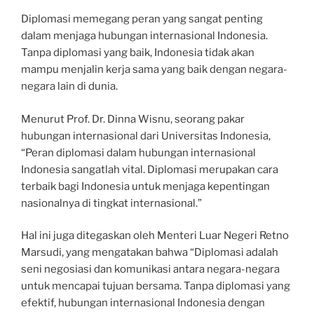
Diplomasi memegang peran yang sangat penting
dalam menjaga hubungan internasional Indonesia.
Tanpa diplomasi yang baik, Indonesia tidak akan
mampu menjalin kerja sama yang baik dengan negara-
negara lain di dunia.
Menurut Prof. Dr. Dinna Wisnu, seorang pakar
hubungan internasional dari Universitas Indonesia,
“Peran diplomasi dalam hubungan internasional
Indonesia sangatlah vital. Diplomasi merupakan cara
terbaik bagi Indonesia untuk menjaga kepentingan
nasionalnya di tingkat internasional.”
Hal ini juga ditegaskan oleh Menteri Luar Negeri Retno
Marsudi, yang mengatakan bahwa “Diplomasi adalah
seni negosiasi dan komunikasi antara negara-negara
untuk mencapai tujuan bersama. Tanpa diplomasi yang
efektif, hubungan internasional Indonesia dengan