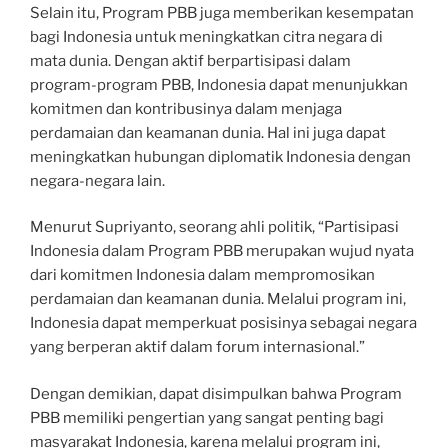
Selain itu, Program PBB juga memberikan kesempatan
bagi Indonesia untuk meningkatkan citra negara di
mata dunia. Dengan aktif berpartisipasi dalam
program-program PBB, Indonesia dapat menunjukkan
komitmen dan kontribusinya dalam menjaga
perdamaian dan keamanan dunia. Hal ini juga dapat
meningkatkan hubungan diplomatik Indonesia dengan
negara-negara lain.
Menurut Supriyanto, seorang ahli politik, “Partisipasi
Indonesia dalam Program PBB merupakan wujud nyata
dari komitmen Indonesia dalam mempromosikan
perdamaian dan keamanan dunia. Melalui program ini,
Indonesia dapat memperkuat posisinya sebagai negara
yang berperan aktif dalam forum internasional.”
Dengan demikian, dapat disimpulkan bahwa Program
PBB memiliki pengertian yang sangat penting bagi
masyarakat Indonesia, karena melalui program ini,