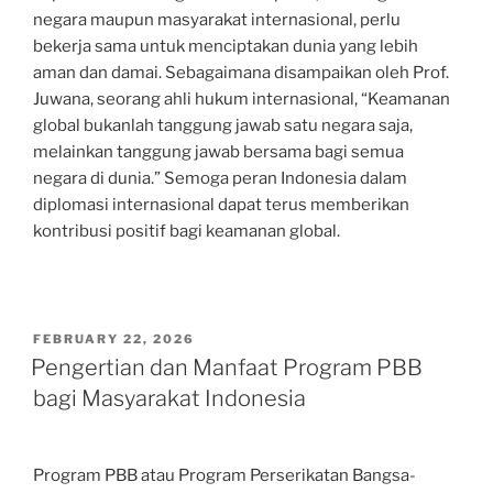
negara maupun masyarakat internasional, perlu
bekerja sama untuk menciptakan dunia yang lebih
aman dan damai. Sebagaimana disampaikan oleh Prof.
Juwana, seorang ahli hukum internasional, “Keamanan
global bukanlah tanggung jawab satu negara saja,
melainkan tanggung jawab bersama bagi semua
negara di dunia.” Semoga peran Indonesia dalam
diplomasi internasional dapat terus memberikan
kontribusi positif bagi keamanan global.
POSTED
FEBRUARY 22, 2026
ON
Pengertian dan Manfaat Program PBB
bagi Masyarakat Indonesia
Program PBB atau Program Perserikatan Bangsa-