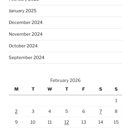
January 2025
December 2024
November 2024
October 2024
September 2024
February 2026
M
T
W
T
F
S
S
1
2
3
4
5
6
7
8
9
10
11
12
13
14
15