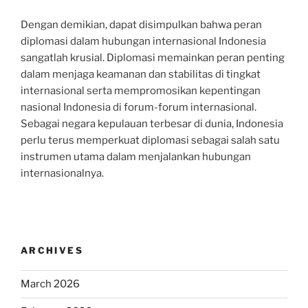
Dengan demikian, dapat disimpulkan bahwa peran
diplomasi dalam hubungan internasional Indonesia
sangatlah krusial. Diplomasi memainkan peran penting
dalam menjaga keamanan dan stabilitas di tingkat
internasional serta mempromosikan kepentingan
nasional Indonesia di forum-forum internasional.
Sebagai negara kepulauan terbesar di dunia, Indonesia
perlu terus memperkuat diplomasi sebagai salah satu
instrumen utama dalam menjalankan hubungan
internasionalnya.
ARCHIVES
March 2026