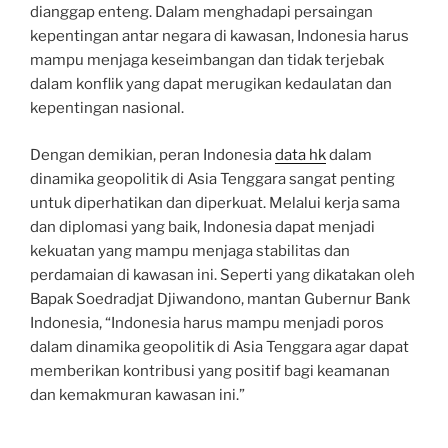
dianggap enteng. Dalam menghadapi persaingan
kepentingan antar negara di kawasan, Indonesia harus
mampu menjaga keseimbangan dan tidak terjebak
dalam konflik yang dapat merugikan kedaulatan dan
kepentingan nasional.
Dengan demikian, peran Indonesia
data hk
dalam
dinamika geopolitik di Asia Tenggara sangat penting
untuk diperhatikan dan diperkuat. Melalui kerja sama
dan diplomasi yang baik, Indonesia dapat menjadi
kekuatan yang mampu menjaga stabilitas dan
perdamaian di kawasan ini. Seperti yang dikatakan oleh
Bapak Soedradjat Djiwandono, mantan Gubernur Bank
Indonesia, “Indonesia harus mampu menjadi poros
dalam dinamika geopolitik di Asia Tenggara agar dapat
memberikan kontribusi yang positif bagi keamanan
dan kemakmuran kawasan ini.”