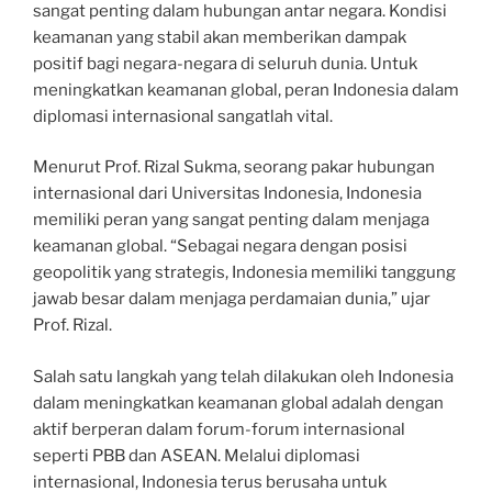
sangat penting dalam hubungan antar negara. Kondisi
keamanan yang stabil akan memberikan dampak
positif bagi negara-negara di seluruh dunia. Untuk
meningkatkan keamanan global, peran Indonesia dalam
diplomasi internasional sangatlah vital.
Menurut Prof. Rizal Sukma, seorang pakar hubungan
internasional dari Universitas Indonesia, Indonesia
memiliki peran yang sangat penting dalam menjaga
keamanan global. “Sebagai negara dengan posisi
geopolitik yang strategis, Indonesia memiliki tanggung
jawab besar dalam menjaga perdamaian dunia,” ujar
Prof. Rizal.
Salah satu langkah yang telah dilakukan oleh Indonesia
dalam meningkatkan keamanan global adalah dengan
aktif berperan dalam forum-forum internasional
seperti PBB dan ASEAN. Melalui diplomasi
internasional, Indonesia terus berusaha untuk