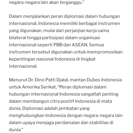
negara-negara lain akan terganggu.”
Dalam menjalankan peran diplomasi dalam hubungan
internasional, Indonesia memiliki berbagai instrumen
yang digunakan, mulai dari perjanjian kerja sama
bilateral hingga partisipasi dalam organisasi
internasional seperti PBB dan ASEAN. Semua
instrumen tersebut digunakan untuk mempromosikan
kepentingan nasional Indonesia di tingkat
internasional.
Menurut Dr. Dino Patti Djalal, mantan Dubes Indonesia
untuk Amerika Serikat, “Peran diplomasi dalam
hubungan internasional Indonesia sangatlah penting
dalam membangun citra positif Indonesia di mata
dunia. Diplomasi adalah jembatan yang
menghubungkan Indonesia dengan negara-negara lain
dalam upaya menjaga perdamaian dan stabilitas di
dunia.”