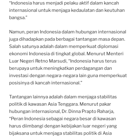
“Indonesia harus menjadi pelaku aktif dalam kancah
internasional untuk menjaga kedaulatan dan keutuhan
bangsa.”
Namun, peran Indonesia dalam hubungan internasional
juga dihadapkan pada berbagai tantangan masa depan.
Salah satunya adalah dalam memperkuat diplomasi
ekonomi Indonesia di tingkat global. Menurut Menteri
Luar Negeri Retno Marsudi, “Indonesia harus terus
berupaya untuk meningkatkan perdagangan dan
investasi dengan negara-negara lain guna memperkuat
posisinya di kancah internasional.”
Tantangan lainnya adalah dalam menjaga stabilitas
politik di kawasan Asia Tenggara. Menurut pakar
hubungan internasional, Dr. Dinna Prapto Raharja,
“Peran Indonesia sebagai negara besar di kawasan
harus diimbangi dengan kebijakan luar negeri yang
bijaksana untuk menjaga stabilitas politik di Asia