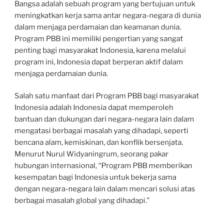
Bangsa adalah sebuah program yang bertujuan untuk
meningkatkan kerja sama antar negara-negara di dunia
dalam menjaga perdamaian dan keamanan dunia.
Program PBB ini memiliki pengertian yang sangat
penting bagi masyarakat Indonesia, karena melalui
program ini, Indonesia dapat berperan aktif dalam
menjaga perdamaian dunia.
Salah satu manfaat dari Program PBB bagi masyarakat
Indonesia adalah Indonesia dapat memperoleh
bantuan dan dukungan dari negara-negara lain dalam
mengatasi berbagai masalah yang dihadapi, seperti
bencana alam, kemiskinan, dan konflik bersenjata.
Menurut Nurul Widyaningrum, seorang pakar
hubungan internasional, “Program PBB memberikan
kesempatan bagi Indonesia untuk bekerja sama
dengan negara-negara lain dalam mencari solusi atas
berbagai masalah global yang dihadapi.”