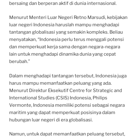
bersaing dan berperan aktif di dunia internasional.
Menurut Menteri Luar Negeri Retno Marsudi, kebijakan
luar negeri Indonesia haruslah mampu menghadapi
tantangan globalisasi yang semakin kompleks. Beliau
menyatakan, “Indonesia perlu terus menggali potensi
dan memperkuat kerja sama dengan negara-negara
lain untuk menghadapi dinamika dunia yang cepat
berubah.”
Dalam menghadapi tantangan tersebut, Indonesia juga
harus mampu memanfaatkan peluang yang ada.
Menurut Direktur Eksekutif Centre for Strategic and
International Studies (CSIS) Indonesia, Philips
Vermonte, Indonesia memiliki potensi sebagai negara
maritim yang dapat memperkuat posisinya dalam
hubungan luar negeri di era globalisasi.
Namun, untuk dapat memanfaatkan peluang tersebut,