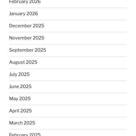
February 2026
January 2026
December 2025
November 2025
September 2025
August 2025
July 2025
June 2025
May 2025
April 2025
March 2025
February 2025