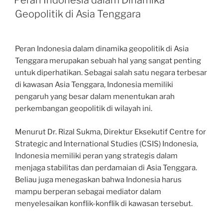
Peran Indonesia dalam Dinamika
Geopolitik di Asia Tenggara
Peran Indonesia dalam dinamika geopolitik di Asia
Tenggara merupakan sebuah hal yang sangat penting
untuk diperhatikan. Sebagai salah satu negara terbesar
di kawasan Asia Tenggara, Indonesia memiliki
pengaruh yang besar dalam menentukan arah
perkembangan geopolitik di wilayah ini.
Menurut Dr. Rizal Sukma, Direktur Eksekutif Centre for
Strategic and International Studies (CSIS) Indonesia,
Indonesia memiliki peran yang strategis dalam
menjaga stabilitas dan perdamaian di Asia Tenggara.
Beliau juga menegaskan bahwa Indonesia harus
mampu berperan sebagai mediator dalam
menyelesaikan konflik-konflik di kawasan tersebut.