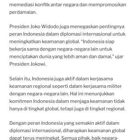
memediasi konflik antar negara dan mempromosikan
perdamaian.
Presiden Joko Widodo juga menegaskan pentingnya
peran Indonesia dalam diplomasi internasional untuk
meningkatkan keamanan global. “Indonesia siap
bekerja sama dengan negara-negara lain untuk
menciptakan dunia yang lebih aman dan damai,” ujar
Presiden Jokowi.
Selain itu, Indonesia juga aktif dalam kerjasama
keamanan regional seperti dalam kerjasama militer
dengan negara-negara lain. Hal ini menunjukkan
komitmen Indonesia dalam menjaga keamanan tidak
hanya di tingkat global, tetapi juga di tingkat regional.
Dengan peran Indonesia yang semakin aktif dalam
diplomasi internasional, diharapkan keamanan global
dapat terus meningkat. Semua pihak, baik negara-