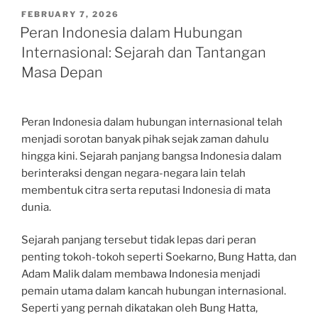
POSTED
FEBRUARY 7, 2026
ON
Peran Indonesia dalam Hubungan
Internasional: Sejarah dan Tantangan
Masa Depan
Peran Indonesia dalam hubungan internasional telah
menjadi sorotan banyak pihak sejak zaman dahulu
hingga kini. Sejarah panjang bangsa Indonesia dalam
berinteraksi dengan negara-negara lain telah
membentuk citra serta reputasi Indonesia di mata
dunia.
Sejarah panjang tersebut tidak lepas dari peran
penting tokoh-tokoh seperti Soekarno, Bung Hatta, dan
Adam Malik dalam membawa Indonesia menjadi
pemain utama dalam kancah hubungan internasional.
Seperti yang pernah dikatakan oleh Bung Hatta,