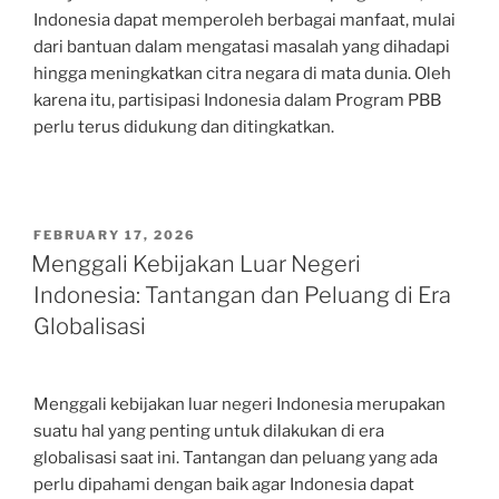
Indonesia dapat memperoleh berbagai manfaat, mulai
dari bantuan dalam mengatasi masalah yang dihadapi
hingga meningkatkan citra negara di mata dunia. Oleh
karena itu, partisipasi Indonesia dalam Program PBB
perlu terus didukung dan ditingkatkan.
POSTED
FEBRUARY 17, 2026
ON
Menggali Kebijakan Luar Negeri
Indonesia: Tantangan dan Peluang di Era
Globalisasi
Menggali kebijakan luar negeri Indonesia merupakan
suatu hal yang penting untuk dilakukan di era
globalisasi saat ini. Tantangan dan peluang yang ada
perlu dipahami dengan baik agar Indonesia dapat