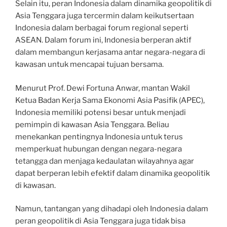
Selain itu, peran Indonesia dalam dinamika geopolitik di
Asia Tenggara juga tercermin dalam keikutsertaan
Indonesia dalam berbagai forum regional seperti
ASEAN. Dalam forum ini, Indonesia berperan aktif
dalam membangun kerjasama antar negara-negara di
kawasan untuk mencapai tujuan bersama.
Menurut Prof. Dewi Fortuna Anwar, mantan Wakil
Ketua Badan Kerja Sama Ekonomi Asia Pasifik (APEC),
Indonesia memiliki potensi besar untuk menjadi
pemimpin di kawasan Asia Tenggara. Beliau
menekankan pentingnya Indonesia untuk terus
memperkuat hubungan dengan negara-negara
tetangga dan menjaga kedaulatan wilayahnya agar
dapat berperan lebih efektif dalam dinamika geopolitik
di kawasan.
Namun, tantangan yang dihadapi oleh Indonesia dalam
peran geopolitik di Asia Tenggara juga tidak bisa