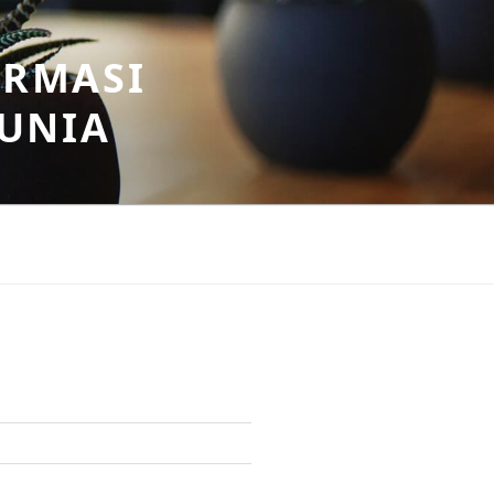
ORMASI
DUNIA