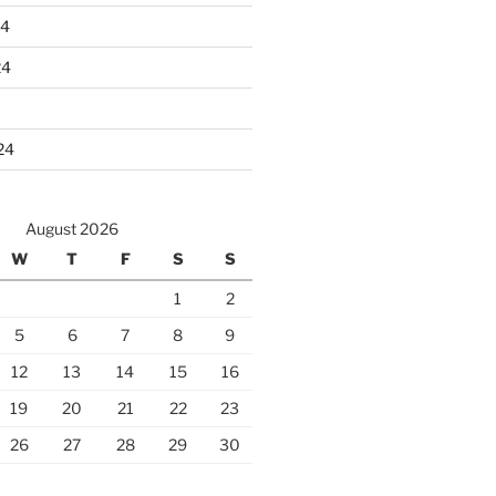
24
24
24
August 2026
W
T
F
S
S
1
2
5
6
7
8
9
12
13
14
15
16
19
20
21
22
23
26
27
28
29
30