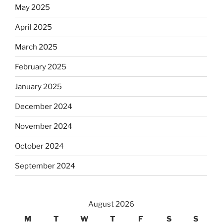
May 2025
April 2025
March 2025
February 2025
January 2025
December 2024
November 2024
October 2024
September 2024
August 2026
M
T
W
T
F
S
S