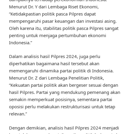
Menurut Dr. Y dari Lembaga Riset Ekonomi,
“Ketidakpastian politik pasca Pilpres dapat
mempengaruhi pasar keuangan dan investasi asing.
Oleh karena itu, stabilitas politik pasca Pilpres sangat
penting untuk menjaga pertumbuhan ekonomi
Indonesia.”
Dalam analisis hasil Pilpres 2024, juga perlu
diperhatikan bagaimana hasil tersebut akan
memengaruhi dinamika partai politik di Indonesia.
Menurut Dr. Z dari Lembaga Penelitian Politik,
“Kekuatan partai politik akan bergeser sesuai dengan
hasil Pilpres. Partai yang mendukung pemenang akan
semakin memperkuat posisinya, sementara partai
oposisi perlu melakukan restrukturisasi untuk tetap
relevan.”
Dengan demikian, analisis hasil Pilpres 2024 menjadi