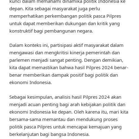
kunci dalam memahami dinamika politik Indonesia ke
depan. Kita sebagai masyarakat juga perlu
memperhatikan perkembangan politik pasca Pilpres
untuk dapat memberikan dukungan dan kritik yang
konstruktif bagi pembangunan negara.
Dalam konteks ini, partisipasi aktif masyarakat dalam
mengawasi dan mengkritisi kinerja pemerintah dan
parlemen menjadi sangat penting. Dengan demikian,
kita dapat memastikan bahwa hasil Pilpres 2024 benar-
benar memberikan dampak positif bagi politik dan
ekonomi Indonesia.
Sebagai kesimpulan, analisis hasil Pilpres 2024 akan
menjadi acuan penting bagi arah kebijakan politik dan
ekonomi Indonesia ke depan. Oleh karena itu, mari kita
bersama-sama memantau dan mendukung proses
politik pasca Pilpres untuk mencapai kemajuan yang
berkelanjutan bagi bangsa Indonesia.