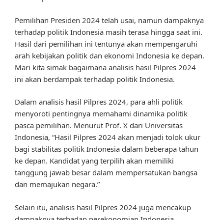
Pemilihan Presiden 2024 telah usai, namun dampaknya
terhadap politik Indonesia masih terasa hingga saat ini.
Hasil dari pemilihan ini tentunya akan mempengaruhi
arah kebijakan politik dan ekonomi Indonesia ke depan.
Mari kita simak bagaimana analisis hasil Pilpres 2024
ini akan berdampak terhadap politik Indonesia.
Dalam analisis hasil Pilpres 2024, para ahli politik
menyoroti pentingnya memahami dinamika politik
pasca pemilihan. Menurut Prof. X dari Universitas
Indonesia, “Hasil Pilpres 2024 akan menjadi tolok ukur
bagi stabilitas politik Indonesia dalam beberapa tahun
ke depan. Kandidat yang terpilih akan memiliki
tanggung jawab besar dalam mempersatukan bangsa
dan memajukan negara.”
Selain itu, analisis hasil Pilpres 2024 juga mencakup
dampaknya terhadap perekonomian Indonesia.