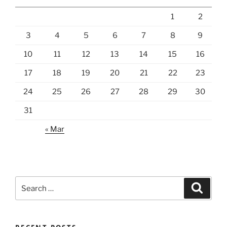
1
2
3
4
5
6
7
8
9
10
11
12
13
14
15
16
17
18
19
20
21
22
23
24
25
26
27
28
29
30
31
« Mar
Search
Search
for: