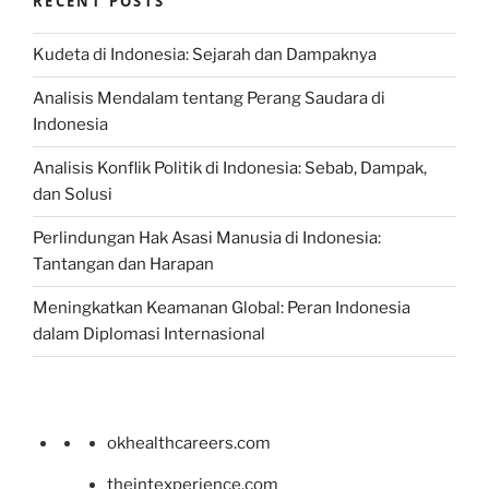
RECENT POSTS
Kudeta di Indonesia: Sejarah dan Dampaknya
Analisis Mendalam tentang Perang Saudara di
Indonesia
Analisis Konflik Politik di Indonesia: Sebab, Dampak,
dan Solusi
Perlindungan Hak Asasi Manusia di Indonesia:
Tantangan dan Harapan
Meningkatkan Keamanan Global: Peran Indonesia
dalam Diplomasi Internasional
okhealthcareers.com
theintexperience.com