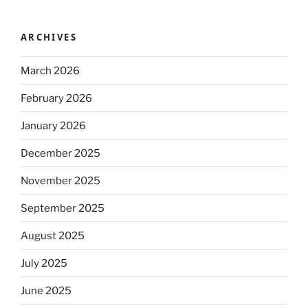
ARCHIVES
March 2026
February 2026
January 2026
December 2025
November 2025
September 2025
August 2025
July 2025
June 2025