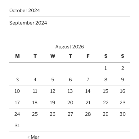
October 2024
September 2024
August 2026
M
T
W
T
F
S
S
1
2
3
4
5
6
7
8
9
10
11
12
13
14
15
16
17
18
19
20
21
22
23
24
25
26
27
28
29
30
31
« Mar