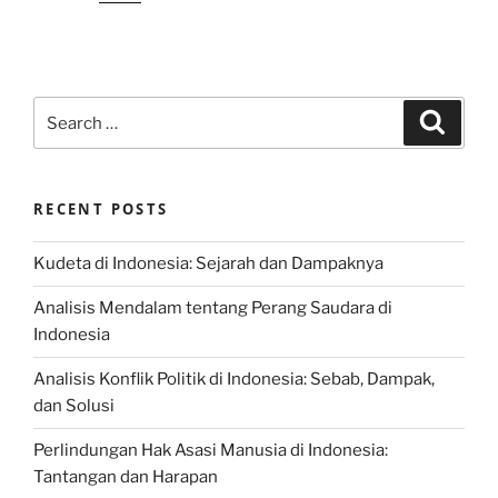
Search
Search
for:
RECENT POSTS
Kudeta di Indonesia: Sejarah dan Dampaknya
Analisis Mendalam tentang Perang Saudara di
Indonesia
Analisis Konflik Politik di Indonesia: Sebab, Dampak,
dan Solusi
Perlindungan Hak Asasi Manusia di Indonesia:
Tantangan dan Harapan