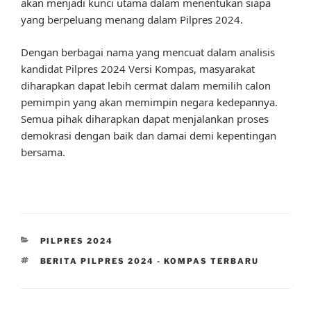
akan menjadi kunci utama dalam menentukan siapa
yang berpeluang menang dalam Pilpres 2024.
Dengan berbagai nama yang mencuat dalam analisis
kandidat Pilpres 2024 Versi Kompas, masyarakat
diharapkan dapat lebih cermat dalam memilih calon
pemimpin yang akan memimpin negara kedepannya.
Semua pihak diharapkan dapat menjalankan proses
demokrasi dengan baik dan damai demi kepentingan
bersama.
CATEGORIES
PILPRES 2024
TAGS
BERITA PILPRES 2024 - KOMPAS TERBARU