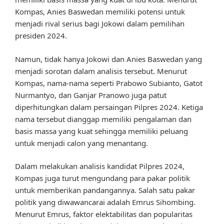
Kompas, Anies Baswedan memiliki potensi untuk
menjadi rival serius bagi Jokowi dalam pemilihan
presiden 2024.
Namun, tidak hanya Jokowi dan Anies Baswedan yang
menjadi sorotan dalam analisis tersebut. Menurut
Kompas, nama-nama seperti Prabowo Subianto, Gatot
Nurmantyo, dan Ganjar Pranowo juga patut
diperhitungkan dalam persaingan Pilpres 2024. Ketiga
nama tersebut dianggap memiliki pengalaman dan
basis massa yang kuat sehingga memiliki peluang
untuk menjadi calon yang menantang.
Dalam melakukan analisis kandidat Pilpres 2024,
Kompas juga turut mengundang para pakar politik
untuk memberikan pandangannya. Salah satu pakar
politik yang diwawancarai adalah Emrus Sihombing.
Menurut Emrus, faktor elektabilitas dan popularitas