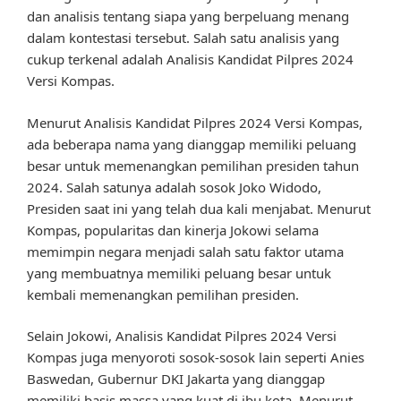
dan analisis tentang siapa yang berpeluang menang
dalam kontestasi tersebut. Salah satu analisis yang
cukup terkenal adalah Analisis Kandidat Pilpres 2024
Versi Kompas.
Menurut Analisis Kandidat Pilpres 2024 Versi Kompas,
ada beberapa nama yang dianggap memiliki peluang
besar untuk memenangkan pemilihan presiden tahun
2024. Salah satunya adalah sosok Joko Widodo,
Presiden saat ini yang telah dua kali menjabat. Menurut
Kompas, popularitas dan kinerja Jokowi selama
memimpin negara menjadi salah satu faktor utama
yang membuatnya memiliki peluang besar untuk
kembali memenangkan pemilihan presiden.
Selain Jokowi, Analisis Kandidat Pilpres 2024 Versi
Kompas juga menyoroti sosok-sosok lain seperti Anies
Baswedan, Gubernur DKI Jakarta yang dianggap
memiliki basis massa yang kuat di ibu kota. Menurut