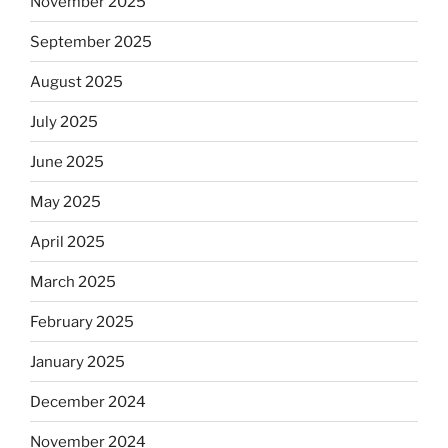
November 2025
September 2025
August 2025
July 2025
June 2025
May 2025
April 2025
March 2025
February 2025
January 2025
December 2024
November 2024