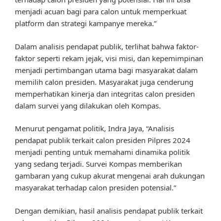
menjadi acuan bagi para calon untuk memperkuat
platform dan strategi kampanye mereka.”
Dalam analisis pendapat publik, terlihat bahwa faktor-
faktor seperti rekam jejak, visi misi, dan kepemimpinan
menjadi pertimbangan utama bagi masyarakat dalam
memilih calon presiden. Masyarakat juga cenderung
memperhatikan kinerja dan integritas calon presiden
dalam survei yang dilakukan oleh Kompas.
Menurut pengamat politik, Indra Jaya, “Analisis
pendapat publik terkait calon presiden Pilpres 2024
menjadi penting untuk memahami dinamika politik
yang sedang terjadi. Survei Kompas memberikan
gambaran yang cukup akurat mengenai arah dukungan
masyarakat terhadap calon presiden potensial.”
Dengan demikian, hasil analisis pendapat publik terkait