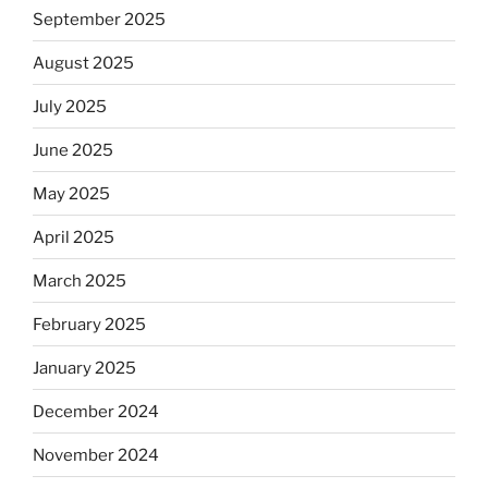
September 2025
August 2025
July 2025
June 2025
May 2025
April 2025
March 2025
February 2025
January 2025
December 2024
November 2024