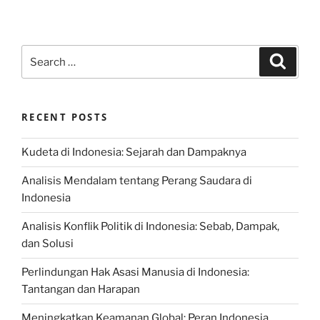
Search
Search
for:
RECENT POSTS
Kudeta di Indonesia: Sejarah dan Dampaknya
Analisis Mendalam tentang Perang Saudara di
Indonesia
Analisis Konflik Politik di Indonesia: Sebab, Dampak,
dan Solusi
Perlindungan Hak Asasi Manusia di Indonesia:
Tantangan dan Harapan
Meningkatkan Keamanan Global: Peran Indonesia