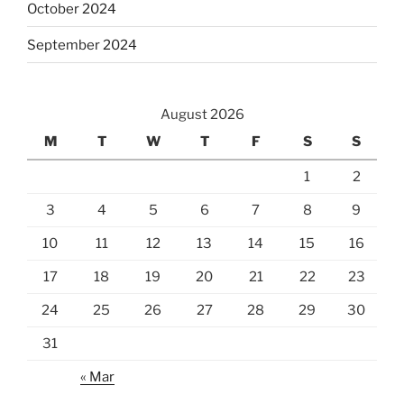
October 2024
September 2024
August 2026
M
T
W
T
F
S
S
1
2
3
4
5
6
7
8
9
10
11
12
13
14
15
16
17
18
19
20
21
22
23
24
25
26
27
28
29
30
31
« Mar