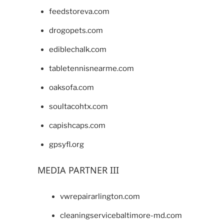
feedstoreva.com
drogopets.com
ediblechalk.com
tabletennisnearme.com
oaksofa.com
soultacohtx.com
capishcaps.com
gpsyfl.org
MEDIA PARTNER III
vwrepairarlington.com
cleaningservicebaltimore-md.com