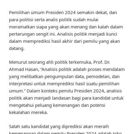
Pemilihan umum Presiden 2024 semakin dekat, dan
para politisi serta analis politik sudah mulai
meramalkan siapa yang akan menang dan kalah dalam
pertarungan sengit ini. Analisis politik menjadi kunci
dalam memprediksi hasil akhir dari pemilu yang akan
datang.
Menurut seorang ahli politik terkemuka, Prof. Dr.
Ahmad Hasan, “Analisis politik adalah proses mendalam
yang melibatkan pengumpulan data, pemodelan, dan
interpretasi untuk memprediksi hasil suatu pemilihan
umum.” Dalam konteks pemilu Presiden 2024, analisis
politik akan menjadi landasan bagi para kandidat untuk
mengetahui peluang kemenangan dan potensi
kekalahan mereka.
Salah satu kandidat yang diprediksi akan meraih
kemenangan dalam pemilu Presiden 2024 adalah Joko