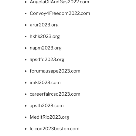
AngolaOilAndGas2022.com
Convoy4Freedom2022.com
grur2023.org
hkhk2023.org
napm2023.org
apsdfd2023.org
forumausape2023.com
imkl2023.com
careerfaircsd2023.com
apsth2023.com
MedItRio2023.org
lcicon2023boston.com