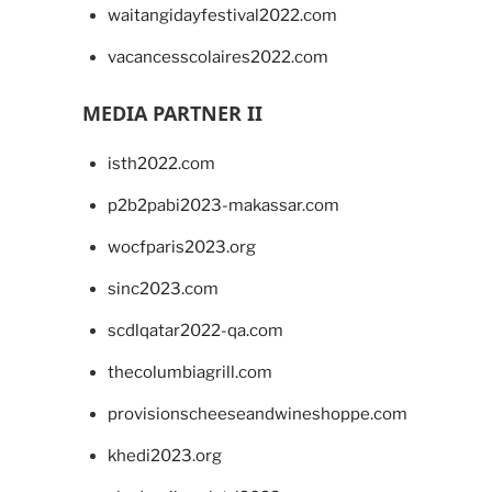
waitangidayfestival2022.com
vacancesscolaires2022.com
MEDIA PARTNER II
isth2022.com
p2b2pabi2023-makassar.com
wocfparis2023.org
sinc2023.com
scdlqatar2022-qa.com
thecolumbiagrill.com
provisionscheeseandwineshoppe.com
khedi2023.org