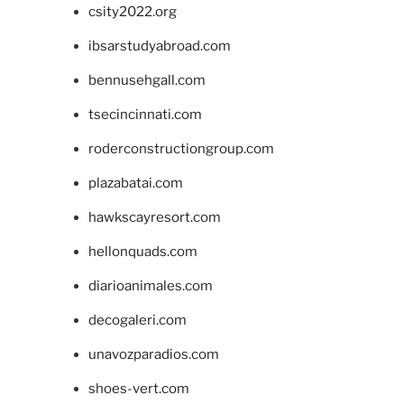
csity2022.org
ibsarstudyabroad.com
bennusehgall.com
tsecincinnati.com
roderconstructiongroup.com
plazabatai.com
hawkscayresort.com
hellonquads.com
diarioanimales.com
decogaleri.com
unavozparadios.com
shoes-vert.com