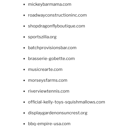
mickeybarmama.com
roadwayconstructioninc.com
shopdragonflyboutique.com
sportszilla.org
batchprovisionsbar.com
brasserie-gobette.com
musicrearte.com
morseysfarms.com
riverviewtennis.com
official-kelly-toys-squishmallows.com
displaygardenonsuncrest.org
bbq-empire-usa.com