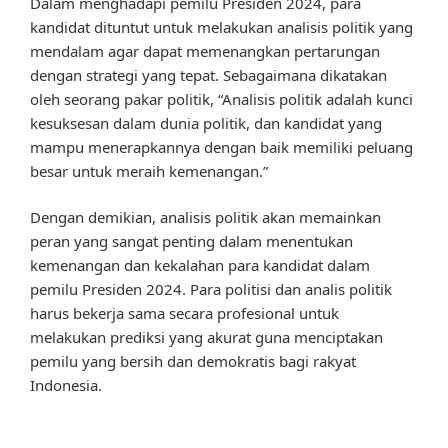
Dalam menghadapi pemilu Presiden 2024, para
kandidat dituntut untuk melakukan analisis politik yang
mendalam agar dapat memenangkan pertarungan
dengan strategi yang tepat. Sebagaimana dikatakan
oleh seorang pakar politik, “Analisis politik adalah kunci
kesuksesan dalam dunia politik, dan kandidat yang
mampu menerapkannya dengan baik memiliki peluang
besar untuk meraih kemenangan.”
Dengan demikian, analisis politik akan memainkan
peran yang sangat penting dalam menentukan
kemenangan dan kekalahan para kandidat dalam
pemilu Presiden 2024. Para politisi dan analis politik
harus bekerja sama secara profesional untuk
melakukan prediksi yang akurat guna menciptakan
pemilu yang bersih dan demokratis bagi rakyat
Indonesia.