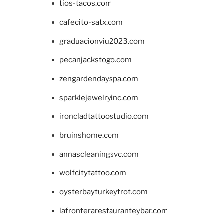
tios-tacos.com
cafecito-satx.com
graduacionviu2023.com
pecanjackstogo.com
zengardendayspa.com
sparklejewelryinc.com
ironcladtattoostudio.com
bruinshome.com
annascleaningsvc.com
wolfcitytattoo.com
oysterbayturkeytrot.com
lafronterarestauranteybar.com