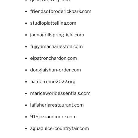
friendsofbroderickpark.com
studiopiattellina.com
jannagrillspringfield.com
fujiyamacharleston.com
elpatronchardon.com
donglaishun-order.com
fiamc-rome2022.org
mariceworldessentials.com
lafisheriarestaurant.com
915jazzandmore.com
aguadulce-countryfair.com