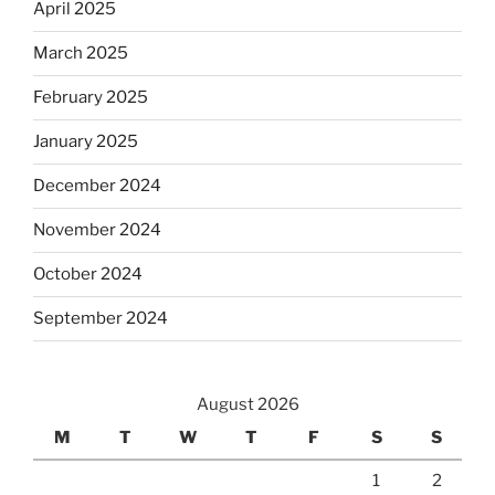
April 2025
March 2025
February 2025
January 2025
December 2024
November 2024
October 2024
September 2024
August 2026
M
T
W
T
F
S
S
1
2