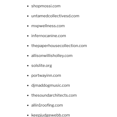
shopmossi.com
untamedcollectivesd.com
mxpwellness.com
infernocanine.com
thepaperhousecollection.com
allisonwillisholley.com
solslite.org
portwayinn.com
djmaddogmusic.com
thesoundarchitects.com
allin1roofing.com
keepjudgewebb.com