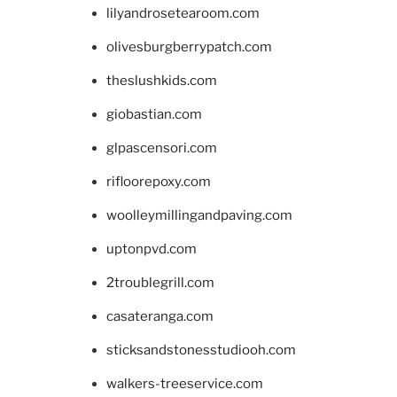
lilyandrosetearoom.com
olivesburgberrypatch.com
theslushkids.com
giobastian.com
glpascensori.com
rifloorepoxy.com
woolleymillingandpaving.com
uptonpvd.com
2troublegrill.com
casateranga.com
sticksandstonesstudiooh.com
walkers-treeservice.com