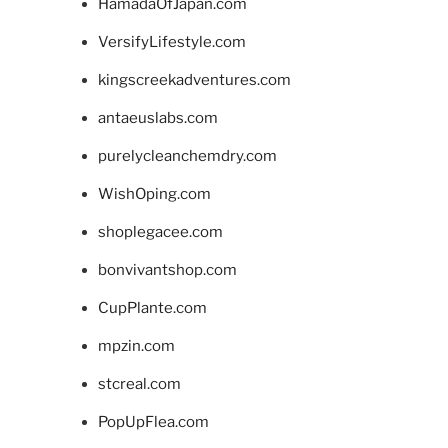
HamadaOfJapan.com
VersifyLifestyle.com
kingscreekadventures.com
antaeuslabs.com
purelycleanchemdry.com
WishOping.com
shoplegacee.com
bonvivantshop.com
CupPlante.com
mpzin.com
stcreal.com
PopUpFlea.com