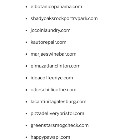
elbotanicopanama.com
shadyoaksrockportrvpark.com
jccoinlaundry.com
kautorepair.com
marjaeswinebar.com
elmazatlanclinton.com
ideacoffeenyc.com
odieschillicothe.com
lacantinitagalesburg.com
pizzadeliverybristol.com
greenstarsmogcheck.com
happypawspl.com