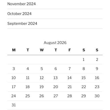
November 2024
October 2024
September 2024
August 2026
M
T
W
T
F
S
S
1
2
3
4
5
6
7
8
9
10
11
12
13
14
15
16
17
18
19
20
21
22
23
24
25
26
27
28
29
30
31