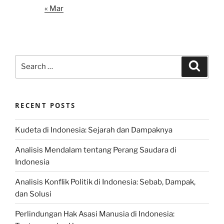
« Mar
Search
Search
for:
RECENT POSTS
Kudeta di Indonesia: Sejarah dan Dampaknya
Analisis Mendalam tentang Perang Saudara di
Indonesia
Analisis Konflik Politik di Indonesia: Sebab, Dampak,
dan Solusi
Perlindungan Hak Asasi Manusia di Indonesia: