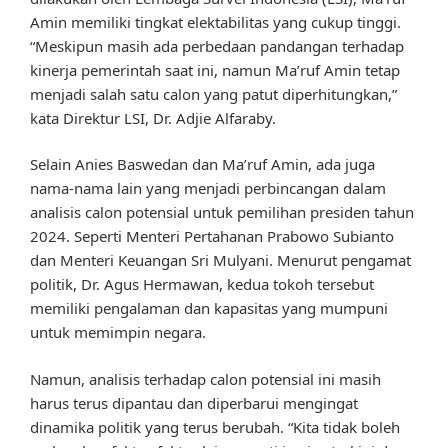
Amin memiliki tingkat elektabilitas yang cukup tinggi.
“Meskipun masih ada perbedaan pandangan terhadap
kinerja pemerintah saat ini, namun Ma’ruf Amin tetap
menjadi salah satu calon yang patut diperhitungkan,”
kata Direktur LSI, Dr. Adjie Alfaraby.
Selain Anies Baswedan dan Ma’ruf Amin, ada juga
nama-nama lain yang menjadi perbincangan dalam
analisis calon potensial untuk pemilihan presiden tahun
2024. Seperti Menteri Pertahanan Prabowo Subianto
dan Menteri Keuangan Sri Mulyani. Menurut pengamat
politik, Dr. Agus Hermawan, kedua tokoh tersebut
memiliki pengalaman dan kapasitas yang mumpuni
untuk memimpin negara.
Namun, analisis terhadap calon potensial ini masih
harus terus dipantau dan diperbarui mengingat
dinamika politik yang terus berubah. “Kita tidak boleh