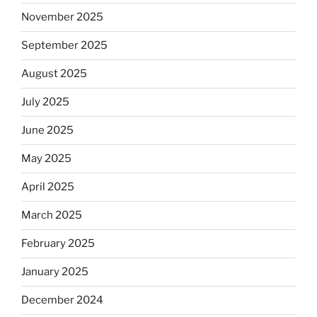
November 2025
September 2025
August 2025
July 2025
June 2025
May 2025
April 2025
March 2025
February 2025
January 2025
December 2024