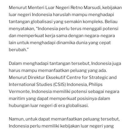
Menurut Menteri Luar Negeri Retno Marsudi, kebijakan
luar negeri Indonesia haruslah mampu menghadapi
tantangan globalisasi yang semakin kompleks. Beliau
menyatakan, “Indonesia perlu terus menggali potensi
dan memperkuat kerja sama dengan negara-negara
lain untuk menghadapi dinamika dunia yang cepat
berubah.”
Dalam menghadapi tantangan tersebut, Indonesia juga
harus mampu memanfaatkan peluang yang ada.
Menurut Direktur Eksekutif Centre for Strategic and
International Studies (CSIS) Indonesia, Philips
Vermonte, Indonesia memiliki potensi sebagai negara
maritim yang dapat memperkuat posisinya dalam
hubungan luar negeri di era globalisasi.
Namun, untuk dapat memanfaatkan peluang tersebut,
Indonesia perlu memiliki kebijakan luar negeri yang