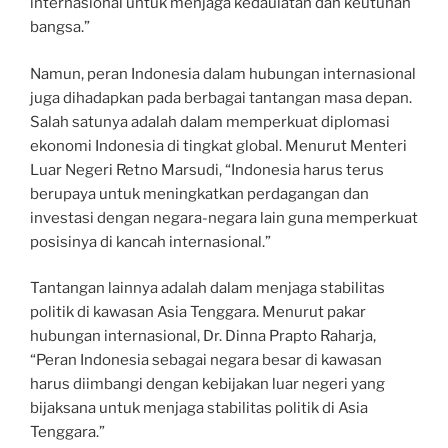
internasional untuk menjaga kedaulatan dan keutuhan
bangsa.”
Namun, peran Indonesia dalam hubungan internasional
juga dihadapkan pada berbagai tantangan masa depan.
Salah satunya adalah dalam memperkuat diplomasi
ekonomi Indonesia di tingkat global. Menurut Menteri
Luar Negeri Retno Marsudi, “Indonesia harus terus
berupaya untuk meningkatkan perdagangan dan
investasi dengan negara-negara lain guna memperkuat
posisinya di kancah internasional.”
Tantangan lainnya adalah dalam menjaga stabilitas
politik di kawasan Asia Tenggara. Menurut pakar
hubungan internasional, Dr. Dinna Prapto Raharja,
“Peran Indonesia sebagai negara besar di kawasan
harus diimbangi dengan kebijakan luar negeri yang
bijaksana untuk menjaga stabilitas politik di Asia
Tenggara.”