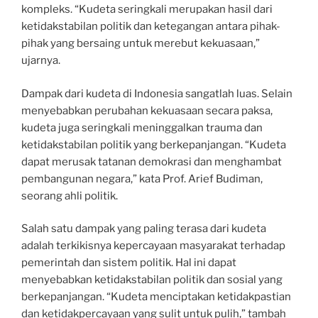
kompleks. “Kudeta seringkali merupakan hasil dari
ketidakstabilan politik dan ketegangan antara pihak-
pihak yang bersaing untuk merebut kekuasaan,”
ujarnya.
Dampak dari kudeta di Indonesia sangatlah luas. Selain
menyebabkan perubahan kekuasaan secara paksa,
kudeta juga seringkali meninggalkan trauma dan
ketidakstabilan politik yang berkepanjangan. “Kudeta
dapat merusak tatanan demokrasi dan menghambat
pembangunan negara,” kata Prof. Arief Budiman,
seorang ahli politik.
Salah satu dampak yang paling terasa dari kudeta
adalah terkikisnya kepercayaan masyarakat terhadap
pemerintah dan sistem politik. Hal ini dapat
menyebabkan ketidakstabilan politik dan sosial yang
berkepanjangan. “Kudeta menciptakan ketidakpastian
dan ketidakpercayaan yang sulit untuk pulih,” tambah