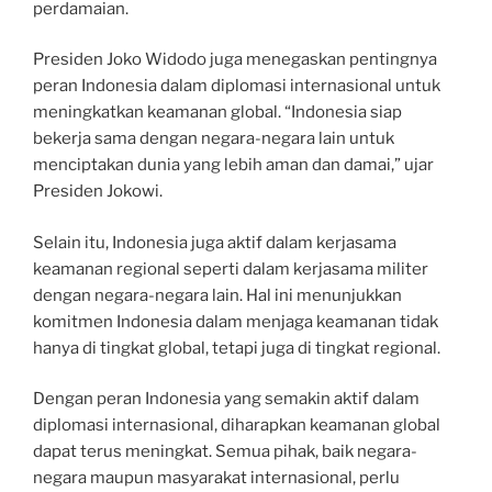
perdamaian.
Presiden Joko Widodo juga menegaskan pentingnya
peran Indonesia dalam diplomasi internasional untuk
meningkatkan keamanan global. “Indonesia siap
bekerja sama dengan negara-negara lain untuk
menciptakan dunia yang lebih aman dan damai,” ujar
Presiden Jokowi.
Selain itu, Indonesia juga aktif dalam kerjasama
keamanan regional seperti dalam kerjasama militer
dengan negara-negara lain. Hal ini menunjukkan
komitmen Indonesia dalam menjaga keamanan tidak
hanya di tingkat global, tetapi juga di tingkat regional.
Dengan peran Indonesia yang semakin aktif dalam
diplomasi internasional, diharapkan keamanan global
dapat terus meningkat. Semua pihak, baik negara-
negara maupun masyarakat internasional, perlu