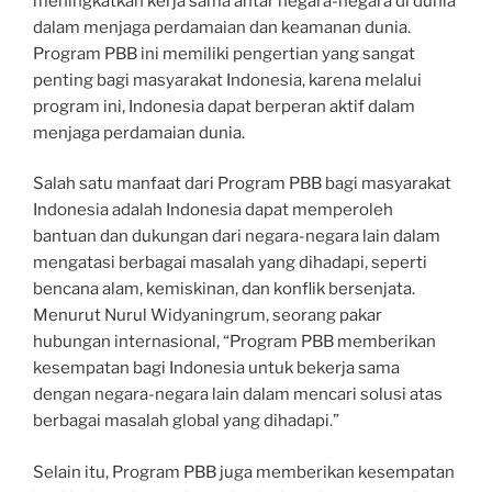
meningkatkan kerja sama antar negara-negara di dunia
dalam menjaga perdamaian dan keamanan dunia.
Program PBB ini memiliki pengertian yang sangat
penting bagi masyarakat Indonesia, karena melalui
program ini, Indonesia dapat berperan aktif dalam
menjaga perdamaian dunia.
Salah satu manfaat dari Program PBB bagi masyarakat
Indonesia adalah Indonesia dapat memperoleh
bantuan dan dukungan dari negara-negara lain dalam
mengatasi berbagai masalah yang dihadapi, seperti
bencana alam, kemiskinan, dan konflik bersenjata.
Menurut Nurul Widyaningrum, seorang pakar
hubungan internasional, “Program PBB memberikan
kesempatan bagi Indonesia untuk bekerja sama
dengan negara-negara lain dalam mencari solusi atas
berbagai masalah global yang dihadapi.”
Selain itu, Program PBB juga memberikan kesempatan