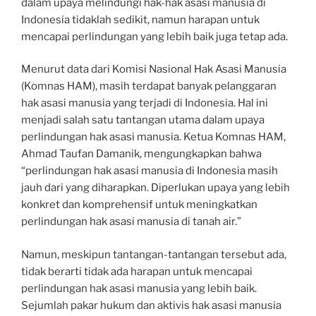
dalam upaya melindungi hak-hak asasi manusia di
Indonesia tidaklah sedikit, namun harapan untuk
mencapai perlindungan yang lebih baik juga tetap ada.
Menurut data dari Komisi Nasional Hak Asasi Manusia
(Komnas HAM), masih terdapat banyak pelanggaran
hak asasi manusia yang terjadi di Indonesia. Hal ini
menjadi salah satu tantangan utama dalam upaya
perlindungan hak asasi manusia. Ketua Komnas HAM,
Ahmad Taufan Damanik, mengungkapkan bahwa
“perlindungan hak asasi manusia di Indonesia masih
jauh dari yang diharapkan. Diperlukan upaya yang lebih
konkret dan komprehensif untuk meningkatkan
perlindungan hak asasi manusia di tanah air.”
Namun, meskipun tantangan-tantangan tersebut ada,
tidak berarti tidak ada harapan untuk mencapai
perlindungan hak asasi manusia yang lebih baik.
Sejumlah pakar hukum dan aktivis hak asasi manusia