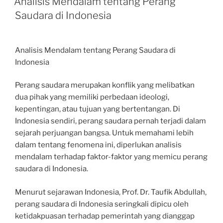
Analisis Mendalam tentang Perang
Saudara di Indonesia
Analisis Mendalam tentang Perang Saudara di
Indonesia
Perang saudara merupakan konflik yang melibatkan
dua pihak yang memiliki perbedaan ideologi,
kepentingan, atau tujuan yang bertentangan. Di
Indonesia sendiri, perang saudara pernah terjadi dalam
sejarah perjuangan bangsa. Untuk memahami lebih
dalam tentang fenomena ini, diperlukan analisis
mendalam terhadap faktor-faktor yang memicu perang
saudara di Indonesia.
Menurut sejarawan Indonesia, Prof. Dr. Taufik Abdullah,
perang saudara di Indonesia seringkali dipicu oleh
ketidakpuasan terhadap pemerintah yang dianggap