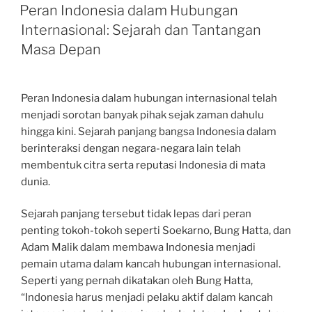
ON
Peran Indonesia dalam Hubungan
Internasional: Sejarah dan Tantangan
Masa Depan
Peran Indonesia dalam hubungan internasional telah
menjadi sorotan banyak pihak sejak zaman dahulu
hingga kini. Sejarah panjang bangsa Indonesia dalam
berinteraksi dengan negara-negara lain telah
membentuk citra serta reputasi Indonesia di mata
dunia.
Sejarah panjang tersebut tidak lepas dari peran
penting tokoh-tokoh seperti Soekarno, Bung Hatta, dan
Adam Malik dalam membawa Indonesia menjadi
pemain utama dalam kancah hubungan internasional.
Seperti yang pernah dikatakan oleh Bung Hatta,
“Indonesia harus menjadi pelaku aktif dalam kancah