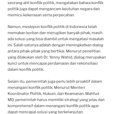
seorang ahli konflik politik, mengatakan bahwa konflik
politik juga dapat mengancam keutuhan negara dan
memicu kekerasan serta perpecahan.
Namun, meskipun konflik politik di Indonesia telah
memakan korban dan merugikan banyak pihak, masih
ada solusi yang bisa diambil untuk mengatasi masalah
ini. Salah satunya adalah dengan meningkatkan dialog
antara pihak-pihak yang bertikai. Menurut penelitian
yang dilakukan oleh Dr. Yenny Wahid, dialog merupakan
kunci untuk mencapai perdamaian dan rekonsiliasi
dalam konflik politik.
Selain itu, pemerintah juga perlu lebih proaktif dalam
menangani konflik politik. Menurut Menteri
Koordinator Politik, Hukum, dan Keamanan, Mahfud
MD, pemerintah harus memiliki strategi yang jelas dan
komprehensif dalam menangani konflik politik agar
dapat mencapai solusi yang berkelanjutan.