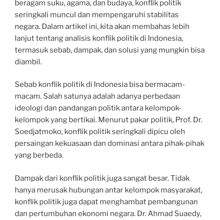
beragam suku, agama, dan budaya, konflik politik
seringkali muncul dan mempengaruhi stabilitas
negara. Dalam artikel ini, kita akan membahas lebih
lanjut tentang analisis konflik politik di Indonesia,
termasuk sebab, dampak, dan solusi yang mungkin bisa
diambil.
Sebab konflik politik di Indonesia bisa bermacam-
macam. Salah satunya adalah adanya perbedaan
ideologi dan pandangan politik antara kelompok-
kelompok yang bertikai. Menurut pakar politik, Prof. Dr.
Soedjatmoko, konflik politik seringkali dipicu oleh
persaingan kekuasaan dan dominasi antara pihak-pihak
yang berbeda.
Dampak dari konflik politik juga sangat besar. Tidak
hanya merusak hubungan antar kelompok masyarakat,
konflik politik juga dapat menghambat pembangunan
dan pertumbuhan ekonomi negara. Dr. Ahmad Suaedy,