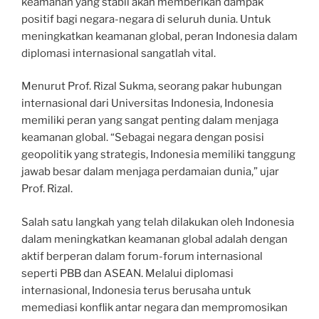
keamanan yang stabil akan memberikan dampak
positif bagi negara-negara di seluruh dunia. Untuk
meningkatkan keamanan global, peran Indonesia dalam
diplomasi internasional sangatlah vital.
Menurut Prof. Rizal Sukma, seorang pakar hubungan
internasional dari Universitas Indonesia, Indonesia
memiliki peran yang sangat penting dalam menjaga
keamanan global. “Sebagai negara dengan posisi
geopolitik yang strategis, Indonesia memiliki tanggung
jawab besar dalam menjaga perdamaian dunia,” ujar
Prof. Rizal.
Salah satu langkah yang telah dilakukan oleh Indonesia
dalam meningkatkan keamanan global adalah dengan
aktif berperan dalam forum-forum internasional
seperti PBB dan ASEAN. Melalui diplomasi
internasional, Indonesia terus berusaha untuk
memediasi konflik antar negara dan mempromosikan