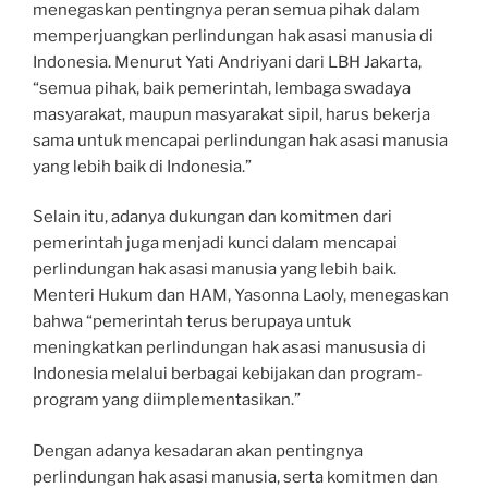
menegaskan pentingnya peran semua pihak dalam
memperjuangkan perlindungan hak asasi manusia di
Indonesia. Menurut Yati Andriyani dari LBH Jakarta,
“semua pihak, baik pemerintah, lembaga swadaya
masyarakat, maupun masyarakat sipil, harus bekerja
sama untuk mencapai perlindungan hak asasi manusia
yang lebih baik di Indonesia.”
Selain itu, adanya dukungan dan komitmen dari
pemerintah juga menjadi kunci dalam mencapai
perlindungan hak asasi manusia yang lebih baik.
Menteri Hukum dan HAM, Yasonna Laoly, menegaskan
bahwa “pemerintah terus berupaya untuk
meningkatkan perlindungan hak asasi manususia di
Indonesia melalui berbagai kebijakan dan program-
program yang diimplementasikan.”
Dengan adanya kesadaran akan pentingnya
perlindungan hak asasi manusia, serta komitmen dan