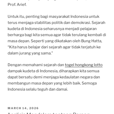
Prof. Arief.
Untuk itu, penting bagi masyarakat Indonesia untuk
terus menjaga stabilitas politik dan demokrasi. Sejarah
kudeta di Indonesia seharusnya menjadi pelajaran
berharga bagi kita semua agar tidak terulang kembali di
masa depan. Seperti yang dikatakan oleh Bung Hatta,
“Kita harus belajar dari sejarah agar tidak terjatuh ke
dalam jurang yang sama.”
Dengan memahami sejarah dan
togel hongkong lotto
dampak kudeta di Indonesia, diharapkan kita semua
dapat bersatu demi menjaga kedaulatan negara dan
membangun masa depan yang lebih baik. Semoga
Indonesia selalu teguh dan damai.
POSTED
MARCH 14, 2026
ON