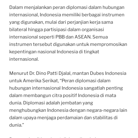
Dalam menjalankan peran diplomasi dalam hubungan
internasional, Indonesia memiliki berbagai instrumen
yang digunakan, mulai dari perjanjian kerja sama
bilateral hingga partisipasi dalam organisasi
internasional seperti PBB dan ASEAN. Semua
instrumen tersebut digunakan untuk mempromosikan
kepentingan nasional Indonesia di tingkat
internasional.
Menurut Dr. Dino Patti Djalal, mantan Dubes Indonesia
untuk Amerika Serikat, “Peran diplomasi dalam
hubungan internasional Indonesia sangatlah penting
dalam membangun citra positif Indonesia di mata
dunia. Diplomasi adalah jembatan yang
menghubungkan Indonesia dengan negara-negara lain
dalam upaya menjaga perdamaian dan stabilitas di
dunia.”