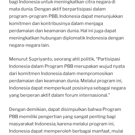
bagi Indonesia untuk meningkatkan citra negara di
mata dunia. Dengan aktif berpartisipasi dalam
program-program PBB, Indonesia dapat menunjukkan
komitmen dan kontribusinya dalam menjaga
perdamaian dan keamanan dunia. Hal ini juga dapat
meningkatkan hubungan diplomatik Indonesia dengan
negara-negara lain.
Menurut Supriyanto, seorang ahli politik, “Partisipasi
Indonesia dalam Program PBB merupakan wujud nyata
dari komitmen Indonesia dalam mempromosikan
perdamaian dan keamanan dunia. Melalui program ini,
Indonesia dapat memperkuat posisinya sebagai negara
yang berperan aktif dalam forum internasional.”
Dengan demikian, dapat disimpulkan bahwa Program
PBB memiliki pengertian yang sangat penting bagi
masyarakat Indonesia, karena melalui program ini,
Indonesia dapat memperoleh berbagai manfaat, mulai