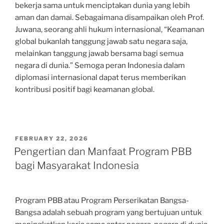
bekerja sama untuk menciptakan dunia yang lebih
aman dan damai. Sebagaimana disampaikan oleh Prof.
Juwana, seorang ahli hukum internasional, “Keamanan
global bukanlah tanggung jawab satu negara saja,
melainkan tanggung jawab bersama bagi semua
negara di dunia.” Semoga peran Indonesia dalam
diplomasi internasional dapat terus memberikan
kontribusi positif bagi keamanan global.
POSTED
FEBRUARY 22, 2026
ON
Pengertian dan Manfaat Program PBB
bagi Masyarakat Indonesia
Program PBB atau Program Perserikatan Bangsa-
Bangsa adalah sebuah program yang bertujuan untuk