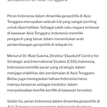
Peran Indonesia dalam dinamika geopolitik di Asia
Tenggara merupakan sebuah hal yang sangat penting
untuk diperhatikan. Sebagai salah satu negara terbesar
di kawasan Asia Tenggara, Indonesia memiliki
pengaruh yang besar dalam menentukan arah
perkembangan geopolitik di wilayah ini.
Menurut Dr. Rizal Sukma, Direktur Eksekutif Centre for
Strategic and International Studies (CSIS) Indonesia,
Indonesia memiliki peran yang strategis dalam
menjaga stabilitas dan perdamaian di Asia Tenggara.
Beliau juga menegaskan bahwa Indonesia harus
mampu berperan sebagai mediator dalam
menyelesaikan konflik-konflik di kawasan tersebut.
Selain itu, peran Indonesia dalam dinamika geopolitik di