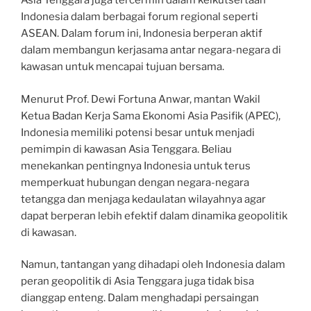
Asia Tenggara juga tercermin dalam keikutsertaan
Indonesia dalam berbagai forum regional seperti
ASEAN. Dalam forum ini, Indonesia berperan aktif
dalam membangun kerjasama antar negara-negara di
kawasan untuk mencapai tujuan bersama.
Menurut Prof. Dewi Fortuna Anwar, mantan Wakil
Ketua Badan Kerja Sama Ekonomi Asia Pasifik (APEC),
Indonesia memiliki potensi besar untuk menjadi
pemimpin di kawasan Asia Tenggara. Beliau
menekankan pentingnya Indonesia untuk terus
memperkuat hubungan dengan negara-negara
tetangga dan menjaga kedaulatan wilayahnya agar
dapat berperan lebih efektif dalam dinamika geopolitik
di kawasan.
Namun, tantangan yang dihadapi oleh Indonesia dalam
peran geopolitik di Asia Tenggara juga tidak bisa
dianggap enteng. Dalam menghadapi persaingan