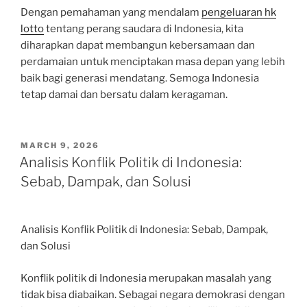
Dengan pemahaman yang mendalam
pengeluaran hk
lotto
tentang perang saudara di Indonesia, kita
diharapkan dapat membangun kebersamaan dan
perdamaian untuk menciptakan masa depan yang lebih
baik bagi generasi mendatang. Semoga Indonesia
tetap damai dan bersatu dalam keragaman.
POSTED
MARCH 9, 2026
ON
Analisis Konflik Politik di Indonesia:
Sebab, Dampak, dan Solusi
Analisis Konflik Politik di Indonesia: Sebab, Dampak,
dan Solusi
Konflik politik di Indonesia merupakan masalah yang
tidak bisa diabaikan. Sebagai negara demokrasi dengan