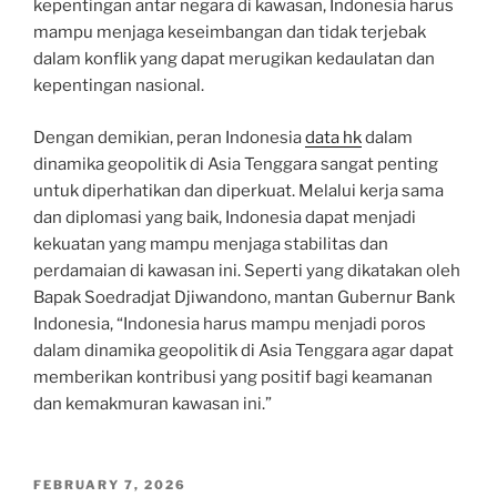
kepentingan antar negara di kawasan, Indonesia harus
mampu menjaga keseimbangan dan tidak terjebak
dalam konflik yang dapat merugikan kedaulatan dan
kepentingan nasional.
Dengan demikian, peran Indonesia
data hk
dalam
dinamika geopolitik di Asia Tenggara sangat penting
untuk diperhatikan dan diperkuat. Melalui kerja sama
dan diplomasi yang baik, Indonesia dapat menjadi
kekuatan yang mampu menjaga stabilitas dan
perdamaian di kawasan ini. Seperti yang dikatakan oleh
Bapak Soedradjat Djiwandono, mantan Gubernur Bank
Indonesia, “Indonesia harus mampu menjadi poros
dalam dinamika geopolitik di Asia Tenggara agar dapat
memberikan kontribusi yang positif bagi keamanan
dan kemakmuran kawasan ini.”
POSTED
FEBRUARY 7, 2026