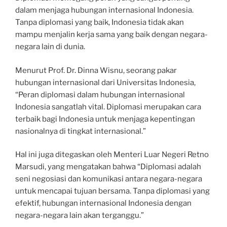
dalam menjaga hubungan internasional Indonesia.
Tanpa diplomasi yang baik, Indonesia tidak akan
mampu menjalin kerja sama yang baik dengan negara-
negara lain di dunia.
Menurut Prof. Dr. Dinna Wisnu, seorang pakar
hubungan internasional dari Universitas Indonesia,
“Peran diplomasi dalam hubungan internasional
Indonesia sangatlah vital. Diplomasi merupakan cara
terbaik bagi Indonesia untuk menjaga kepentingan
nasionalnya di tingkat internasional.”
Hal ini juga ditegaskan oleh Menteri Luar Negeri Retno
Marsudi, yang mengatakan bahwa “Diplomasi adalah
seni negosiasi dan komunikasi antara negara-negara
untuk mencapai tujuan bersama. Tanpa diplomasi yang
efektif, hubungan internasional Indonesia dengan
negara-negara lain akan terganggu.”