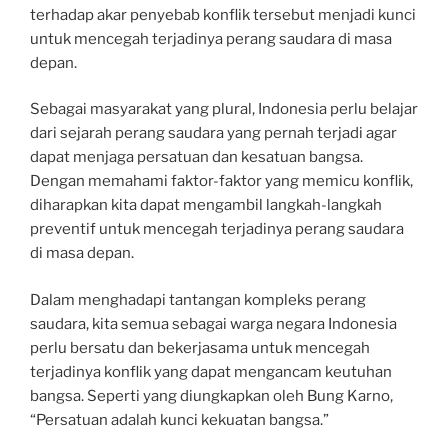
terhadap akar penyebab konflik tersebut menjadi kunci
untuk mencegah terjadinya perang saudara di masa
depan.
Sebagai masyarakat yang plural, Indonesia perlu belajar
dari sejarah perang saudara yang pernah terjadi agar
dapat menjaga persatuan dan kesatuan bangsa.
Dengan memahami faktor-faktor yang memicu konflik,
diharapkan kita dapat mengambil langkah-langkah
preventif untuk mencegah terjadinya perang saudara
di masa depan.
Dalam menghadapi tantangan kompleks perang
saudara, kita semua sebagai warga negara Indonesia
perlu bersatu dan bekerjasama untuk mencegah
terjadinya konflik yang dapat mengancam keutuhan
bangsa. Seperti yang diungkapkan oleh Bung Karno,
“Persatuan adalah kunci kekuatan bangsa.”