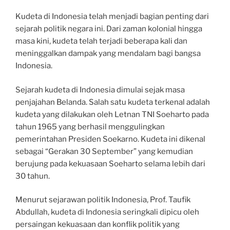
Kudeta di Indonesia telah menjadi bagian penting dari
sejarah politik negara ini. Dari zaman kolonial hingga
masa kini, kudeta telah terjadi beberapa kali dan
meninggalkan dampak yang mendalam bagi bangsa
Indonesia.
Sejarah kudeta di Indonesia dimulai sejak masa
penjajahan Belanda. Salah satu kudeta terkenal adalah
kudeta yang dilakukan oleh Letnan TNI Soeharto pada
tahun 1965 yang berhasil menggulingkan
pemerintahan Presiden Soekarno. Kudeta ini dikenal
sebagai “Gerakan 30 September” yang kemudian
berujung pada kekuasaan Soeharto selama lebih dari
30 tahun.
Menurut sejarawan politik Indonesia, Prof. Taufik
Abdullah, kudeta di Indonesia seringkali dipicu oleh
persaingan kekuasaan dan konflik politik yang