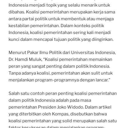
Indonesia menjadi topik yang selalu menarik untuk
dibahas. Koalisi pemerintahan merupakan kerja sama
antara partai politik untuk membentuk atau menjaga
kestabilan pemerintahan. Dalam konteks politik
Indonesia, koalisi pemerintahan sering kali menjadi
kunci dalam mencapai tujuan politik yang diinginkan.
Menurut Pakar Ilmu Politik dari Universitas Indonesia,
Dr. Hamdi Muluk, “Koalisi pemerintahan memainkan
peran yang sangat penting dalam politik Indonesia.
Tanpa adanya koalisi, pemerintahan akan sulit untuk
menjalankan program-programnya dengan lancar.”
Salah satu contoh peran penting koalisi pemerintahan
dalam politik Indonesia adalah pada masa
pemerintahan Presiden Joko Widodo. Dalam artikel
yang diterbitkan oleh Kompas, disebutkan bahwa
koalisi pemerintahan yang solid merupakan salah satu
faktor kesuksesan dalam menjalankan program-