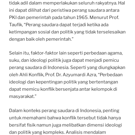
tidak adil dalam memperlakukan seluruh rakyatnya. Hal
ini dapat dilihat dari peristiwa perang saudara antara
PKI dan pemerintah pada tahun 1965. Menurut Prof.
Taufik, “Perang saudara dapat terjadi ketika ada
ketimpangan sosial dan politik yang tidak terselesaikan
dengan baik oleh pemerintah.”
Selain itu, faktor-faktor lain seperti perbedaan agama,
suku, dan ideologi politik juga dapat menjadi pemicu
perang saudara di Indonesia. Seperti yang diungkapkan
oleh Ahli Konflik, Prof. Dr. Azyumardi Azra, “Perbedaan
ideologi dan kepentingan politik yang bertentangan
dapat memicu konflik bersenjata antar kelompok di
masyarakat.”
Dalam konteks perang saudara di Indonesia, penting
untuk memahami bahwa konflik tersebut tidak hanya
bersifat fisik namun juga melibatkan dimensi ideologi
dan politik yang kompleks. Analisis mendalam