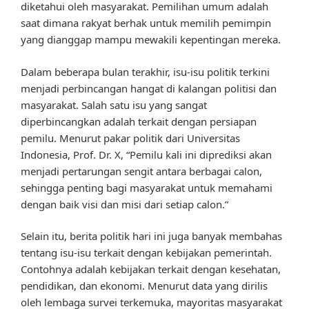
diketahui oleh masyarakat. Pemilihan umum adalah
saat dimana rakyat berhak untuk memilih pemimpin
yang dianggap mampu mewakili kepentingan mereka.
Dalam beberapa bulan terakhir, isu-isu politik terkini
menjadi perbincangan hangat di kalangan politisi dan
masyarakat. Salah satu isu yang sangat
diperbincangkan adalah terkait dengan persiapan
pemilu. Menurut pakar politik dari Universitas
Indonesia, Prof. Dr. X, “Pemilu kali ini diprediksi akan
menjadi pertarungan sengit antara berbagai calon,
sehingga penting bagi masyarakat untuk memahami
dengan baik visi dan misi dari setiap calon.”
Selain itu, berita politik hari ini juga banyak membahas
tentang isu-isu terkait dengan kebijakan pemerintah.
Contohnya adalah kebijakan terkait dengan kesehatan,
pendidikan, dan ekonomi. Menurut data yang dirilis
oleh lembaga survei terkemuka, mayoritas masyarakat