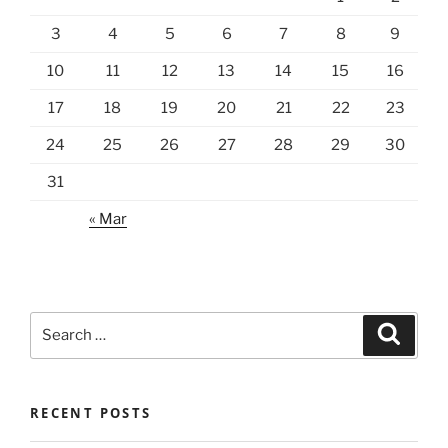
3
4
5
6
7
8
9
10
11
12
13
14
15
16
17
18
19
20
21
22
23
24
25
26
27
28
29
30
31
« Mar
Search
Search
for:
RECENT POSTS