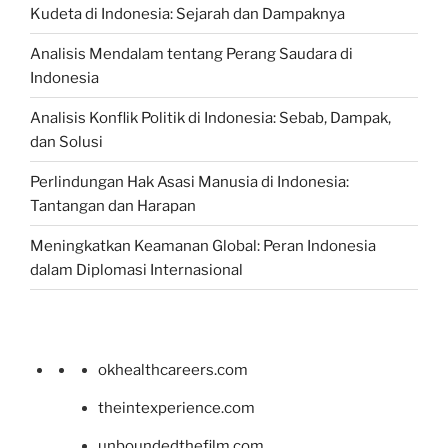
Kudeta di Indonesia: Sejarah dan Dampaknya
Analisis Mendalam tentang Perang Saudara di
Indonesia
Analisis Konflik Politik di Indonesia: Sebab, Dampak,
dan Solusi
Perlindungan Hak Asasi Manusia di Indonesia:
Tantangan dan Harapan
Meningkatkan Keamanan Global: Peran Indonesia
dalam Diplomasi Internasional
okhealthcareers.com
theintexperience.com
unboundedthefilm.com