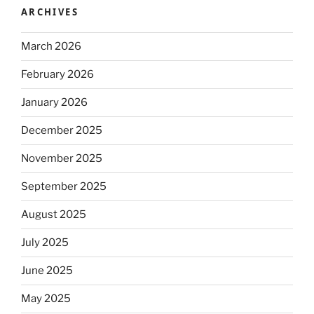
ARCHIVES
March 2026
February 2026
January 2026
December 2025
November 2025
September 2025
August 2025
July 2025
June 2025
May 2025