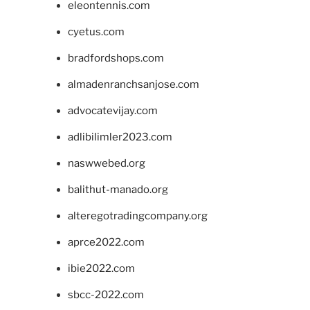
eleontennis.com
cyetus.com
bradfordshops.com
almadenranchsanjose.com
advocatevijay.com
adlibilimler2023.com
naswwebed.org
balithut-manado.org
alteregotradingcompany.org
aprce2022.com
ibie2022.com
sbcc-2022.com