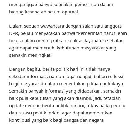
menganggap bahwa kebijakan pemerintah dalam
bidang kesehatan belum optimal.
Dalam sebuah wawancara dengan salah satu anggota
DPR, beliau menyatakan bahwa “Pemerintah harus lebih
fokus dalam meningkatkan kualitas layanan kesehatan
agar dapat memenuhi kebutuhan masyarakat yang
semakin meningkat.”
Dengan begitu, berita politik hari ini tidak hanya
sekedar informasi, namun juga menjadi bahan refleksi
bagi masyarakat dalam menentukan pilihan politiknya.
Semakin banyak informasi yang didapatkan, semakin
baik pula keputusan yang akan diambil. Jadi, tetaplah
update dengan berita politik hari ini, fokus pada pemilu
dan isu-isu politik terkini agar dapat memberikan
kontribusi yang baik bagi bangsa dan negara.