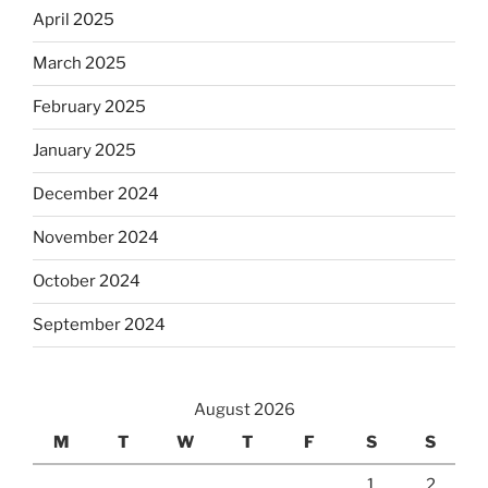
April 2025
March 2025
February 2025
January 2025
December 2024
November 2024
October 2024
September 2024
August 2026
M
T
W
T
F
S
S
1
2