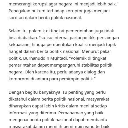
memerangi korupsi agar negara ini menjadi lebih baik.”
Penegakan hukum terhadap koruptor juga menjadi
sorotan dalam berita politik nasional.
Selain itu, polemik di tingkat pemerintahan juga tidak
bisa diabaikan. Isu-isu internal partai politik, persaingan
kekuasaan, hingga pembentukan koalisi menjadi topik
hangat dalam berita politik nasional. Menurut pakar
politik, Burhanuddin Muhtadi, “Polemik di tingkat
pemerintahan dapat mempengaruhi stabilitas politik
negara. Oleh karena itu, perlu adanya dialog dan
kompromi di antara para pemimpin politik.”
Dengan begitu banyaknya isu penting yang perlu
diketahui dalam berita politik nasional, masyarakat
diharapkan dapat lebih kritis dalam menilai setiap
informasi yang diterima. Pemahaman yang baik
mengenai berita politik nasional dapat membantu
masyarakat dalam memilih pemimpin yang terbaik