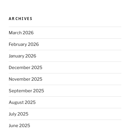
ARCHIVES
March 2026
February 2026
January 2026
December 2025
November 2025
September 2025
August 2025
July 2025
June 2025