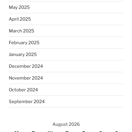
May 2025
April 2025
March 2025
February 2025
January 2025
December 2024
November 2024
October 2024
September 2024
August 2026