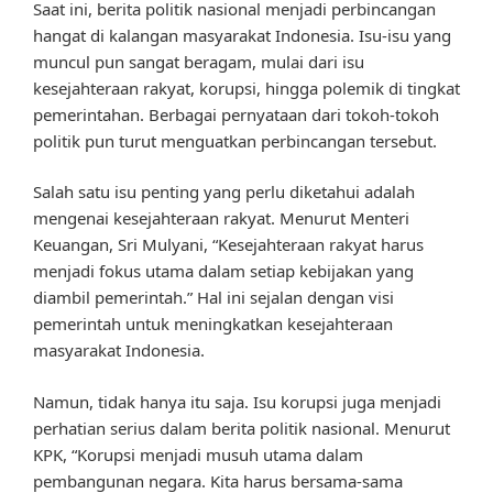
Saat ini, berita politik nasional menjadi perbincangan
hangat di kalangan masyarakat Indonesia. Isu-isu yang
muncul pun sangat beragam, mulai dari isu
kesejahteraan rakyat, korupsi, hingga polemik di tingkat
pemerintahan. Berbagai pernyataan dari tokoh-tokoh
politik pun turut menguatkan perbincangan tersebut.
Salah satu isu penting yang perlu diketahui adalah
mengenai kesejahteraan rakyat. Menurut Menteri
Keuangan, Sri Mulyani, “Kesejahteraan rakyat harus
menjadi fokus utama dalam setiap kebijakan yang
diambil pemerintah.” Hal ini sejalan dengan visi
pemerintah untuk meningkatkan kesejahteraan
masyarakat Indonesia.
Namun, tidak hanya itu saja. Isu korupsi juga menjadi
perhatian serius dalam berita politik nasional. Menurut
KPK, “Korupsi menjadi musuh utama dalam
pembangunan negara. Kita harus bersama-sama