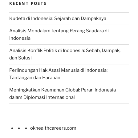
RECENT POSTS
Kudeta di Indonesia: Sejarah dan Dampaknya
Analisis Mendalam tentang Perang Saudara di
Indonesia
Analisis Konflik Politik di Indonesia: Sebab, Dampak,
dan Solusi
Perlindungan Hak Asasi Manusia di Indonesia:
Tantangan dan Harapan
Meningkatkan Keamanan Global: Peran Indonesia
dalam Diplomasi Internasional
okhealthcareers.com