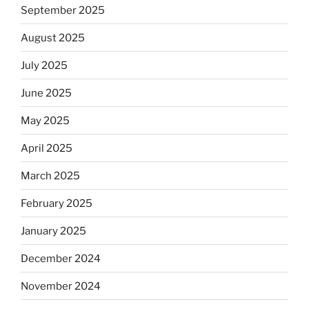
September 2025
August 2025
July 2025
June 2025
May 2025
April 2025
March 2025
February 2025
January 2025
December 2024
November 2024