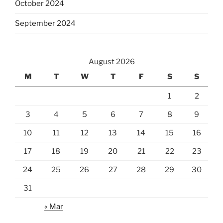
October 2024
September 2024
August 2026
M
T
W
T
F
S
S
1
2
3
4
5
6
7
8
9
10
11
12
13
14
15
16
17
18
19
20
21
22
23
24
25
26
27
28
29
30
31
« Mar