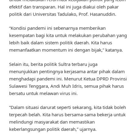
efektif dan transparan. Hal ini juga diakui oleh pakar
politik dari Universitas Tadulako, Prof. Hasanuddin.
“Kondisi pandemi ini sebenarnya memberikan
kesempatan bagi kita untuk melakukan perubahan yang
lebih baik dalam sistem politik daerah. Kita harus
memanfaatkan momentum ini dengan bijak,” katanya.
Selain itu, berita politik Sultra terbaru juga
menunjukkan pentingnya kerjasama antar pihak dalam
menghadapi pandemi ini. Menurut Ketua DPRD Provinsi
Sulawesi Tenggara, Andi Muh Idris, semua pihak harus
bersatu untuk melawan virus ini.
“Dalam situasi darurat seperti sekarang, kita tidak boleh
terpecah belah. Kita harus bersama-sama bekerja untuk
melindungi masyarakat dan memastikan
keberlangsungan politik daerah,” ujarnya.