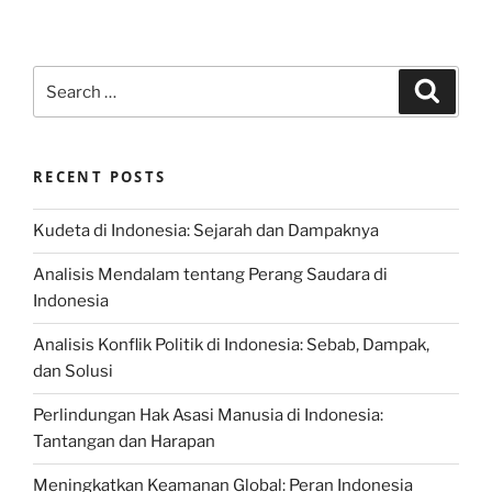
Search
Search
for:
RECENT POSTS
Kudeta di Indonesia: Sejarah dan Dampaknya
Analisis Mendalam tentang Perang Saudara di
Indonesia
Analisis Konflik Politik di Indonesia: Sebab, Dampak,
dan Solusi
Perlindungan Hak Asasi Manusia di Indonesia:
Tantangan dan Harapan
Meningkatkan Keamanan Global: Peran Indonesia