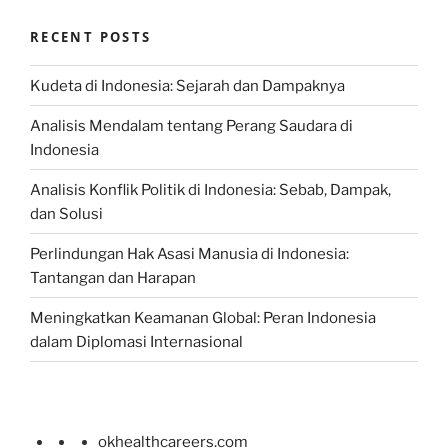
RECENT POSTS
Kudeta di Indonesia: Sejarah dan Dampaknya
Analisis Mendalam tentang Perang Saudara di
Indonesia
Analisis Konflik Politik di Indonesia: Sebab, Dampak,
dan Solusi
Perlindungan Hak Asasi Manusia di Indonesia:
Tantangan dan Harapan
Meningkatkan Keamanan Global: Peran Indonesia
dalam Diplomasi Internasional
okhealthcareers.com