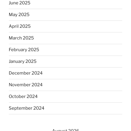
June 2025
May 2025
April 2025
March 2025
February 2025
January 2025
December 2024
November 2024
October 2024
September 2024
August 2026