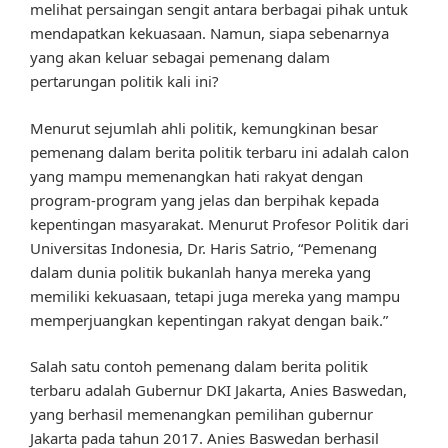
melihat persaingan sengit antara berbagai pihak untuk
mendapatkan kekuasaan. Namun, siapa sebenarnya
yang akan keluar sebagai pemenang dalam
pertarungan politik kali ini?
Menurut sejumlah ahli politik, kemungkinan besar
pemenang dalam berita politik terbaru ini adalah calon
yang mampu memenangkan hati rakyat dengan
program-program yang jelas dan berpihak kepada
kepentingan masyarakat. Menurut Profesor Politik dari
Universitas Indonesia, Dr. Haris Satrio, “Pemenang
dalam dunia politik bukanlah hanya mereka yang
memiliki kekuasaan, tetapi juga mereka yang mampu
memperjuangkan kepentingan rakyat dengan baik.”
Salah satu contoh pemenang dalam berita politik
terbaru adalah Gubernur DKI Jakarta, Anies Baswedan,
yang berhasil memenangkan pemilihan gubernur
Jakarta pada tahun 2017. Anies Baswedan berhasil