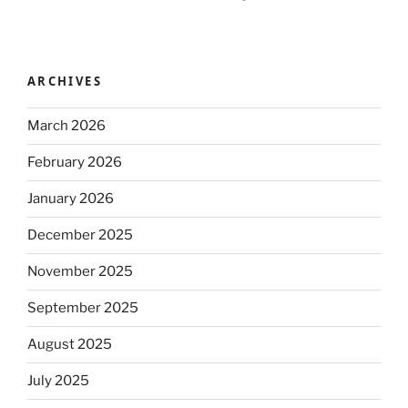
ARCHIVES
March 2026
February 2026
January 2026
December 2025
November 2025
September 2025
August 2025
July 2025