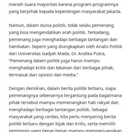
meraih suara mayoritas karena program-programnya
yang berpihak kepada kepentingan masyarakat Jakarta.
Namun, dalam dunia politik, tidak selalu pemenang
yang bisa mengendalikan arah politik. Terkadang,
pemenang juga menghadapi berbagai tantangan dan
hambatan. Seperti yang diungkapkan oleh Analis Politik
dari Universitas Gadjah Mada, Dr. Andika Putra,
“Pemenang dalam politik juga harus mampu
menghadapi kritik dan tekanan dari berbagai pihak,
termasuk dari oposisi dan media.”
Dengan demikian, dalam berita politik terbaru, siapa
pemenangnya sebenarnya tergantung pada bagaimana
pihak tersebut mampu memenangkan hati rakyat dan
menghadapi berbagai tantangan politik. Sebagai
masyarakat yang cerdas, kita perlu menyaring berita
politik terbaru dengan bijak dan kritis, serta memilih
pemimpin yang benar-benar mampu memperjuangkan