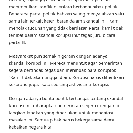
menimbulkan konflik di antara berbagai pihak politik.
Beberapa partai politik bahkan saling menyalahkan satu
sama lain terkait keterlibatan dalam skandal ini. “Kami
menolak tuduhan yang tidak berdasar. Partai kami tidak
terlibat dalam skandal korupsi ini,” tegas juru bicara
partai B.
Masyarakat pun semakin geram dengan adanya
skandal korupsi ini. Mereka menuntut agar pemerintah
segera bertindak tegas dan menindak para koruptor.
“Kami tidak akan tinggal diam. Korupsi harus dihentikan
sekarang juga,” kata seorang aktivis anti-korupsi.
Dengan adanya berita politik terhangat tentang skandal
korupsi ini, diharapkan pemerintah segera mengambil
langkah-langkah yang diperlukan untuk mengatasi
masalah ini. Semua pihak harus bekerja sama demi
kebaikan negara kita.