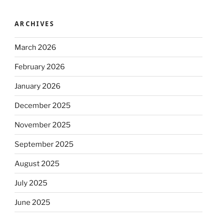
ARCHIVES
March 2026
February 2026
January 2026
December 2025
November 2025
September 2025
August 2025
July 2025
June 2025