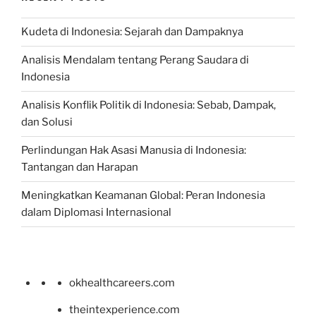
Kudeta di Indonesia: Sejarah dan Dampaknya
Analisis Mendalam tentang Perang Saudara di
Indonesia
Analisis Konflik Politik di Indonesia: Sebab, Dampak,
dan Solusi
Perlindungan Hak Asasi Manusia di Indonesia:
Tantangan dan Harapan
Meningkatkan Keamanan Global: Peran Indonesia
dalam Diplomasi Internasional
okhealthcareers.com
theintexperience.com