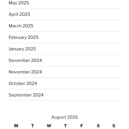
May 2025
April 2025
March 2025
February 2025
January 2025
December 2024
November 2024
October 2024
September 2024
August 2026
M
T
W
T
F
S
S