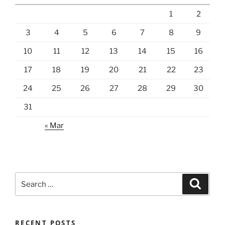
1
2
3
4
5
6
7
8
9
10
11
12
13
14
15
16
17
18
19
20
21
22
23
24
25
26
27
28
29
30
31
« Mar
Search
Search
for:
RECENT POSTS