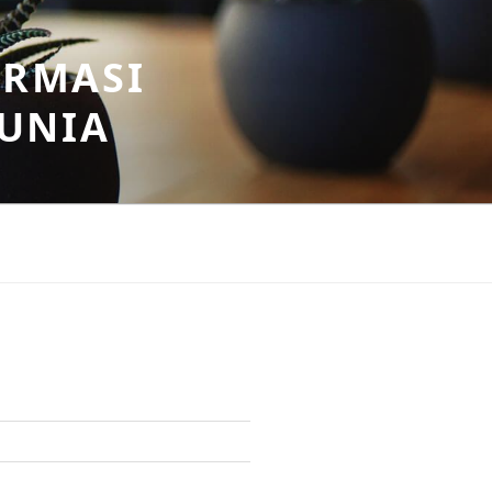
ORMASI
DUNIA