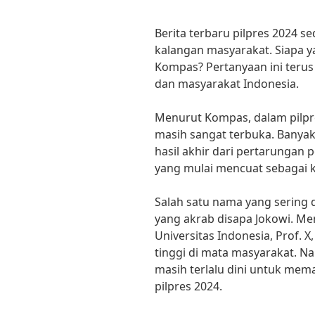
Berita terbaru pilpres 2024 
kalangan masyarakat. Siapa 
Kompas? Pertanyaan ini terus
dan masyarakat Indonesia.
Menurut Kompas, dalam pilpr
masih sangat terbuka. Banya
hasil akhir dari pertarungan 
yang mulai mencuat sebagai k
Salah satu nama yang sering 
yang akrab disapa Jokowi. Men
Universitas Indonesia, Prof. X
tinggi di mata masyarakat. 
masih terlalu dini untuk mem
pilpres 2024.