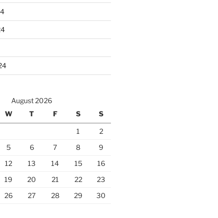
24
24
24
August 2026
W
T
F
S
S
1
2
5
6
7
8
9
12
13
14
15
16
19
20
21
22
23
26
27
28
29
30