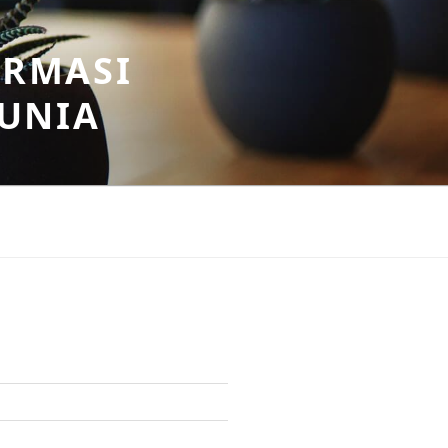
ORMASI
DUNIA