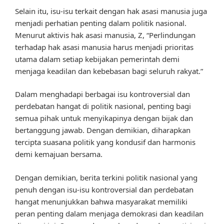
Selain itu, isu-isu terkait dengan hak asasi manusia juga
menjadi perhatian penting dalam politik nasional.
Menurut aktivis hak asasi manusia, Z, “Perlindungan
terhadap hak asasi manusia harus menjadi prioritas
utama dalam setiap kebijakan pemerintah demi
menjaga keadilan dan kebebasan bagi seluruh rakyat.”
Dalam menghadapi berbagai isu kontroversial dan
perdebatan hangat di politik nasional, penting bagi
semua pihak untuk menyikapinya dengan bijak dan
bertanggung jawab. Dengan demikian, diharapkan
tercipta suasana politik yang kondusif dan harmonis
demi kemajuan bersama.
Dengan demikian, berita terkini politik nasional yang
penuh dengan isu-isu kontroversial dan perdebatan
hangat menunjukkan bahwa masyarakat memiliki
peran penting dalam menjaga demokrasi dan keadilan