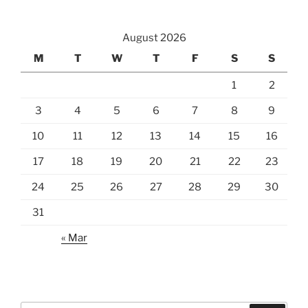
August 2026
M
T
W
T
F
S
S
1
2
3
4
5
6
7
8
9
10
11
12
13
14
15
16
17
18
19
20
21
22
23
24
25
26
27
28
29
30
31
« Mar