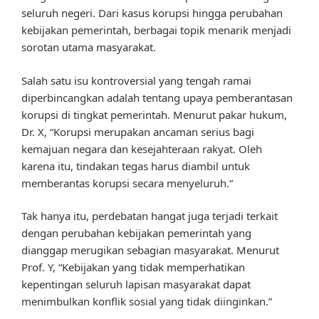
seluruh negeri. Dari kasus korupsi hingga perubahan
kebijakan pemerintah, berbagai topik menarik menjadi
sorotan utama masyarakat.
Salah satu isu kontroversial yang tengah ramai
diperbincangkan adalah tentang upaya pemberantasan
korupsi di tingkat pemerintah. Menurut pakar hukum,
Dr. X, “Korupsi merupakan ancaman serius bagi
kemajuan negara dan kesejahteraan rakyat. Oleh
karena itu, tindakan tegas harus diambil untuk
memberantas korupsi secara menyeluruh.”
Tak hanya itu, perdebatan hangat juga terjadi terkait
dengan perubahan kebijakan pemerintah yang
dianggap merugikan sebagian masyarakat. Menurut
Prof. Y, “Kebijakan yang tidak memperhatikan
kepentingan seluruh lapisan masyarakat dapat
menimbulkan konflik sosial yang tidak diinginkan.”