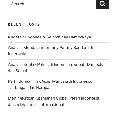
Search
Search
for:
RECENT POSTS
Kudeta di Indonesia: Sejarah dan Dampaknya
Analisis Mendalam tentang Perang Saudara di
Indonesia
Analisis Konflik Politik di Indonesia: Sebab, Dampak,
dan Solusi
Perlindungan Hak Asasi Manusia di Indonesia:
Tantangan dan Harapan
Meningkatkan Keamanan Global: Peran Indonesia
dalam Diplomasi Internasional