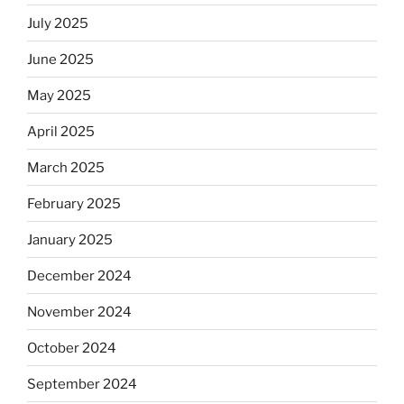
July 2025
June 2025
May 2025
April 2025
March 2025
February 2025
January 2025
December 2024
November 2024
October 2024
September 2024