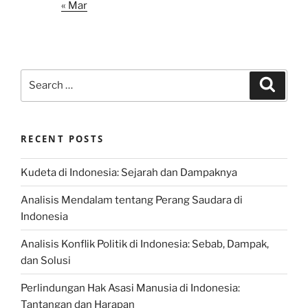
« Mar
Search
Search
for:
RECENT POSTS
Kudeta di Indonesia: Sejarah dan Dampaknya
Analisis Mendalam tentang Perang Saudara di
Indonesia
Analisis Konflik Politik di Indonesia: Sebab, Dampak,
dan Solusi
Perlindungan Hak Asasi Manusia di Indonesia:
Tantangan dan Harapan