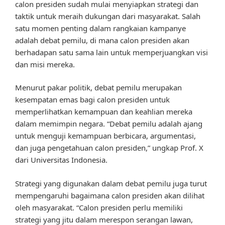
calon presiden sudah mulai menyiapkan strategi dan
taktik untuk meraih dukungan dari masyarakat. Salah
satu momen penting dalam rangkaian kampanye
adalah debat pemilu, di mana calon presiden akan
berhadapan satu sama lain untuk memperjuangkan visi
dan misi mereka.
Menurut pakar politik, debat pemilu merupakan
kesempatan emas bagi calon presiden untuk
memperlihatkan kemampuan dan keahlian mereka
dalam memimpin negara. “Debat pemilu adalah ajang
untuk menguji kemampuan berbicara, argumentasi,
dan juga pengetahuan calon presiden,” ungkap Prof. X
dari Universitas Indonesia.
Strategi yang digunakan dalam debat pemilu juga turut
mempengaruhi bagaimana calon presiden akan dilihat
oleh masyarakat. “Calon presiden perlu memiliki
strategi yang jitu dalam merespon serangan lawan,