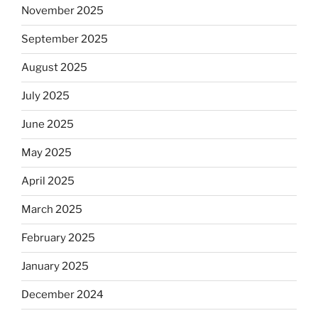
November 2025
September 2025
August 2025
July 2025
June 2025
May 2025
April 2025
March 2025
February 2025
January 2025
December 2024