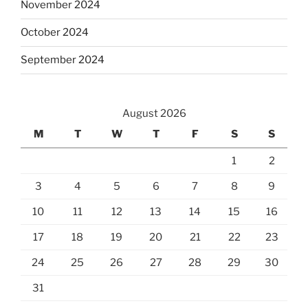
November 2024
October 2024
September 2024
August 2026
M
T
W
T
F
S
S
1
2
3
4
5
6
7
8
9
10
11
12
13
14
15
16
17
18
19
20
21
22
23
24
25
26
27
28
29
30
31