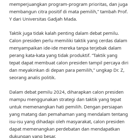
memperjuangkan program-program prioritas, dan juga
membangun citra positif di mata pemilih,” tambah Prof.
Y dari Universitas Gadjah Mada.
Taktik juga tidak kalah penting dalam debat pemilu.
Calon presiden perlu memiliki taktik yang cerdas dalam
menyampaikan ide-ide mereka tanpa terjebak dalam
perang kata-kata yang tidak produktif. “Taktik yang
tepat dapat membuat calon presiden tampil percaya diri
dan meyakinkan di depan para pemilih,” ungkap Dr. Z,
seorang analis politik.
Dalam debat pemilu 2024, diharapkan calon presiden
mampu menggunakan strategi dan taktik yang tepat
untuk memenangkan hati pemilih. Dengan persiapan
yang matang dan pemahaman yang mendalam tentang
isu-isu yang dihadapi oleh masyarakat, calon presiden
dapat memenangkan perdebatan dan mendapatkan
dukungan yang besar.