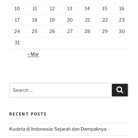
10
11
12
13
14
15
16
17
18
19
20
21
22
23
24
25
26
27
28
29
30
31
« Mar
Search
Search
for:
RECENT POSTS
Kudeta di Indonesia: Sejarah dan Dampaknya