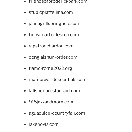
friendsofbroderickpark.com
studiopiattellina.com
jannagrillspringfield.com
fujiyamacharleston.com
elpatronchardon.com
donglaishun-order.com
fiamc-rome2022.org
mariceworldessentials.com
lafisheriarestaurant.com
915jazzandmore.com
aguadulce-countryfair.com
jakehovis.com