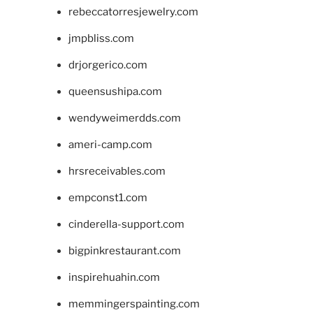
rebeccatorresjewelry.com
jmpbliss.com
drjorgerico.com
queensushipa.com
wendyweimerdds.com
ameri-camp.com
hrsreceivables.com
empconst1.com
cinderella-support.com
bigpinkrestaurant.com
inspirehuahin.com
memmingerspainting.com