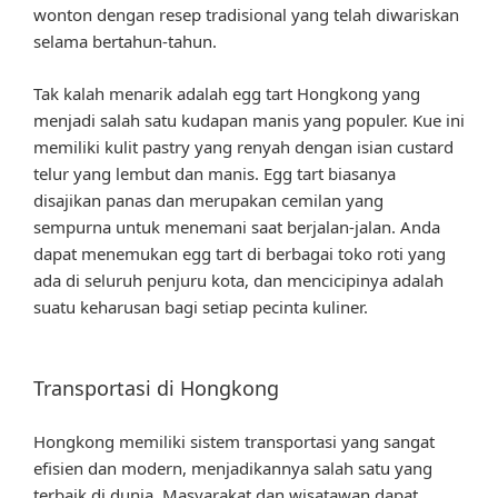
wonton dengan resep tradisional yang telah diwariskan
selama bertahun-tahun.
Tak kalah menarik adalah egg tart Hongkong yang
menjadi salah satu kudapan manis yang populer. Kue ini
memiliki kulit pastry yang renyah dengan isian custard
telur yang lembut dan manis. Egg tart biasanya
disajikan panas dan merupakan cemilan yang
sempurna untuk menemani saat berjalan-jalan. Anda
dapat menemukan egg tart di berbagai toko roti yang
ada di seluruh penjuru kota, dan mencicipinya adalah
suatu keharusan bagi setiap pecinta kuliner.
Transportasi di Hongkong
Hongkong memiliki sistem transportasi yang sangat
efisien dan modern, menjadikannya salah satu yang
terbaik di dunia. Masyarakat dan wisatawan dapat