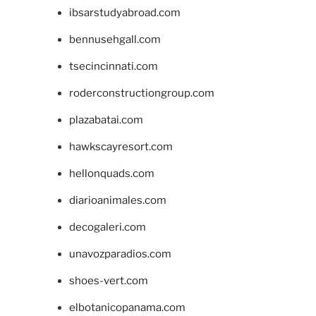
ibsarstudyabroad.com
bennusehgall.com
tsecincinnati.com
roderconstructiongroup.com
plazabatai.com
hawkscayresort.com
hellonquads.com
diarioanimales.com
decogaleri.com
unavozparadios.com
shoes-vert.com
elbotanicopanama.com