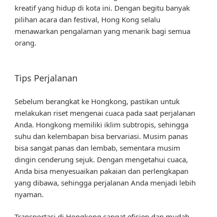
kreatif yang hidup di kota ini. Dengan begitu banyak
pilihan acara dan festival, Hong Kong selalu
menawarkan pengalaman yang menarik bagi semua
orang.
Tips Perjalanan
Sebelum berangkat ke Hongkong, pastikan untuk
melakukan riset mengenai cuaca pada saat perjalanan
Anda. Hongkong memiliki iklim subtropis, sehingga
suhu dan kelembapan bisa bervariasi. Musim panas
bisa sangat panas dan lembab, sementara musim
dingin cenderung sejuk. Dengan mengetahui cuaca,
Anda bisa menyesuaikan pakaian dan perlengkapan
yang dibawa, sehingga perjalanan Anda menjadi lebih
nyaman.
Transportasi di Hongkong sangat efisien dan mudah