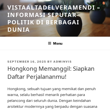
Skip
VISTAALTADELVERAMENDI –
to
INFORMASI SEPUTAR
content
POLITIK DI BERBAGAI
DUNIA
Menu
POSTED
SEPTEMBER 16, 2025
BY
ADMINVIS
ON
Hongkong Memanggil: Siapkan
Daftar Perjalananmu!
Hongkong, sebuah tujuan yang memikat dan penuh
warna, selalu berhasil menarik perhatian para
pelancong dari seluruh dunia. Dengan keindahan
arsitektur modernnya yang berpadu dengan suasana