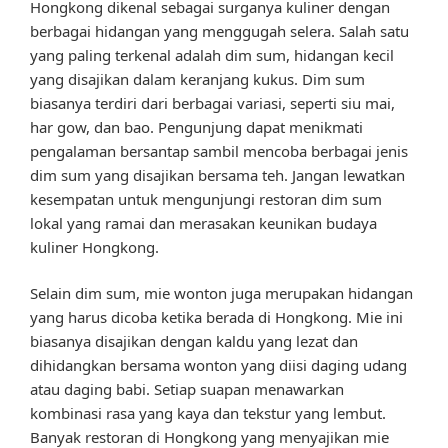
Hongkong dikenal sebagai surganya kuliner dengan
berbagai hidangan yang menggugah selera. Salah satu
yang paling terkenal adalah dim sum, hidangan kecil
yang disajikan dalam keranjang kukus. Dim sum
biasanya terdiri dari berbagai variasi, seperti siu mai,
har gow, dan bao. Pengunjung dapat menikmati
pengalaman bersantap sambil mencoba berbagai jenis
dim sum yang disajikan bersama teh. Jangan lewatkan
kesempatan untuk mengunjungi restoran dim sum
lokal yang ramai dan merasakan keunikan budaya
kuliner Hongkong.
Selain dim sum, mie wonton juga merupakan hidangan
yang harus dicoba ketika berada di Hongkong. Mie ini
biasanya disajikan dengan kaldu yang lezat dan
dihidangkan bersama wonton yang diisi daging udang
atau daging babi. Setiap suapan menawarkan
kombinasi rasa yang kaya dan tekstur yang lembut.
Banyak restoran di Hongkong yang menyajikan mie