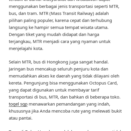
menggunakan berbagai jenis transportasi seperti MTR,
bus, dan tram. MTR (Mass Transit Railway) adalah
pilihan paling populer, karena cepat dan terhubung
langsung ke hampir semua tempat wisata utama.
Dengan tiket yang mudah didapat dan harga
terjangkau, MTR menjadi cara yang nyaman untuk
menjelajahi kota.
Selain MTR, bus di Hongkong juga sangat handal.
Jaringan bus mencakup seluruh penjuru kota dan
memudahkan akses ke daerah yang tidak dilayani oleh
kereta. Pengunjung bisa menggunakan Octopus Card,
yang dapat digunakan untuk membayar tarif
transportasi di bus, MTR, dan bahkan di beberapa toko.
togel sgp
menawarkan pemandangan yang indah,
khususnya jika Anda mencoba rute yang melewati bukit
atau pantai.