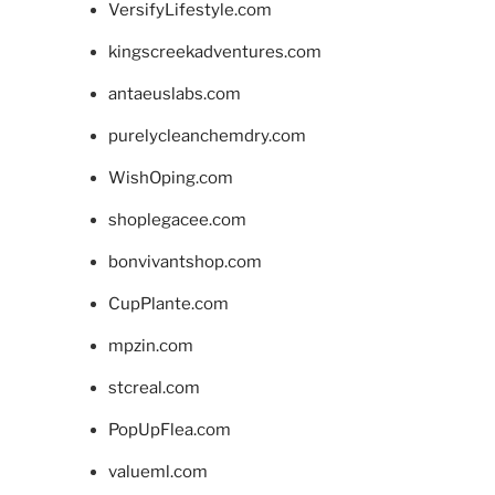
VersifyLifestyle.com
kingscreekadventures.com
antaeuslabs.com
purelycleanchemdry.com
WishOping.com
shoplegacee.com
bonvivantshop.com
CupPlante.com
mpzin.com
stcreal.com
PopUpFlea.com
valueml.com