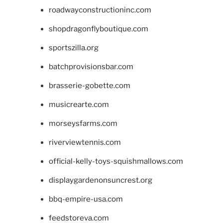
roadwayconstructioninc.com
shopdragonflyboutique.com
sportszilla.org
batchprovisionsbar.com
brasserie-gobette.com
musicrearte.com
morseysfarms.com
riverviewtennis.com
official-kelly-toys-squishmallows.com
displaygardenonsuncrest.org
bbq-empire-usa.com
feedstoreva.com