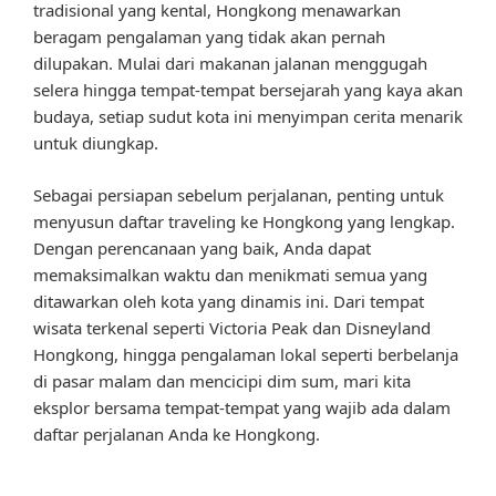
tradisional yang kental, Hongkong menawarkan
beragam pengalaman yang tidak akan pernah
dilupakan. Mulai dari makanan jalanan menggugah
selera hingga tempat-tempat bersejarah yang kaya akan
budaya, setiap sudut kota ini menyimpan cerita menarik
untuk diungkap.
Sebagai persiapan sebelum perjalanan, penting untuk
menyusun daftar traveling ke Hongkong yang lengkap.
Dengan perencanaan yang baik, Anda dapat
memaksimalkan waktu dan menikmati semua yang
ditawarkan oleh kota yang dinamis ini. Dari tempat
wisata terkenal seperti Victoria Peak dan Disneyland
Hongkong, hingga pengalaman lokal seperti berbelanja
di pasar malam dan mencicipi dim sum, mari kita
eksplor bersama tempat-tempat yang wajib ada dalam
daftar perjalanan Anda ke Hongkong.