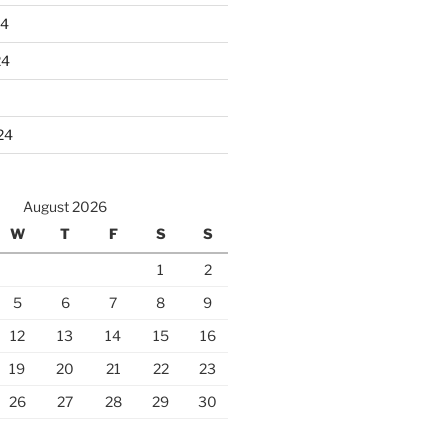
24
24
24
August 2026
W
T
F
S
S
1
2
5
6
7
8
9
12
13
14
15
16
19
20
21
22
23
26
27
28
29
30