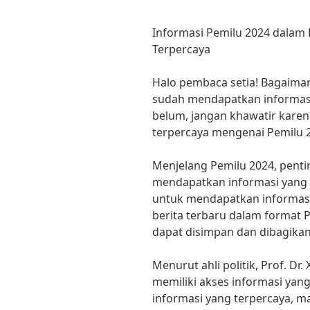
Informasi Pemilu 2024 dalam 
Terpercaya
Halo pembaca setia! Bagaiman
sudah mendapatkan informasi 
belum, jangan khawatir kare
terpercaya mengenai Pemilu 
Menjelang Pemilu 2024, penti
mendapatkan informasi yang a
untuk mendapatkan informas
berita terbaru dalam format 
dapat disimpan dan dibagika
Menurut ahli politik, Prof. Dr
memiliki akses informasi yang
informasi yang terpercaya, 