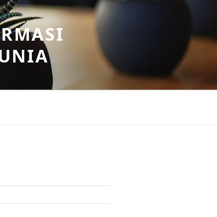
ORMASI
DUNIA