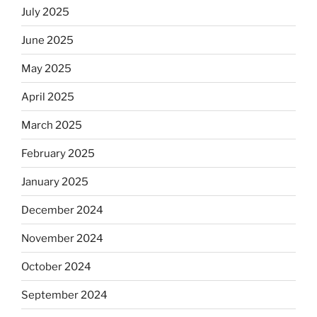
July 2025
June 2025
May 2025
April 2025
March 2025
February 2025
January 2025
December 2024
November 2024
October 2024
September 2024