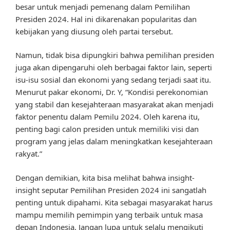
besar untuk menjadi pemenang dalam Pemilihan
Presiden 2024. Hal ini dikarenakan popularitas dan
kebijakan yang diusung oleh partai tersebut.
Namun, tidak bisa dipungkiri bahwa pemilihan presiden
juga akan dipengaruhi oleh berbagai faktor lain, seperti
isu-isu sosial dan ekonomi yang sedang terjadi saat itu.
Menurut pakar ekonomi, Dr. Y, “Kondisi perekonomian
yang stabil dan kesejahteraan masyarakat akan menjadi
faktor penentu dalam Pemilu 2024. Oleh karena itu,
penting bagi calon presiden untuk memiliki visi dan
program yang jelas dalam meningkatkan kesejahteraan
rakyat.”
Dengan demikian, kita bisa melihat bahwa insight-
insight seputar Pemilihan Presiden 2024 ini sangatlah
penting untuk dipahami. Kita sebagai masyarakat harus
mampu memilih pemimpin yang terbaik untuk masa
depan Indonesia. Jangan lupa untuk selalu mengikuti