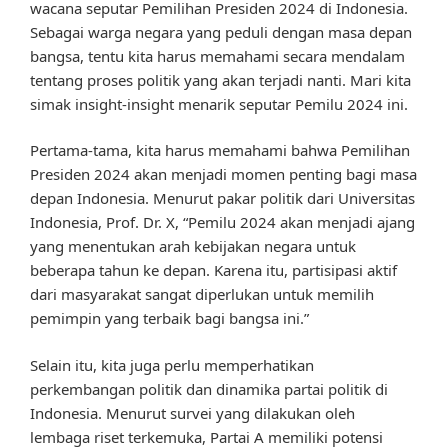
wacana seputar Pemilihan Presiden 2024 di Indonesia.
Sebagai warga negara yang peduli dengan masa depan
bangsa, tentu kita harus memahami secara mendalam
tentang proses politik yang akan terjadi nanti. Mari kita
simak insight-insight menarik seputar Pemilu 2024 ini.
Pertama-tama, kita harus memahami bahwa Pemilihan
Presiden 2024 akan menjadi momen penting bagi masa
depan Indonesia. Menurut pakar politik dari Universitas
Indonesia, Prof. Dr. X, “Pemilu 2024 akan menjadi ajang
yang menentukan arah kebijakan negara untuk
beberapa tahun ke depan. Karena itu, partisipasi aktif
dari masyarakat sangat diperlukan untuk memilih
pemimpin yang terbaik bagi bangsa ini.”
Selain itu, kita juga perlu memperhatikan
perkembangan politik dan dinamika partai politik di
Indonesia. Menurut survei yang dilakukan oleh
lembaga riset terkemuka, Partai A memiliki potensi