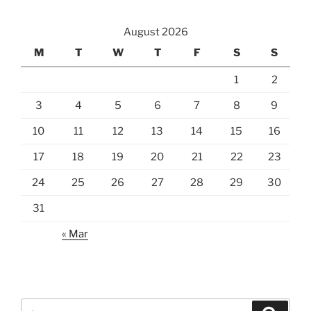
August 2026
M
T
W
T
F
S
S
1
2
3
4
5
6
7
8
9
10
11
12
13
14
15
16
17
18
19
20
21
22
23
24
25
26
27
28
29
30
31
« Mar
Search
Search