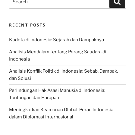
for:
RECENT POSTS
Kudeta di Indonesia: Sejarah dan Dampaknya
Analisis Mendalam tentang Perang Saudara di
Indonesia
Analisis Konflik Politik di Indonesia: Sebab, Dampak,
dan Solusi
Perlindungan Hak Asasi Manusia di Indonesia:
Tantangan dan Harapan
Meningkatkan Keamanan Global: Peran Indonesia
dalam Diplomasi Internasional