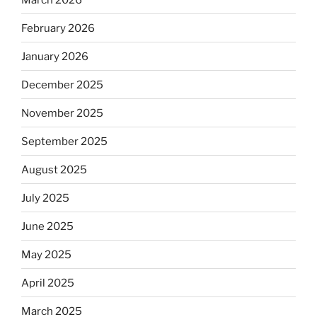
February 2026
January 2026
December 2025
November 2025
September 2025
August 2025
July 2025
June 2025
May 2025
April 2025
March 2025