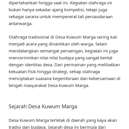
dipertahankan hingga saat ini. Kegiatan olahraga ini
bukan hanya sekadar ajang kompetisi, tetapi juga
sebagai sarana untuk mempererat tali persaudaraan
antarwarga.
Olahraga tradisional di Desa Kuwum Marga sering kali
menjadi acara yang dinantikan oleh warga. Selain
mendatangkan semangat persaingan, kegiatan ini juga
mencerminkan nilai-nilai budaya yang sangat kental
dengan identitas desa. Dari permainan yang melibatkan
kekuatan fisik hingga strategi, setiap olahraga
menciptakan suasana kegembiraan dan kebersamaan di
tengah masyarakat Desa Kuwum Marga.
Sejarah Desa Kuwum Marga
Desa Kuwum Marga terletak di daerah yang kaya akan
tradisi dan budaya. Sejarah desa ini bermula dari