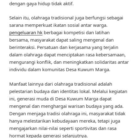
dengan gaya hidup tidak aktif.
Selain itu, olahraga tradisional juga berfungsi sebagai
sarana memperkuat ikatan sosial antar warga.
pengeluaran hk
berbagai kompetisi dan latihan
bersama, masyarakat dapat saling mengenal dan
berinteraksi. Persatuan dan kerjasama yang terjalin
dalam olahraga dapat menciptakan rasa kebersamaan,
mengurangi konflik, dan meningkatkan solidaritas antar
individu dalam komunitas Desa Kuwum Marga.
Manfaat lainnya dari olahraga tradisional adalah
pelestarian budaya dan identitas lokal. Melalui kegiatan
ini, generasi muda di Desa Kuwum Marga dapat
mengenal dan menghargai warisan budaya yang ada.
Dengan menjaga tradisi olahraga ini, masyarakat tidak
hanya melestarikan kebudayaan mereka, tetapi juga
mengajarkan nilai-nilai seperti sportivitas dan rasa
hormat kepada generasi selanjutnya.