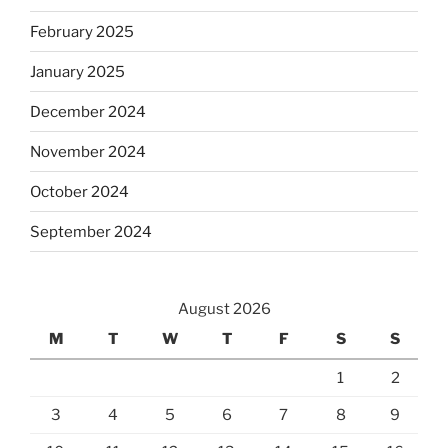
February 2025
January 2025
December 2024
November 2024
October 2024
September 2024
August 2026
M
T
W
T
F
S
S
1
2
3
4
5
6
7
8
9