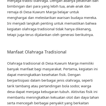
menjaga tradisi olahraga. Dengan adanya pelatihan dan
bimbingan dari para yang lebih tua, anak-anak dan
remaja di Desa Kuwum Marga belajar untuk
menghargai dan melestarikan warisan budaya mereka.
Ini menjadi langkah penting untuk memastikan bahwa
kegiatan olahraga tradisional tidak hanya dikenang,
tetapi juga terus dijalankan oleh generasi berikutnya.
Manfaat Olahraga Tradisional
Olahraga tradisional di Desa Kuwum Marga memiliki
banyak manfaat bagi masyarakat. Pertama, kegiatan ini
dapat meningkatkan kesehatan fisik. Dengan
berpartisipasi dalam berbagai jenis olahraga, seperti
tarik tambang atau pertandingan bola sodor, warga
desa dapat menjaga kebugaran tubuh. Aktivitas fisik ini
membantu meningkatkan kekuatan otot dan daya tahan
serta mencegah berbagai penyakit yang berkaitan