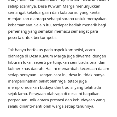
setiap acaranya, Desa Kuwum Marga menunjukkan
semangat kekeluargaan dan kolaborasi yang kental,
menjadikan olahraga sebagai sarana untuk merayakan
kebersamaan. Selain itu, terdapat hadiah menarik bagi
pemenang yang semakin memacu semangat para
peserta untuk berkompetisi.
Tak hanya berfokus pada aspek kompetisi, acara
olahraga di Desa Kuwum Marga juga diwarnai dengan
hiburan lokal, seperti pertunjukan seni tradisional dan
kuliner khas daerah. Hal ini menambah keceriaan dalam
setiap perayaan. Dengan cara ini, desa ini tidak hanya
memperlihatkan bakat olahraga, tetapi juga
mempromosikan budaya dan tradisi yang telah ada
sejak lama. Perayaan olahraga di desa ini bagaikan
perpaduan unik antara prestasi dan kebudayaan yang
selalu dinanti-nanti oleh warga setiap tahunnya.