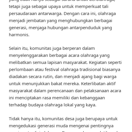
tetapi juga sebagai upaya untuk memperkuat tali
persaudaraan antarwarga. Dengan cara ini, olahraga
menjadi jembatan yang menghubungkan berbagai
generasi, menjaga hubungan antarpenduduk yang
harmonis.
Selain itu, komunitas juga berperan dalam
menyelenggarakan berbagai acara olahraga yang
melibatkan semua lapisan masyarakat. Kegiatan seperti
perlombaan atau festival olahraga tradisional biasanya
diadakan secara rutin, dan menjadi ajang bagi warga
untuk menunjukkan bakat mereka. Keterlibatan aktif
masyarakat dalam perencanaan dan pelaksanaan acara
ini menciptakan rasa memiliki dan kebanggaan
terhadap budaya olahraga lokal yang kaya.
Tidak hanya itu, komunitas desa juga berupaya untuk
mengedukasi generasi muda mengenai pentingnya