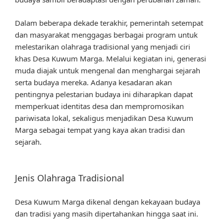
Dalam beberapa dekade terakhir, pemerintah setempat
dan masyarakat menggagas berbagai program untuk
melestarikan olahraga tradisional yang menjadi ciri
khas Desa Kuwum Marga. Melalui kegiatan ini, generasi
muda diajak untuk mengenal dan menghargai sejarah
serta budaya mereka. Adanya kesadaran akan
pentingnya pelestarian budaya ini diharapkan dapat
memperkuat identitas desa dan mempromosikan
pariwisata lokal, sekaligus menjadikan Desa Kuwum
Marga sebagai tempat yang kaya akan tradisi dan
sejarah.
Jenis Olahraga Tradisional
Desa Kuwum Marga dikenal dengan kekayaan budaya
dan tradisi yang masih dipertahankan hingga saat ini.