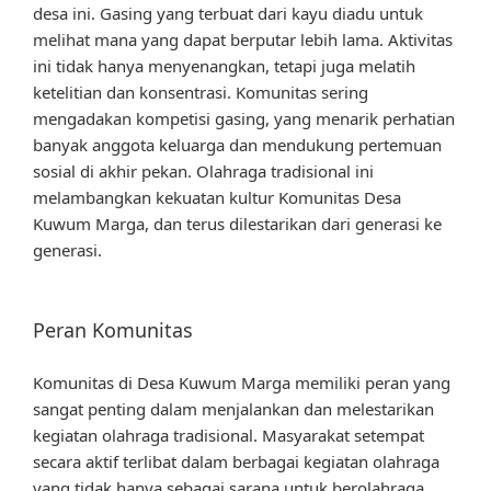
desa ini. Gasing yang terbuat dari kayu diadu untuk
melihat mana yang dapat berputar lebih lama. Aktivitas
ini tidak hanya menyenangkan, tetapi juga melatih
ketelitian dan konsentrasi. Komunitas sering
mengadakan kompetisi gasing, yang menarik perhatian
banyak anggota keluarga dan mendukung pertemuan
sosial di akhir pekan. Olahraga tradisional ini
melambangkan kekuatan kultur Komunitas Desa
Kuwum Marga, dan terus dilestarikan dari generasi ke
generasi.
Peran Komunitas
Komunitas di Desa Kuwum Marga memiliki peran yang
sangat penting dalam menjalankan dan melestarikan
kegiatan olahraga tradisional. Masyarakat setempat
secara aktif terlibat dalam berbagai kegiatan olahraga
yang tidak hanya sebagai sarana untuk berolahraga,