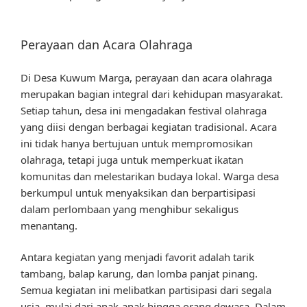
Perayaan dan Acara Olahraga
Di Desa Kuwum Marga, perayaan dan acara olahraga
merupakan bagian integral dari kehidupan masyarakat.
Setiap tahun, desa ini mengadakan festival olahraga
yang diisi dengan berbagai kegiatan tradisional. Acara
ini tidak hanya bertujuan untuk mempromosikan
olahraga, tetapi juga untuk memperkuat ikatan
komunitas dan melestarikan budaya lokal. Warga desa
berkumpul untuk menyaksikan dan berpartisipasi
dalam perlombaan yang menghibur sekaligus
menantang.
Antara kegiatan yang menjadi favorit adalah tarik
tambang, balap karung, dan lomba panjat pinang.
Semua kegiatan ini melibatkan partisipasi dari segala
usia, mulai dari anak-anak hingga orang dewasa. Dalam