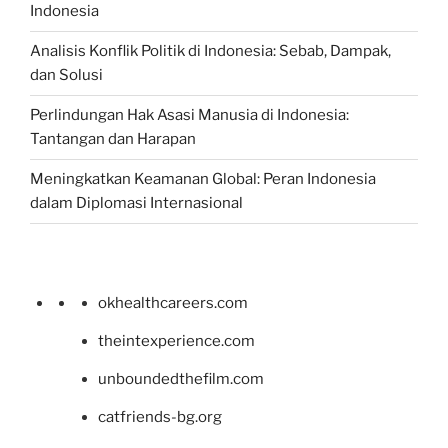
Indonesia
Analisis Konflik Politik di Indonesia: Sebab, Dampak,
dan Solusi
Perlindungan Hak Asasi Manusia di Indonesia:
Tantangan dan Harapan
Meningkatkan Keamanan Global: Peran Indonesia
dalam Diplomasi Internasional
okhealthcareers.com
theintexperience.com
unboundedthefilm.com
catfriends-bg.org