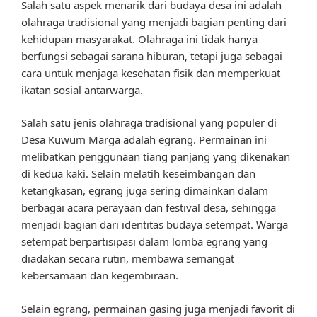
Salah satu aspek menarik dari budaya desa ini adalah
olahraga tradisional yang menjadi bagian penting dari
kehidupan masyarakat. Olahraga ini tidak hanya
berfungsi sebagai sarana hiburan, tetapi juga sebagai
cara untuk menjaga kesehatan fisik dan memperkuat
ikatan sosial antarwarga.
Salah satu jenis olahraga tradisional yang populer di
Desa Kuwum Marga adalah egrang. Permainan ini
melibatkan penggunaan tiang panjang yang dikenakan
di kedua kaki. Selain melatih keseimbangan dan
ketangkasan, egrang juga sering dimainkan dalam
berbagai acara perayaan dan festival desa, sehingga
menjadi bagian dari identitas budaya setempat. Warga
setempat berpartisipasi dalam lomba egrang yang
diadakan secara rutin, membawa semangat
kebersamaan dan kegembiraan.
Selain egrang, permainan gasing juga menjadi favorit di