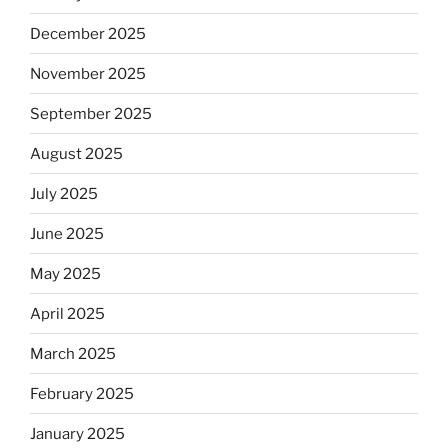
December 2025
November 2025
September 2025
August 2025
July 2025
June 2025
May 2025
April 2025
March 2025
February 2025
January 2025