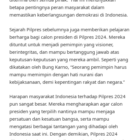
betapa pentingnya peran masyarakat dalam
memastikan keberlangsungan demokrasi di Indonesia.
Sejarah Pilpres sebelumnya juga memberikan pelajaran
berharga bagi calon presiden di Pilpres 2024. Mereka
dituntut untuk menjadi pemimpin yang visioner,
berintegritas, dan mampu bertanggung jawab atas
keputusan-keputusan yang mereka ambil. Seperti yang
dikatakan oleh Bung Karno, “Seorang pemimpin harus
mampu memimpin dengan hati nurani dan
kebijaksanaan, demi kepentingan rakyat dan negara.”
Harapan masyarakat Indonesia terhadap Pilpres 2024
pun sangat besar. Mereka mengharapkan agar calon
presiden yang terpilih nantinya mampu menjaga
persatuan dan kesatuan bangsa, serta mampu
mengatasi berbagai tantangan yang dihadapi oleh
Indonesia saat ini. Dengan demikian, Pilpres 2024