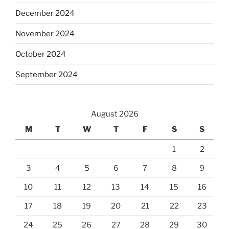
December 2024
November 2024
October 2024
September 2024
August 2026
M
T
W
T
F
S
S
1
2
3
4
5
6
7
8
9
10
11
12
13
14
15
16
17
18
19
20
21
22
23
24
25
26
27
28
29
30