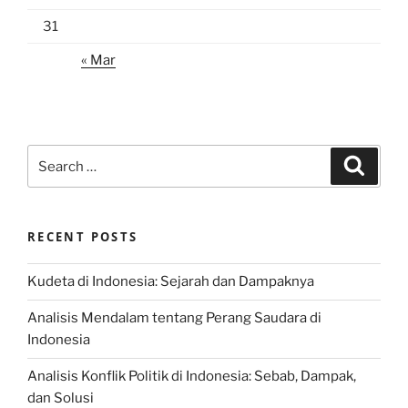
31
« Mar
Search
Search
for:
RECENT POSTS
Kudeta di Indonesia: Sejarah dan Dampaknya
Analisis Mendalam tentang Perang Saudara di
Indonesia
Analisis Konflik Politik di Indonesia: Sebab, Dampak,
dan Solusi