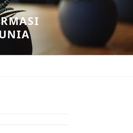
ORMASI
DUNIA