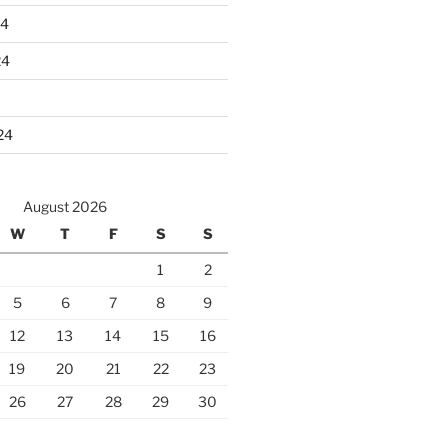
24
24
24
August 2026
W
T
F
S
S
1
2
5
6
7
8
9
12
13
14
15
16
19
20
21
22
23
26
27
28
29
30