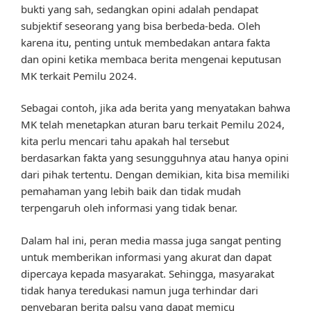
bukti yang sah, sedangkan opini adalah pendapat
subjektif seseorang yang bisa berbeda-beda. Oleh
karena itu, penting untuk membedakan antara fakta
dan opini ketika membaca berita mengenai keputusan
MK terkait Pemilu 2024.
Sebagai contoh, jika ada berita yang menyatakan bahwa
MK telah menetapkan aturan baru terkait Pemilu 2024,
kita perlu mencari tahu apakah hal tersebut
berdasarkan fakta yang sesungguhnya atau hanya opini
dari pihak tertentu. Dengan demikian, kita bisa memiliki
pemahaman yang lebih baik dan tidak mudah
terpengaruh oleh informasi yang tidak benar.
Dalam hal ini, peran media massa juga sangat penting
untuk memberikan informasi yang akurat dan dapat
dipercaya kepada masyarakat. Sehingga, masyarakat
tidak hanya teredukasi namun juga terhindar dari
penyebaran berita palsu yang dapat memicu