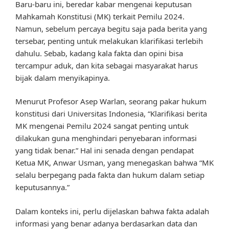
Baru-baru ini, beredar kabar mengenai keputusan
Mahkamah Konstitusi (MK) terkait Pemilu 2024.
Namun, sebelum percaya begitu saja pada berita yang
tersebar, penting untuk melakukan klarifikasi terlebih
dahulu. Sebab, kadang kala fakta dan opini bisa
tercampur aduk, dan kita sebagai masyarakat harus
bijak dalam menyikapinya.
Menurut Profesor Asep Warlan, seorang pakar hukum
konstitusi dari Universitas Indonesia, “Klarifikasi berita
MK mengenai Pemilu 2024 sangat penting untuk
dilakukan guna menghindari penyebaran informasi
yang tidak benar.” Hal ini senada dengan pendapat
Ketua MK, Anwar Usman, yang menegaskan bahwa “MK
selalu berpegang pada fakta dan hukum dalam setiap
keputusannya.”
Dalam konteks ini, perlu dijelaskan bahwa fakta adalah
informasi yang benar adanya berdasarkan data dan