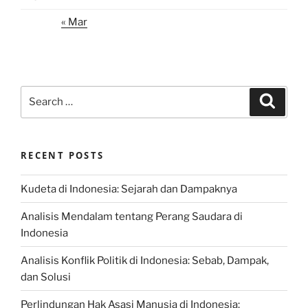
« Mar
Search
Search
for:
RECENT POSTS
Kudeta di Indonesia: Sejarah dan Dampaknya
Analisis Mendalam tentang Perang Saudara di
Indonesia
Analisis Konflik Politik di Indonesia: Sebab, Dampak,
dan Solusi
Perlindungan Hak Asasi Manusia di Indonesia: