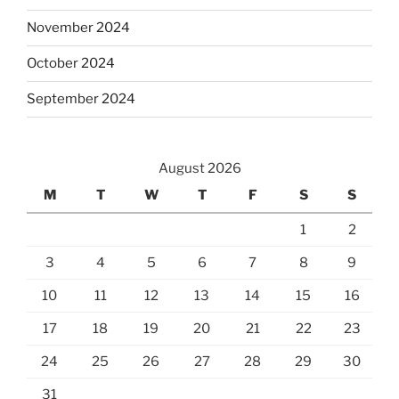
November 2024
October 2024
September 2024
August 2026
M
T
W
T
F
S
S
1
2
3
4
5
6
7
8
9
10
11
12
13
14
15
16
17
18
19
20
21
22
23
24
25
26
27
28
29
30
31