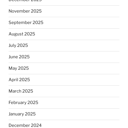
November 2025
September 2025
August 2025
July 2025
June 2025
May 2025
April 2025
March 2025
February 2025
January 2025
December 2024