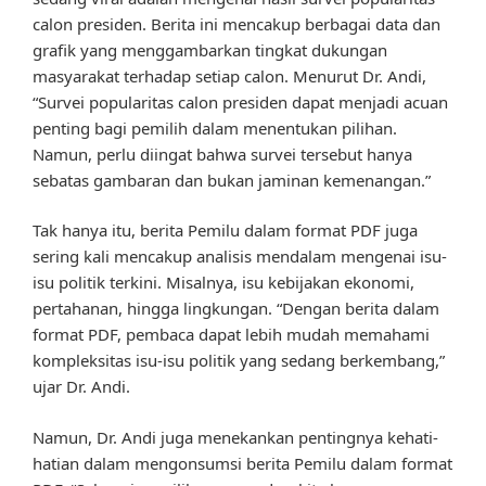
calon presiden. Berita ini mencakup berbagai data dan
grafik yang menggambarkan tingkat dukungan
masyarakat terhadap setiap calon. Menurut Dr. Andi,
“Survei popularitas calon presiden dapat menjadi acuan
penting bagi pemilih dalam menentukan pilihan.
Namun, perlu diingat bahwa survei tersebut hanya
sebatas gambaran dan bukan jaminan kemenangan.”
Tak hanya itu, berita Pemilu dalam format PDF juga
sering kali mencakup analisis mendalam mengenai isu-
isu politik terkini. Misalnya, isu kebijakan ekonomi,
pertahanan, hingga lingkungan. “Dengan berita dalam
format PDF, pembaca dapat lebih mudah memahami
kompleksitas isu-isu politik yang sedang berkembang,”
ujar Dr. Andi.
Namun, Dr. Andi juga menekankan pentingnya kehati-
hatian dalam mengonsumsi berita Pemilu dalam format