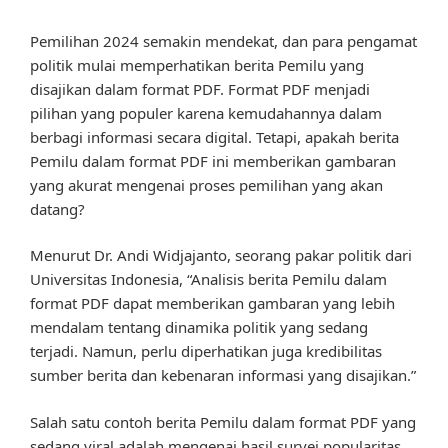
Pemilihan 2024 semakin mendekat, dan para pengamat
politik mulai memperhatikan berita Pemilu yang
disajikan dalam format PDF. Format PDF menjadi
pilihan yang populer karena kemudahannya dalam
berbagi informasi secara digital. Tetapi, apakah berita
Pemilu dalam format PDF ini memberikan gambaran
yang akurat mengenai proses pemilihan yang akan
datang?
Menurut Dr. Andi Widjajanto, seorang pakar politik dari
Universitas Indonesia, “Analisis berita Pemilu dalam
format PDF dapat memberikan gambaran yang lebih
mendalam tentang dinamika politik yang sedang
terjadi. Namun, perlu diperhatikan juga kredibilitas
sumber berita dan kebenaran informasi yang disajikan.”
Salah satu contoh berita Pemilu dalam format PDF yang
sedang viral adalah mengenai hasil survei popularitas