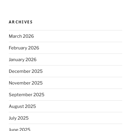
ARCHIVES
March 2026
February 2026
January 2026
December 2025
November 2025
September 2025
August 2025
July 2025
June 2025