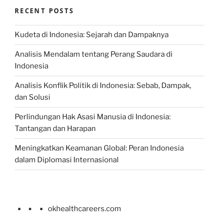
RECENT POSTS
Kudeta di Indonesia: Sejarah dan Dampaknya
Analisis Mendalam tentang Perang Saudara di
Indonesia
Analisis Konflik Politik di Indonesia: Sebab, Dampak,
dan Solusi
Perlindungan Hak Asasi Manusia di Indonesia:
Tantangan dan Harapan
Meningkatkan Keamanan Global: Peran Indonesia
dalam Diplomasi Internasional
okhealthcareers.com