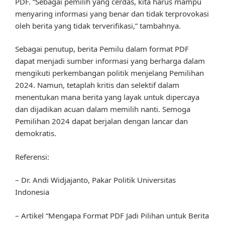
PDF. “Sebagai pemilih yang cerdas, kita harus mampu
menyaring informasi yang benar dan tidak terprovokasi
oleh berita yang tidak terverifikasi,” tambahnya.
Sebagai penutup, berita Pemilu dalam format PDF
dapat menjadi sumber informasi yang berharga dalam
mengikuti perkembangan politik menjelang Pemilihan
2024. Namun, tetaplah kritis dan selektif dalam
menentukan mana berita yang layak untuk dipercaya
dan dijadikan acuan dalam memilih nanti. Semoga
Pemilihan 2024 dapat berjalan dengan lancar dan
demokratis.
Referensi:
– Dr. Andi Widjajanto, Pakar Politik Universitas
Indonesia
– Artikel “Mengapa Format PDF Jadi Pilihan untuk Berita