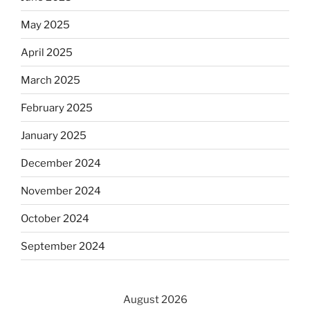
May 2025
April 2025
March 2025
February 2025
January 2025
December 2024
November 2024
October 2024
September 2024
August 2026