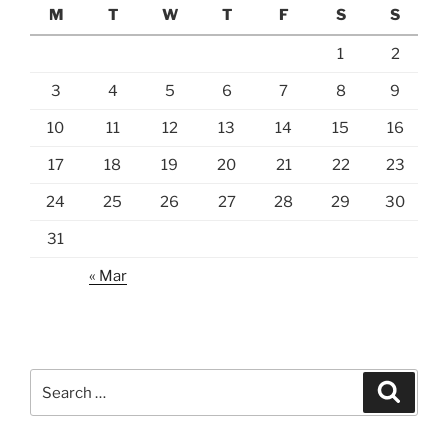
M
T
W
T
F
S
S
1
2
3
4
5
6
7
8
9
10
11
12
13
14
15
16
17
18
19
20
21
22
23
24
25
26
27
28
29
30
31
« Mar
Search
Search
for: