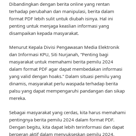
Dibandingkan dengan berita online yang rentan
terhadap perubahan dan manipulasi, berita dalam
format PDF lebih sulit untuk diubah isinya. Hal ini
penting untuk menjaga keaslian informasi yang
disampaikan kepada masyarakat.
Menurut Kepala Divisi Pengawasan Media Elektronik
dan Informasi KPU, Siti Nurjanah, “Penting bagi
masyarakat untuk memahami berita pemilu 2024
dalam format PDF agar dapat membedakan informasi
yang valid dengan hoaks.” Dalam situasi pemilu yang
dinamis, masyarakat perlu waspada terhadap berita
palsu yang dapat mempengaruhi pandangan dan sikap
mereka.
Sebagai masyarakat yang cerdas, kita harus memahami
pentingnya berita pemilu 2024 dalam format PDF.
Dengan begitu, kita dapat lebih terinformasi dan dapat
berperan aktif dalam menyukseskan pemilu 2024.