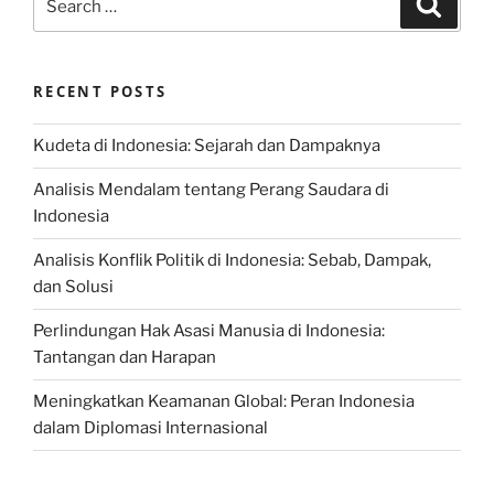
for:
RECENT POSTS
Kudeta di Indonesia: Sejarah dan Dampaknya
Analisis Mendalam tentang Perang Saudara di
Indonesia
Analisis Konflik Politik di Indonesia: Sebab, Dampak,
dan Solusi
Perlindungan Hak Asasi Manusia di Indonesia:
Tantangan dan Harapan
Meningkatkan Keamanan Global: Peran Indonesia
dalam Diplomasi Internasional