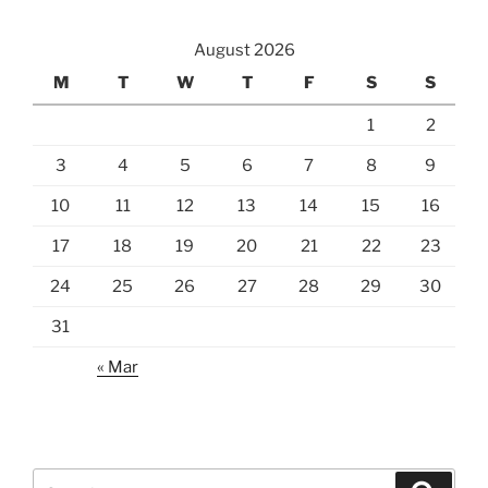
August 2026
M
T
W
T
F
S
S
1
2
3
4
5
6
7
8
9
10
11
12
13
14
15
16
17
18
19
20
21
22
23
24
25
26
27
28
29
30
31
« Mar
Search
Search