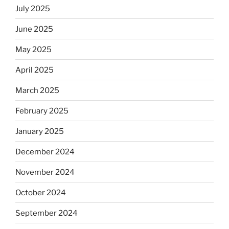
July 2025
June 2025
May 2025
April 2025
March 2025
February 2025
January 2025
December 2024
November 2024
October 2024
September 2024