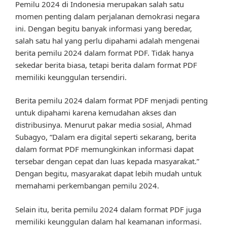
Pemilu 2024 di Indonesia merupakan salah satu
momen penting dalam perjalanan demokrasi negara
ini. Dengan begitu banyak informasi yang beredar,
salah satu hal yang perlu dipahami adalah mengenai
berita pemilu 2024 dalam format PDF. Tidak hanya
sekedar berita biasa, tetapi berita dalam format PDF
memiliki keunggulan tersendiri.
Berita pemilu 2024 dalam format PDF menjadi penting
untuk dipahami karena kemudahan akses dan
distribusinya. Menurut pakar media sosial, Ahmad
Subagyo, “Dalam era digital seperti sekarang, berita
dalam format PDF memungkinkan informasi dapat
tersebar dengan cepat dan luas kepada masyarakat.”
Dengan begitu, masyarakat dapat lebih mudah untuk
memahami perkembangan pemilu 2024.
Selain itu, berita pemilu 2024 dalam format PDF juga
memiliki keunggulan dalam hal keamanan informasi.