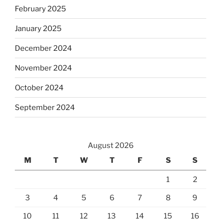
February 2025
January 2025
December 2024
November 2024
October 2024
September 2024
August 2026
M
T
W
T
F
S
S
1
2
3
4
5
6
7
8
9
10
11
12
13
14
15
16