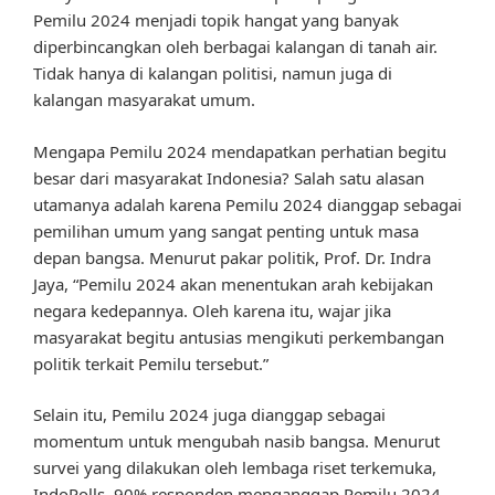
Pemilu 2024 menjadi topik hangat yang banyak
diperbincangkan oleh berbagai kalangan di tanah air.
Tidak hanya di kalangan politisi, namun juga di
kalangan masyarakat umum.
Mengapa Pemilu 2024 mendapatkan perhatian begitu
besar dari masyarakat Indonesia? Salah satu alasan
utamanya adalah karena Pemilu 2024 dianggap sebagai
pemilihan umum yang sangat penting untuk masa
depan bangsa. Menurut pakar politik, Prof. Dr. Indra
Jaya, “Pemilu 2024 akan menentukan arah kebijakan
negara kedepannya. Oleh karena itu, wajar jika
masyarakat begitu antusias mengikuti perkembangan
politik terkait Pemilu tersebut.”
Selain itu, Pemilu 2024 juga dianggap sebagai
momentum untuk mengubah nasib bangsa. Menurut
survei yang dilakukan oleh lembaga riset terkemuka,
IndoPolls, 90% responden menganggap Pemilu 2024