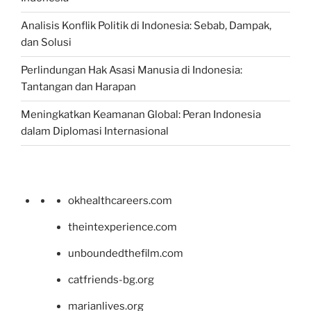
Analisis Konflik Politik di Indonesia: Sebab, Dampak,
dan Solusi
Perlindungan Hak Asasi Manusia di Indonesia:
Tantangan dan Harapan
Meningkatkan Keamanan Global: Peran Indonesia
dalam Diplomasi Internasional
okhealthcareers.com
theintexperience.com
unboundedthefilm.com
catfriends-bg.org
marianlives.org