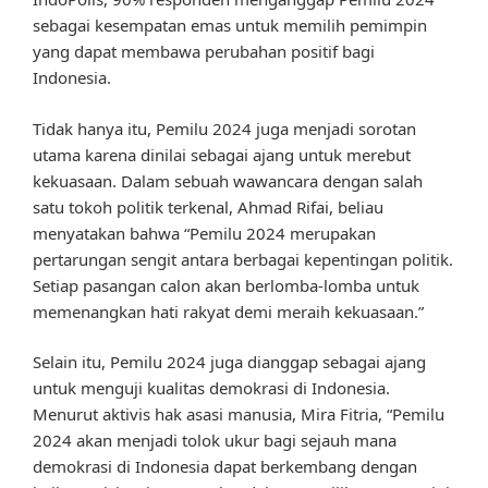
sebagai kesempatan emas untuk memilih pemimpin
yang dapat membawa perubahan positif bagi
Indonesia.
Tidak hanya itu, Pemilu 2024 juga menjadi sorotan
utama karena dinilai sebagai ajang untuk merebut
kekuasaan. Dalam sebuah wawancara dengan salah
satu tokoh politik terkenal, Ahmad Rifai, beliau
menyatakan bahwa “Pemilu 2024 merupakan
pertarungan sengit antara berbagai kepentingan politik.
Setiap pasangan calon akan berlomba-lomba untuk
memenangkan hati rakyat demi meraih kekuasaan.”
Selain itu, Pemilu 2024 juga dianggap sebagai ajang
untuk menguji kualitas demokrasi di Indonesia.
Menurut aktivis hak asasi manusia, Mira Fitria, “Pemilu
2024 akan menjadi tolok ukur bagi sejauh mana
demokrasi di Indonesia dapat berkembang dengan