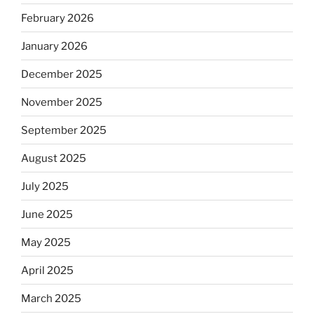
February 2026
January 2026
December 2025
November 2025
September 2025
August 2025
July 2025
June 2025
May 2025
April 2025
March 2025