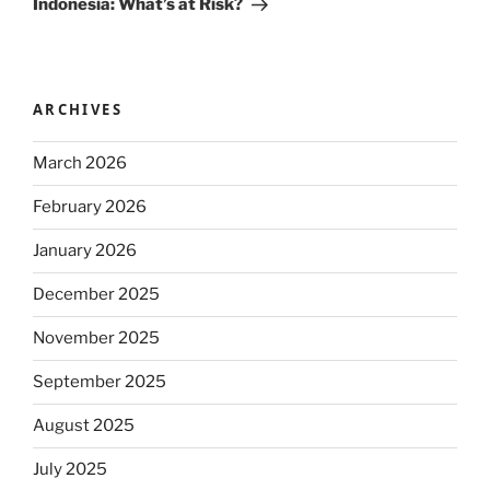
Indonesia: What’s at Risk?
ARCHIVES
March 2026
February 2026
January 2026
December 2025
November 2025
September 2025
August 2025
July 2025