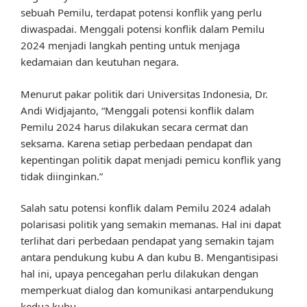
sebuah Pemilu, terdapat potensi konflik yang perlu
diwaspadai. Menggali potensi konflik dalam Pemilu
2024 menjadi langkah penting untuk menjaga
kedamaian dan keutuhan negara.
Menurut pakar politik dari Universitas Indonesia, Dr.
Andi Widjajanto, “Menggali potensi konflik dalam
Pemilu 2024 harus dilakukan secara cermat dan
seksama. Karena setiap perbedaan pendapat dan
kepentingan politik dapat menjadi pemicu konflik yang
tidak diinginkan.”
Salah satu potensi konflik dalam Pemilu 2024 adalah
polarisasi politik yang semakin memanas. Hal ini dapat
terlihat dari perbedaan pendapat yang semakin tajam
antara pendukung kubu A dan kubu B. Mengantisipasi
hal ini, upaya pencegahan perlu dilakukan dengan
memperkuat dialog dan komunikasi antarpendukung
kedua kubu.