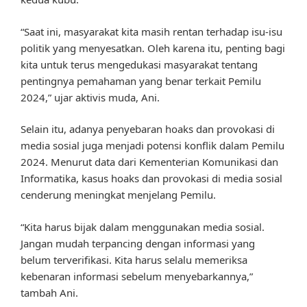
“Saat ini, masyarakat kita masih rentan terhadap isu-isu
politik yang menyesatkan. Oleh karena itu, penting bagi
kita untuk terus mengedukasi masyarakat tentang
pentingnya pemahaman yang benar terkait Pemilu
2024,” ujar aktivis muda, Ani.
Selain itu, adanya penyebaran hoaks dan provokasi di
media sosial juga menjadi potensi konflik dalam Pemilu
2024. Menurut data dari Kementerian Komunikasi dan
Informatika, kasus hoaks dan provokasi di media sosial
cenderung meningkat menjelang Pemilu.
“Kita harus bijak dalam menggunakan media sosial.
Jangan mudah terpancing dengan informasi yang
belum terverifikasi. Kita harus selalu memeriksa
kebenaran informasi sebelum menyebarkannya,”
tambah Ani.