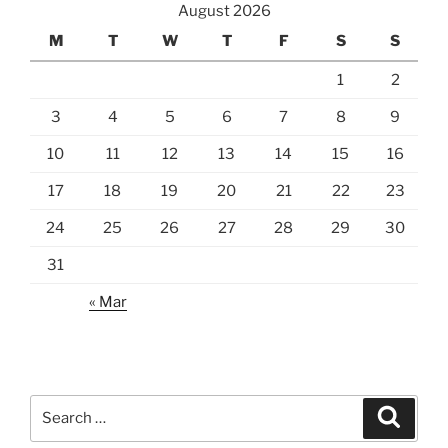
August 2026
M
T
W
T
F
S
S
1
2
3
4
5
6
7
8
9
10
11
12
13
14
15
16
17
18
19
20
21
22
23
24
25
26
27
28
29
30
31
« Mar
Search
Search
for: