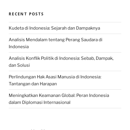
RECENT POSTS
Kudeta di Indonesia: Sejarah dan Dampaknya
Analisis Mendalam tentang Perang Saudara di
Indonesia
Analisis Konflik Politik di Indonesia: Sebab, Dampak,
dan Solusi
Perlindungan Hak Asasi Manusia di Indonesia:
Tantangan dan Harapan
Meningkatkan Keamanan Global: Peran Indonesia
dalam Diplomasi Internasional