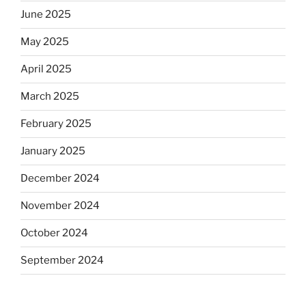
June 2025
May 2025
April 2025
March 2025
February 2025
January 2025
December 2024
November 2024
October 2024
September 2024