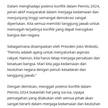
Dalam menghadapi potensi konflik dalam Pemilu 2024,
peran aktif masyarakat dalam menjaga kedamaian dan
menjunjung tinggi semangat demokrasi sangat
diperlukan. Kita semua memiliki tanggung jawab untuk
mencegah terjadinya konflik yang dapat merugikan
bangsa dan negara.
Sebagaimana disampaikan oleh Presiden Joko Widodo,
“Pemilu adalah ajang untuk menyalurkan aspirasi
rakyat. Namun, kita harus tetap menjaga persatuan dan
kesatuan bangsa. Mari kita jaga kedamaian dan
keutuhan negara dengan penuh kesadaran dan
tanggung jawab.”
Dengan demikian, menggali potensi konflik dalam
Pemilu 2024 bukanlah hal yang sia-sia. Upaya
pencegahan yang dilakukan oleh semua pihak akan
sangat berarti dalam menjaga kedamaian dan keutuhan