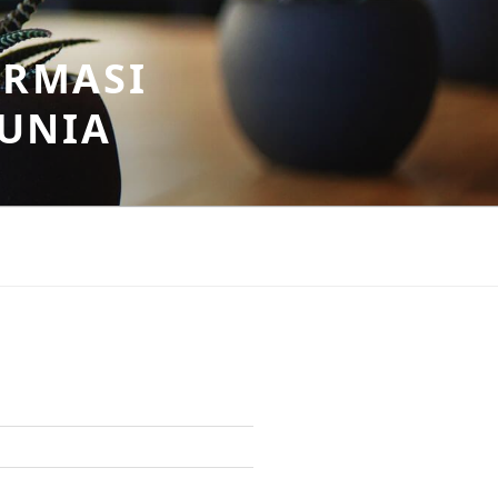
ORMASI
DUNIA