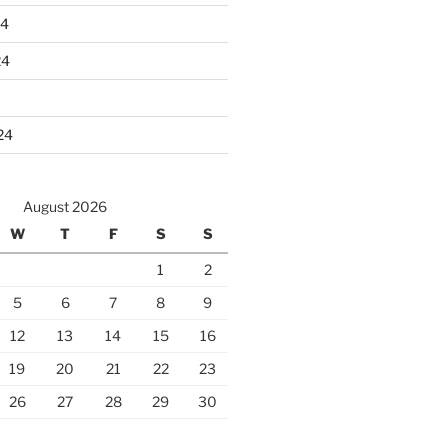
24
24
24
August 2026
W
T
F
S
S
1
2
5
6
7
8
9
12
13
14
15
16
19
20
21
22
23
26
27
28
29
30