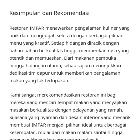
Kesimpulan dan Rekomendasi
Restoran IMPAR menawarkan pengalaman kuliner yang
unik dan menggugah selera dengan berbagai pilihan
menu yang kreatif. Setiap hidangan diracik dengan
bahan-bahan berkualitas tinggi, memberikan rasa yang
otentik dan memuaskan. Dari makanan pembuka
hingga hidangan utama, setiap sajian menunjukkan
dedikasi tim dapur untuk memberikan pengalaman
makan yang tak terlupakan.
Kami sangat merekomendasikan restoran ini bagi
mereka yang mencari tempat makan yang menyajikan
masakan berkualitas dengan pelayanan yang ramah.
Suasana yang nyaman dan desain interior yang menarik
membuat IMPAR menjadi pilihan ideal untuk berbagai
kesempatan, mulai dari makan malam santai hingga
perayaan khusus bersama orang terkasih.