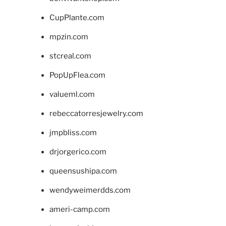
CupPlante.com
mpzin.com
stcreal.com
PopUpFlea.com
valueml.com
rebeccatorresjewelry.com
jmpbliss.com
drjorgerico.com
queensushipa.com
wendyweimerdds.com
ameri-camp.com