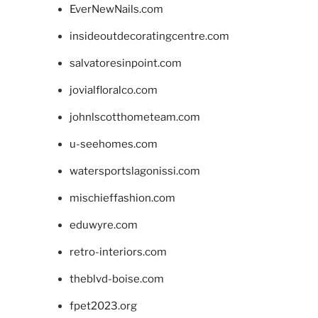
EverNewNails.com
insideoutdecoratingcentre.com
salvatoresinpoint.com
jovialfloralco.com
johnlscotthometeam.com
u-seehomes.com
watersportslagonissi.com
mischieffashion.com
eduwyre.com
retro-interiors.com
theblvd-boise.com
fpet2023.org