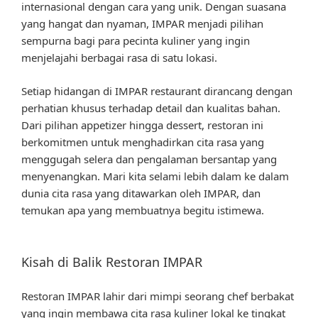
internasional dengan cara yang unik. Dengan suasana
yang hangat dan nyaman, IMPAR menjadi pilihan
sempurna bagi para pecinta kuliner yang ingin
menjelajahi berbagai rasa di satu lokasi.
Setiap hidangan di IMPAR restaurant dirancang dengan
perhatian khusus terhadap detail dan kualitas bahan.
Dari pilihan appetizer hingga dessert, restoran ini
berkomitmen untuk menghadirkan cita rasa yang
menggugah selera dan pengalaman bersantap yang
menyenangkan. Mari kita selami lebih dalam ke dalam
dunia cita rasa yang ditawarkan oleh IMPAR, dan
temukan apa yang membuatnya begitu istimewa.
Kisah di Balik Restoran IMPAR
Restoran IMPAR lahir dari mimpi seorang chef berbakat
yang ingin membawa cita rasa kuliner lokal ke tingkat