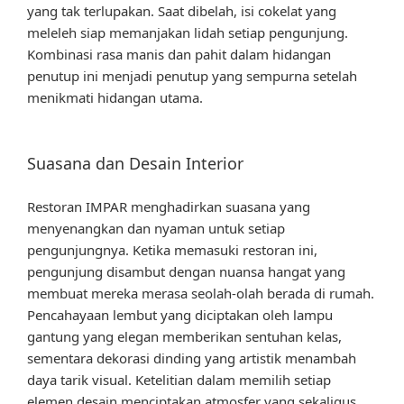
yang tak terlupakan. Saat dibelah, isi cokelat yang
meleleh siap memanjakan lidah setiap pengunjung.
Kombinasi rasa manis dan pahit dalam hidangan
penutup ini menjadi penutup yang sempurna setelah
menikmati hidangan utama.
Suasana dan Desain Interior
Restoran IMPAR menghadirkan suasana yang
menyenangkan dan nyaman untuk setiap
pengunjungnya. Ketika memasuki restoran ini,
pengunjung disambut dengan nuansa hangat yang
membuat mereka merasa seolah-olah berada di rumah.
Pencahayaan lembut yang diciptakan oleh lampu
gantung yang elegan memberikan sentuhan kelas,
sementara dekorasi dinding yang artistik menambah
daya tarik visual. Ketelitian dalam memilih setiap
elemen desain menciptakan atmosfer yang sekaligus