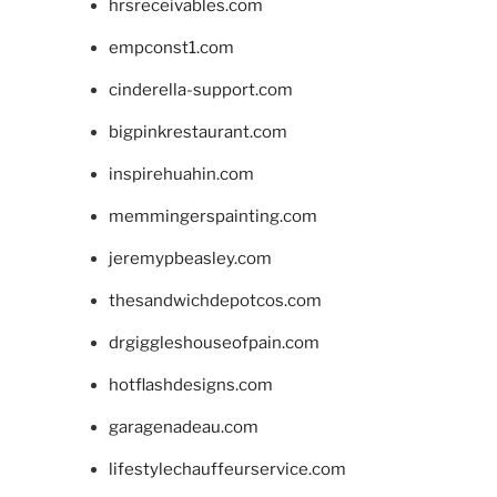
hrsreceivables.com
empconst1.com
cinderella-support.com
bigpinkrestaurant.com
inspirehuahin.com
memmingerspainting.com
jeremypbeasley.com
thesandwichdepotcos.com
drgiggleshouseofpain.com
hotflashdesigns.com
garagenadeau.com
lifestylechauffeurservice.com