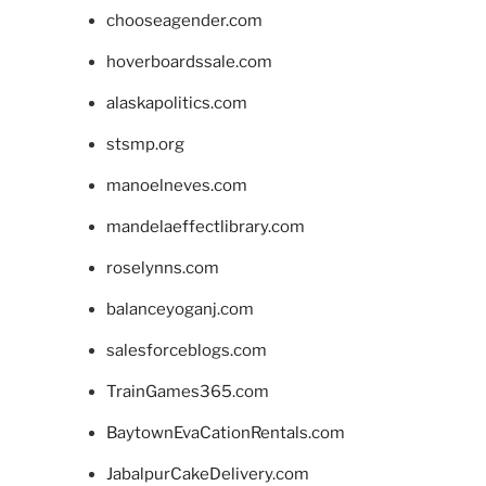
chooseagender.com
hoverboardssale.com
alaskapolitics.com
stsmp.org
manoelneves.com
mandelaeffectlibrary.com
roselynns.com
balanceyoganj.com
salesforceblogs.com
TrainGames365.com
BaytownEvaCationRentals.com
JabalpurCakeDelivery.com