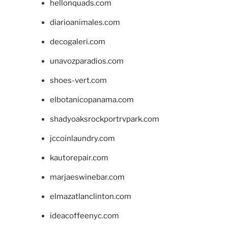
hellonquads.com
diarioanimales.com
decogaleri.com
unavozparadios.com
shoes-vert.com
elbotanicopanama.com
shadyoaksrockportrvpark.com
jccoinlaundry.com
kautorepair.com
marjaeswinebar.com
elmazatlanclinton.com
ideacoffeenyc.com