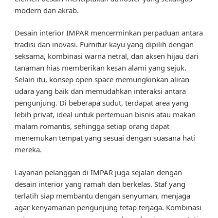
modern dan akrab.
Desain interior IMPAR mencerminkan perpaduan antara
tradisi dan inovasi. Furnitur kayu yang dipilih dengan
seksama, kombinasi warna netral, dan aksen hijau dari
tanaman hias memberikan kesan alami yang sejuk.
Selain itu, konsep open space memungkinkan aliran
udara yang baik dan memudahkan interaksi antara
pengunjung. Di beberapa sudut, terdapat area yang
lebih privat, ideal untuk pertemuan bisnis atau makan
malam romantis, sehingga setiap orang dapat
menemukan tempat yang sesuai dengan suasana hati
mereka.
Layanan pelanggan di IMPAR juga sejalan dengan
desain interior yang ramah dan berkelas. Staf yang
terlatih siap membantu dengan senyuman, menjaga
agar kenyamanan pengunjung tetap terjaga. Kombinasi