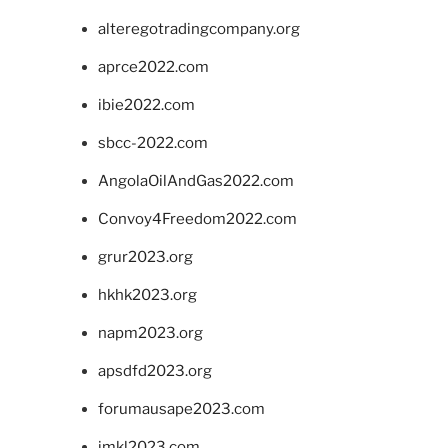
alteregotradingcompany.org
aprce2022.com
ibie2022.com
sbcc-2022.com
AngolaOilAndGas2022.com
Convoy4Freedom2022.com
grur2023.org
hkhk2023.org
napm2023.org
apsdfd2023.org
forumausape2023.com
imkl2023.com