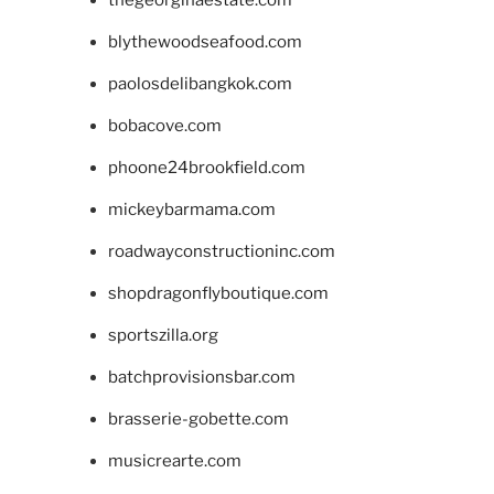
thegeorginaestate.com
blythewoodseafood.com
paolosdelibangkok.com
bobacove.com
phoone24brookfield.com
mickeybarmama.com
roadwayconstructioninc.com
shopdragonflyboutique.com
sportszilla.org
batchprovisionsbar.com
brasserie-gobette.com
musicrearte.com