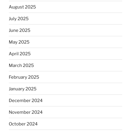
August 2025
July 2025
June 2025
May 2025
April 2025
March 2025
February 2025
January 2025
December 2024
November 2024
October 2024