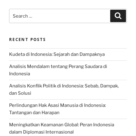
Search
Search
for:
RECENT POSTS
Kudeta di Indonesia: Sejarah dan Dampaknya
Analisis Mendalam tentang Perang Saudara di
Indonesia
Analisis Konflik Politik di Indonesia: Sebab, Dampak,
dan Solusi
Perlindungan Hak Asasi Manusia di Indonesia:
Tantangan dan Harapan
Meningkatkan Keamanan Global: Peran Indonesia
dalam Diplomasi Internasional