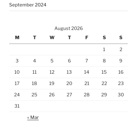
September 2024
August 2026
M
T
W
T
F
S
S
1
2
3
4
5
6
7
8
9
10
11
12
13
14
15
16
17
18
19
20
21
22
23
24
25
26
27
28
29
30
31
« Mar