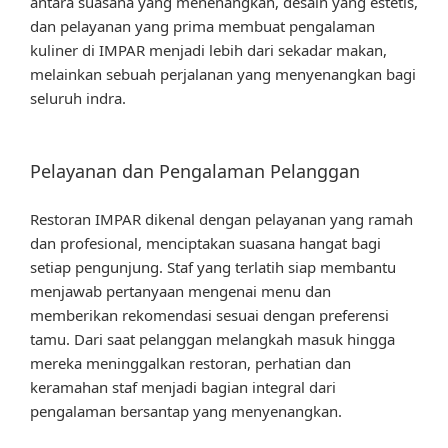
antara suasana yang menenangkan, desain yang estetis,
dan pelayanan yang prima membuat pengalaman
kuliner di IMPAR menjadi lebih dari sekadar makan,
melainkan sebuah perjalanan yang menyenangkan bagi
seluruh indra.
Pelayanan dan Pengalaman Pelanggan
Restoran IMPAR dikenal dengan pelayanan yang ramah
dan profesional, menciptakan suasana hangat bagi
setiap pengunjung. Staf yang terlatih siap membantu
menjawab pertanyaan mengenai menu dan
memberikan rekomendasi sesuai dengan preferensi
tamu. Dari saat pelanggan melangkah masuk hingga
mereka meninggalkan restoran, perhatian dan
keramahan staf menjadi bagian integral dari
pengalaman bersantap yang menyenangkan.