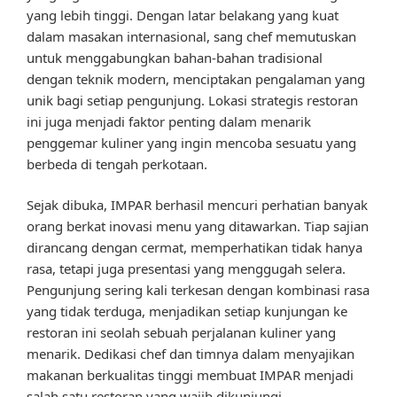
yang lebih tinggi. Dengan latar belakang yang kuat
dalam masakan internasional, sang chef memutuskan
untuk menggabungkan bahan-bahan tradisional
dengan teknik modern, menciptakan pengalaman yang
unik bagi setiap pengunjung. Lokasi strategis restoran
ini juga menjadi faktor penting dalam menarik
penggemar kuliner yang ingin mencoba sesuatu yang
berbeda di tengah perkotaan.
Sejak dibuka, IMPAR berhasil mencuri perhatian banyak
orang berkat inovasi menu yang ditawarkan. Tiap sajian
dirancang dengan cermat, memperhatikan tidak hanya
rasa, tetapi juga presentasi yang menggugah selera.
Pengunjung sering kali terkesan dengan kombinasi rasa
yang tidak terduga, menjadikan setiap kunjungan ke
restoran ini seolah sebuah perjalanan kuliner yang
menarik. Dedikasi chef dan timnya dalam menyajikan
makanan berkualitas tinggi membuat IMPAR menjadi
salah satu restoran yang wajib dikunjungi.