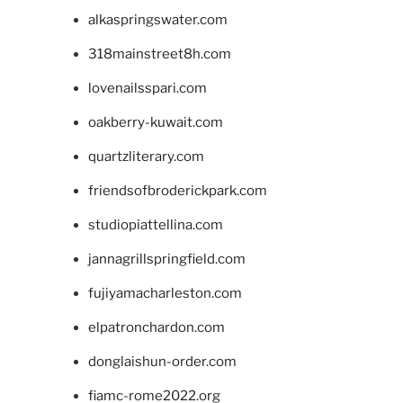
alkaspringswater.com
318mainstreet8h.com
lovenailsspari.com
oakberry-kuwait.com
quartzliterary.com
friendsofbroderickpark.com
studiopiattellina.com
jannagrillspringfield.com
fujiyamacharleston.com
elpatronchardon.com
donglaishun-order.com
fiamc-rome2022.org