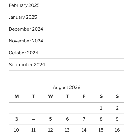
February 2025
January 2025
December 2024
November 2024
October 2024
September 2024
August 2026
M
T
W
T
F
S
S
1
2
3
4
5
6
7
8
9
10
11
12
13
14
15
16