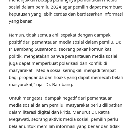
sosial dalam pemilu 2024 agar pemilih dapat membuat
keputusan yang lebih cerdas dan berdasarkan informasi
yang benar.
Namun, tidak semua ahli sepakat dengan dampak
positif dari pemantauan media sosial dalam pemilu. Dr.
Ir. Bambang Susantono, seorang pakar komunikasi
politik, mengatakan bahwa pemantauan media sosial
juga dapat memperkuat polarisasi dan konflik di
masyarakat. “Media sosial seringkali menjadi tempat
bagi propaganda dan hoaks yang dapat memecah belah
masyarakat,” ujar Dr. Bambang.
Untuk mengatasi dampak negatif dari pemantauan
media sosial dalam pemilu, masyarakat perlu dilibatkan
dalam literasi digital dan kritis. Menurut Dr. Ratna
Megawati, seorang aktivis media sosial, pemilih perlu
belajar untuk memilah informasi yang benar dan tidak