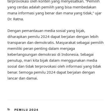
terprovokasi oleh konten yang menyesatkan. “Pemilih
yang cerdas adalah pemilih yang bisa membedakan
mana informasi yang benar dan mana yang tidak,” ujar
Dr. Ratna.
Dengan pemantauan media sosial yang bijak,
diharapkan pemilu 2024 dapat berjalan dengan lebih
transparan dan demokratis. Masyarakat sebagai pemilih
memiliki peran penting dalam menjaga
keberlangsungan demokrasi di Indonesia. Sebagai
penutup, mari kita bijak dalam menggunakan media
sosial dan tidak terprovokasi oleh informasi yang tidak
benar. Semoga pemilu 2024 dapat berjalan dengan
lancar dan damai.
CATEGORIES
PEMILU 2024