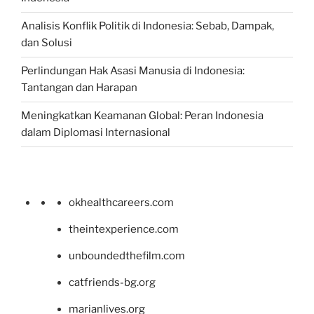
Analisis Konflik Politik di Indonesia: Sebab, Dampak,
dan Solusi
Perlindungan Hak Asasi Manusia di Indonesia:
Tantangan dan Harapan
Meningkatkan Keamanan Global: Peran Indonesia
dalam Diplomasi Internasional
okhealthcareers.com
theintexperience.com
unboundedthefilm.com
catfriends-bg.org
marianlives.org