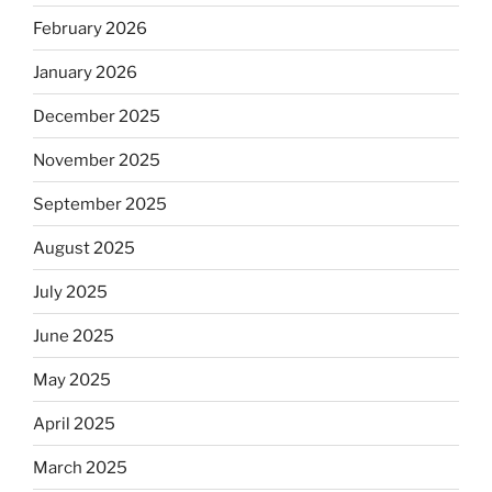
February 2026
January 2026
December 2025
November 2025
September 2025
August 2025
July 2025
June 2025
May 2025
April 2025
March 2025