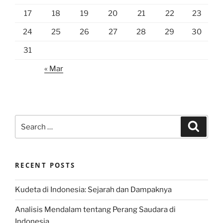
17
18
19
20
21
22
23
24
25
26
27
28
29
30
31
« Mar
Search
Search
for:
RECENT POSTS
Kudeta di Indonesia: Sejarah dan Dampaknya
Analisis Mendalam tentang Perang Saudara di
Indonesia