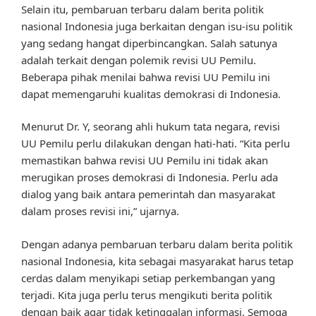
Selain itu, pembaruan terbaru dalam berita politik
nasional Indonesia juga berkaitan dengan isu-isu politik
yang sedang hangat diperbincangkan. Salah satunya
adalah terkait dengan polemik revisi UU Pemilu.
Beberapa pihak menilai bahwa revisi UU Pemilu ini
dapat memengaruhi kualitas demokrasi di Indonesia.
Menurut Dr. Y, seorang ahli hukum tata negara, revisi
UU Pemilu perlu dilakukan dengan hati-hati. “Kita perlu
memastikan bahwa revisi UU Pemilu ini tidak akan
merugikan proses demokrasi di Indonesia. Perlu ada
dialog yang baik antara pemerintah dan masyarakat
dalam proses revisi ini,” ujarnya.
Dengan adanya pembaruan terbaru dalam berita politik
nasional Indonesia, kita sebagai masyarakat harus tetap
cerdas dalam menyikapi setiap perkembangan yang
terjadi. Kita juga perlu terus mengikuti berita politik
dengan baik agar tidak ketinggalan informasi. Semoga