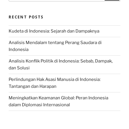
RECENT POSTS
Kudeta di Indonesia: Sejarah dan Dampaknya
Analisis Mendalam tentang Perang Saudara di
Indonesia
Analisis Konflik Politik di Indonesia: Sebab, Dampak,
dan Solusi
Perlindungan Hak Asasi Manusia di Indonesia:
Tantangan dan Harapan
Meningkatkan Keamanan Global: Peran Indonesia
dalam Diplomasi Internasional