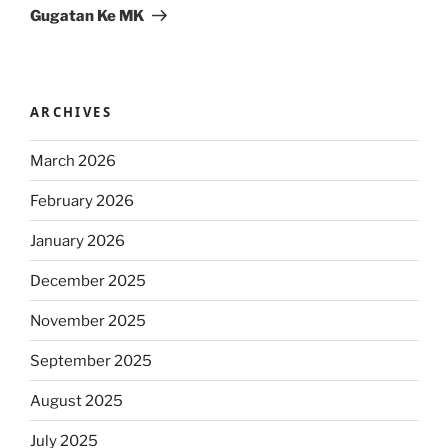
Gugatan Ke MK
ARCHIVES
March 2026
February 2026
January 2026
December 2025
November 2025
September 2025
August 2025
July 2025