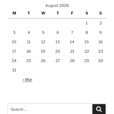
August 2026
M
T
W
T
F
S
S
1
2
3
4
5
6
7
8
9
10
11
12
13
14
15
16
17
18
19
20
21
22
23
24
25
26
27
28
29
30
31
« Mar
Search
Search
for: