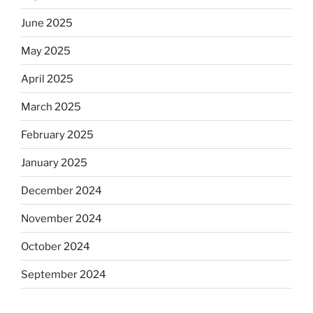
June 2025
May 2025
April 2025
March 2025
February 2025
January 2025
December 2024
November 2024
October 2024
September 2024