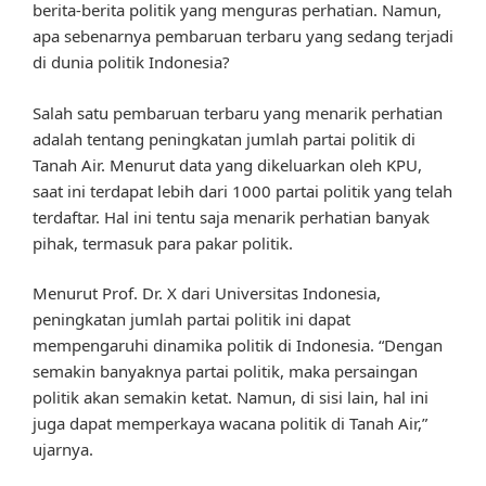
berita-berita politik yang menguras perhatian. Namun,
apa sebenarnya pembaruan terbaru yang sedang terjadi
di dunia politik Indonesia?
Salah satu pembaruan terbaru yang menarik perhatian
adalah tentang peningkatan jumlah partai politik di
Tanah Air. Menurut data yang dikeluarkan oleh KPU,
saat ini terdapat lebih dari 1000 partai politik yang telah
terdaftar. Hal ini tentu saja menarik perhatian banyak
pihak, termasuk para pakar politik.
Menurut Prof. Dr. X dari Universitas Indonesia,
peningkatan jumlah partai politik ini dapat
mempengaruhi dinamika politik di Indonesia. “Dengan
semakin banyaknya partai politik, maka persaingan
politik akan semakin ketat. Namun, di sisi lain, hal ini
juga dapat memperkaya wacana politik di Tanah Air,”
ujarnya.