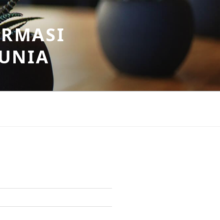
ORMASI
DUNIA