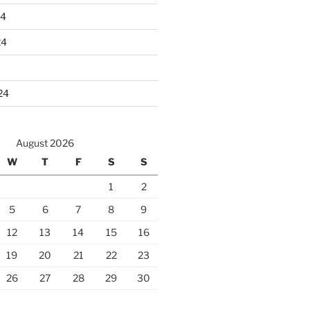
24
24
24
August 2026
W
T
F
S
S
1
2
5
6
7
8
9
12
13
14
15
16
19
20
21
22
23
26
27
28
29
30