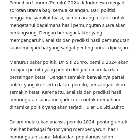
Pemilihan Umum (Pemilu) 2024 di Indonesia menjadi
sorotan utama bagi semua kalangan. Dari politisi
hingga masyarakat biasa, semua orang tertarik untuk
mengetahui bagaimana hasil pemungutan suara akan
berlangsung. Dengan berbagai faktor yang
mempengaruhi, analisis dan prediksi hasil pemungutan
suara menjadi hal yang sangat penting untuk dipelajari.
Menurut pakar politik, Dr. Siti Zuhro, pemilu 2024 akan
menjadi pemilu yang penuh dengan dinamika dan
persaingan ketat. “Dengan semakin banyaknya partai
politik yang ikut serta dalam pemilu, persaingan akan
semakin ketat. Karena itu, analisis dan prediksi hasil
pemungutan suara menjadi kunci untuk memahami
dinamika politik yang akan terjadi,” ujar Dr. Siti Zuhro.
Dalam melakukan analisis pemilu 2024, penting untuk
melihat berbagai faktor yang mempengaruhi hasil
pemungutan suara. Mulai dari popularitas calon