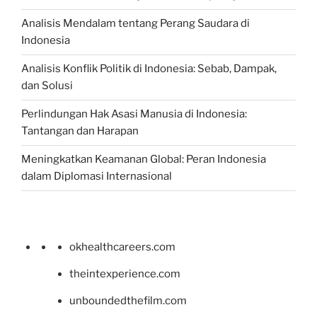
Analisis Mendalam tentang Perang Saudara di
Indonesia
Analisis Konflik Politik di Indonesia: Sebab, Dampak,
dan Solusi
Perlindungan Hak Asasi Manusia di Indonesia:
Tantangan dan Harapan
Meningkatkan Keamanan Global: Peran Indonesia
dalam Diplomasi Internasional
okhealthcareers.com
theintexperience.com
unboundedthefilm.com