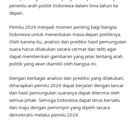
penentu arah politik Indonesia dalam lima tahun ke
depan.
Pemilu 2024 menjadi momen penting bagi bangsa
Indonesia untuk menentukan masa depan politiknya.
Oleh karena itu, analisis dan prediksi hasil pemungutan
suara harus dilakukan secara cermat dan teliti agar
dapat memberikan gambaran yang jelas tentang arah
politik yang akan diambil oleh bangsa ini.
Dengan berbagai analisis dan prediksi yang dilakukan,
diharapkan pemilu 2024 dapat berjalan dengan lancar
dan hasil pemungutan suaranya dapat diterima oleh
semua pihak. Semoga Indonesia dapat terus bersatu
dan maju dengan pemimpin yang dipilih secara
demokratis melalui pemilu 2024.