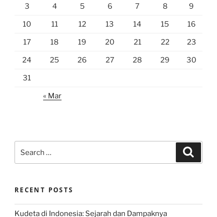
3
4
5
6
7
8
9
10
11
12
13
14
15
16
17
18
19
20
21
22
23
24
25
26
27
28
29
30
31
« Mar
Search
Search
for:
RECENT POSTS
Kudeta di Indonesia: Sejarah dan Dampaknya