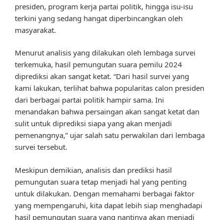
presiden, program kerja partai politik, hingga isu-isu
terkini yang sedang hangat diperbincangkan oleh
masyarakat.
Menurut analisis yang dilakukan oleh lembaga survei
terkemuka, hasil pemungutan suara pemilu 2024
diprediksi akan sangat ketat. “Dari hasil survei yang
kami lakukan, terlihat bahwa popularitas calon presiden
dari berbagai partai politik hampir sama. Ini
menandakan bahwa persaingan akan sangat ketat dan
sulit untuk diprediksi siapa yang akan menjadi
pemenangnya,” ujar salah satu perwakilan dari lembaga
survei tersebut.
Meskipun demikian, analisis dan prediksi hasil
pemungutan suara tetap menjadi hal yang penting
untuk dilakukan. Dengan memahami berbagai faktor
yang mempengaruhi, kita dapat lebih siap menghadapi
hasil pemungutan suara yang nantinya akan menjadi