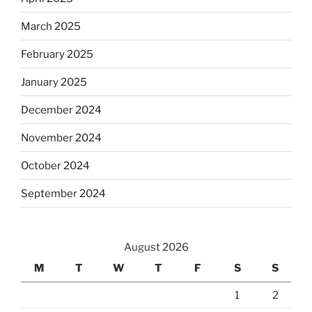
March 2025
February 2025
January 2025
December 2024
November 2024
October 2024
September 2024
August 2026
M
T
W
T
F
S
S
1
2