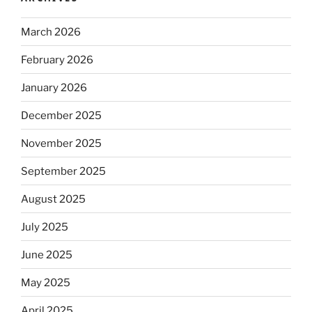
March 2026
February 2026
January 2026
December 2025
November 2025
September 2025
August 2025
July 2025
June 2025
May 2025
April 2025