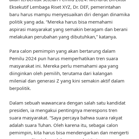
Eksekutif Lembaga Riset XYZ, Dr. DEF, pemerintahan
baru harus mampu menyesuaikan diri dengan dinamika
politik yang ada. “Mereka harus bisa memahami
aspirasi masyarakat yang semakin beragam dan berani
melakukan perubahan yang dibutuhkan,” katanya.
Para calon pemimpin yang akan bertarung dalam
Pemilu 2024 pun harus memperhatikan tren suara
masyarakat ini. Mereka perlu memahami apa yang
diinginkan oleh pemilih, terutama dari kalangan
milenial dan generasi Z yang kini semakin aktif dalam
berpolitik.
Dalam sebuah wawancara dengan salah satu kandidat
presiden, ia mengakui pentingnya merespons tren
suara masyarakat. “Saya percaya bahwa suara rakyat
adalah suara Tuhan. Oleh karena itu, sebagai calon
pemimpin, kita harus bisa mendengarkan dan mengerti