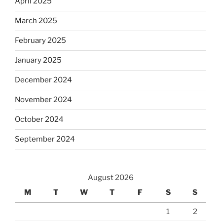
April 2025
March 2025
February 2025
January 2025
December 2024
November 2024
October 2024
September 2024
August 2026
M
T
W
T
F
S
S
1
2