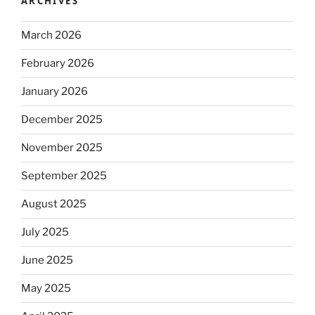
ARCHIVES
March 2026
February 2026
January 2026
December 2025
November 2025
September 2025
August 2025
July 2025
June 2025
May 2025