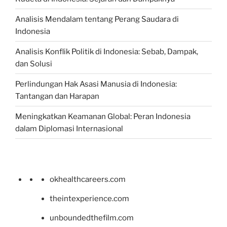
Analisis Mendalam tentang Perang Saudara di
Indonesia
Analisis Konflik Politik di Indonesia: Sebab, Dampak,
dan Solusi
Perlindungan Hak Asasi Manusia di Indonesia:
Tantangan dan Harapan
Meningkatkan Keamanan Global: Peran Indonesia
dalam Diplomasi Internasional
okhealthcareers.com
theintexperience.com
unboundedthefilm.com