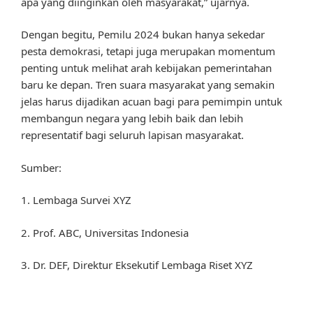
apa yang diinginkan oleh masyarakat,” ujarnya.
Dengan begitu, Pemilu 2024 bukan hanya sekedar
pesta demokrasi, tetapi juga merupakan momentum
penting untuk melihat arah kebijakan pemerintahan
baru ke depan. Tren suara masyarakat yang semakin
jelas harus dijadikan acuan bagi para pemimpin untuk
membangun negara yang lebih baik dan lebih
representatif bagi seluruh lapisan masyarakat.
Sumber:
1. Lembaga Survei XYZ
2. Prof. ABC, Universitas Indonesia
3. Dr. DEF, Direktur Eksekutif Lembaga Riset XYZ