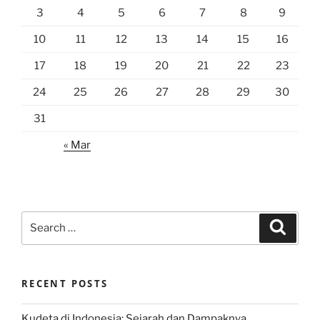
3
4
5
6
7
8
9
10
11
12
13
14
15
16
17
18
19
20
21
22
23
24
25
26
27
28
29
30
31
« Mar
Search
Search
for:
RECENT POSTS
Kudeta di Indonesia: Sejarah dan Dampaknya