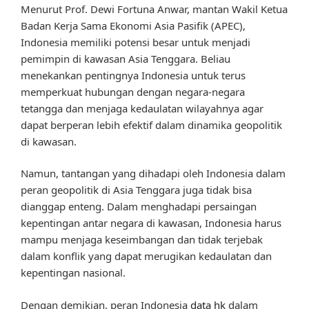
Menurut Prof. Dewi Fortuna Anwar, mantan Wakil Ketua
Badan Kerja Sama Ekonomi Asia Pasifik (APEC),
Indonesia memiliki potensi besar untuk menjadi
pemimpin di kawasan Asia Tenggara. Beliau
menekankan pentingnya Indonesia untuk terus
memperkuat hubungan dengan negara-negara
tetangga dan menjaga kedaulatan wilayahnya agar
dapat berperan lebih efektif dalam dinamika geopolitik
di kawasan.
Namun, tantangan yang dihadapi oleh Indonesia dalam
peran geopolitik di Asia Tenggara juga tidak bisa
dianggap enteng. Dalam menghadapi persaingan
kepentingan antar negara di kawasan, Indonesia harus
mampu menjaga keseimbangan dan tidak terjebak
dalam konflik yang dapat merugikan kedaulatan dan
kepentingan nasional.
Dengan demikian, peran Indonesia
data hk
dalam