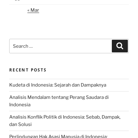
« Mar
Search
Search
for:
RECENT POSTS
Kudeta di Indonesia: Sejarah dan Dampaknya
Analisis Mendalam tentang Perang Saudara di
Indonesia
Analisis Konflik Politik di Indonesia: Sebab, Dampak,
dan Solusi
Perlindungan Hak Asasi Manusia di Indonesia: