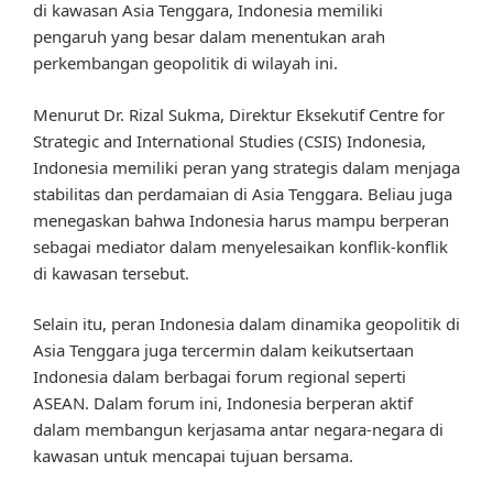
di kawasan Asia Tenggara, Indonesia memiliki
pengaruh yang besar dalam menentukan arah
perkembangan geopolitik di wilayah ini.
Menurut Dr. Rizal Sukma, Direktur Eksekutif Centre for
Strategic and International Studies (CSIS) Indonesia,
Indonesia memiliki peran yang strategis dalam menjaga
stabilitas dan perdamaian di Asia Tenggara. Beliau juga
menegaskan bahwa Indonesia harus mampu berperan
sebagai mediator dalam menyelesaikan konflik-konflik
di kawasan tersebut.
Selain itu, peran Indonesia dalam dinamika geopolitik di
Asia Tenggara juga tercermin dalam keikutsertaan
Indonesia dalam berbagai forum regional seperti
ASEAN. Dalam forum ini, Indonesia berperan aktif
dalam membangun kerjasama antar negara-negara di
kawasan untuk mencapai tujuan bersama.