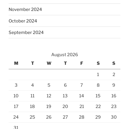
November 2024
October 2024
September 2024
August 2026
M
T
W
T
F
S
S
1
2
3
4
5
6
7
8
9
10
11
12
13
14
15
16
17
18
19
20
21
22
23
24
25
26
27
28
29
30
31