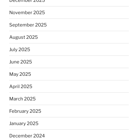
December 2025
November 2025
September 2025
August 2025
July 2025
June 2025
May 2025
April 2025
March 2025
February 2025
January 2025
December 2024