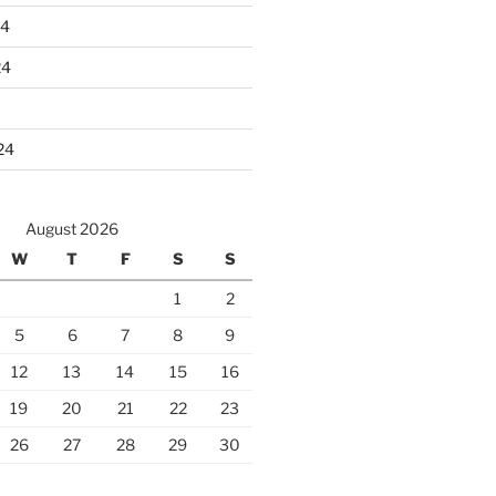
24
24
24
August 2026
W
T
F
S
S
1
2
5
6
7
8
9
12
13
14
15
16
19
20
21
22
23
26
27
28
29
30