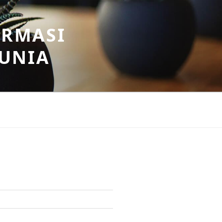
ORMASI
DUNIA