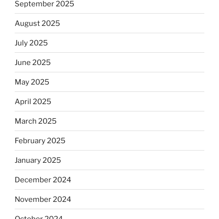
September 2025
August 2025
July 2025
June 2025
May 2025
April 2025
March 2025
February 2025
January 2025
December 2024
November 2024
October 2024