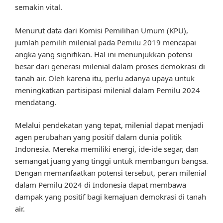
semakin vital.
Menurut data dari Komisi Pemilihan Umum (KPU),
jumlah pemilih milenial pada Pemilu 2019 mencapai
angka yang signifikan. Hal ini menunjukkan potensi
besar dari generasi milenial dalam proses demokrasi di
tanah air. Oleh karena itu, perlu adanya upaya untuk
meningkatkan partisipasi milenial dalam Pemilu 2024
mendatang.
Melalui pendekatan yang tepat, milenial dapat menjadi
agen perubahan yang positif dalam dunia politik
Indonesia. Mereka memiliki energi, ide-ide segar, dan
semangat juang yang tinggi untuk membangun bangsa.
Dengan memanfaatkan potensi tersebut, peran milenial
dalam Pemilu 2024 di Indonesia dapat membawa
dampak yang positif bagi kemajuan demokrasi di tanah
air.