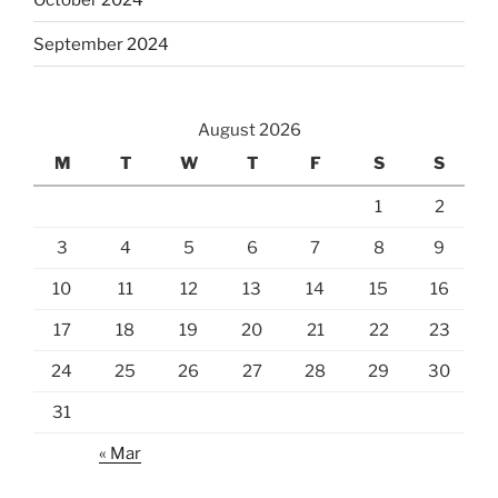
September 2024
August 2026
M
T
W
T
F
S
S
1
2
3
4
5
6
7
8
9
10
11
12
13
14
15
16
17
18
19
20
21
22
23
24
25
26
27
28
29
30
31
« Mar