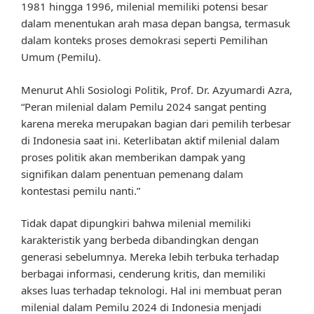
1981 hingga 1996, milenial memiliki potensi besar
dalam menentukan arah masa depan bangsa, termasuk
dalam konteks proses demokrasi seperti Pemilihan
Umum (Pemilu).
Menurut Ahli Sosiologi Politik, Prof. Dr. Azyumardi Azra,
“Peran milenial dalam Pemilu 2024 sangat penting
karena mereka merupakan bagian dari pemilih terbesar
di Indonesia saat ini. Keterlibatan aktif milenial dalam
proses politik akan memberikan dampak yang
signifikan dalam penentuan pemenang dalam
kontestasi pemilu nanti.”
Tidak dapat dipungkiri bahwa milenial memiliki
karakteristik yang berbeda dibandingkan dengan
generasi sebelumnya. Mereka lebih terbuka terhadap
berbagai informasi, cenderung kritis, dan memiliki
akses luas terhadap teknologi. Hal ini membuat peran
milenial dalam Pemilu 2024 di Indonesia menjadi