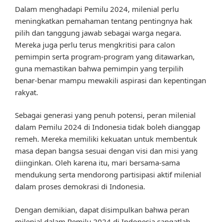
Dalam menghadapi Pemilu 2024, milenial perlu
meningkatkan pemahaman tentang pentingnya hak
pilih dan tanggung jawab sebagai warga negara.
Mereka juga perlu terus mengkritisi para calon
pemimpin serta program-program yang ditawarkan,
guna memastikan bahwa pemimpin yang terpilih
benar-benar mampu mewakili aspirasi dan kepentingan
rakyat.
Sebagai generasi yang penuh potensi, peran milenial
dalam Pemilu 2024 di Indonesia tidak boleh dianggap
remeh. Mereka memiliki kekuatan untuk membentuk
masa depan bangsa sesuai dengan visi dan misi yang
diinginkan. Oleh karena itu, mari bersama-sama
mendukung serta mendorong partisipasi aktif milenial
dalam proses demokrasi di Indonesia.
Dengan demikian, dapat disimpulkan bahwa peran
milenial dalam Pemilu 2024 di Indonesia sangatlah