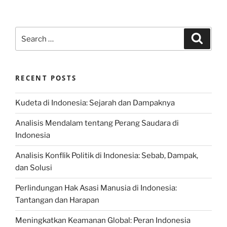
Search
Search
for:
RECENT POSTS
Kudeta di Indonesia: Sejarah dan Dampaknya
Analisis Mendalam tentang Perang Saudara di
Indonesia
Analisis Konflik Politik di Indonesia: Sebab, Dampak,
dan Solusi
Perlindungan Hak Asasi Manusia di Indonesia:
Tantangan dan Harapan
Meningkatkan Keamanan Global: Peran Indonesia