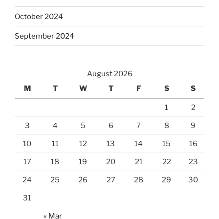
October 2024
September 2024
August 2026
M
T
W
T
F
S
S
1
2
3
4
5
6
7
8
9
10
11
12
13
14
15
16
17
18
19
20
21
22
23
24
25
26
27
28
29
30
31
« Mar