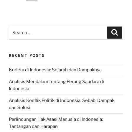
Search
Search
for:
RECENT POSTS
Kudeta di Indonesia: Sejarah dan Dampaknya
Analisis Mendalam tentang Perang Saudara di
Indonesia
Analisis Konflik Politik di Indonesia: Sebab, Dampak,
dan Solusi
Perlindungan Hak Asasi Manusia di Indonesia:
Tantangan dan Harapan