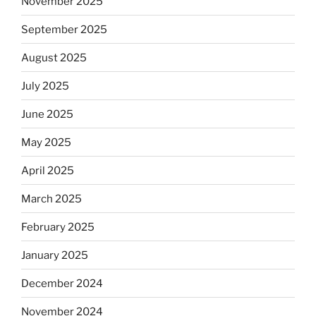
November 2025
September 2025
August 2025
July 2025
June 2025
May 2025
April 2025
March 2025
February 2025
January 2025
December 2024
November 2024