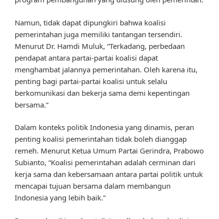
Namun, tidak dapat dipungkiri bahwa koalisi
pemerintahan juga memiliki tantangan tersendiri.
Menurut Dr. Hamdi Muluk, “Terkadang, perbedaan
pendapat antara partai-partai koalisi dapat
menghambat jalannya pemerintahan. Oleh karena itu,
penting bagi partai-partai koalisi untuk selalu
berkomunikasi dan bekerja sama demi kepentingan
bersama.”
Dalam konteks politik Indonesia yang dinamis, peran
penting koalisi pemerintahan tidak boleh dianggap
remeh. Menurut Ketua Umum Partai Gerindra, Prabowo
Subianto, “Koalisi pemerintahan adalah cerminan dari
kerja sama dan kebersamaan antara partai politik untuk
mencapai tujuan bersama dalam membangun
Indonesia yang lebih baik.”