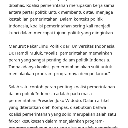
dibahas. Koalisi pemerintahan merupakan kerja sama
antara partai politik untuk membentuk atau menjaga
kestabilan pemerintahan. Dalam konteks politik
Indonesia, koalisi pemerintahan sering kali menjadi
kunci dalam mencapai tujuan politik yang diinginkan.
Menurut Pakar Ilmu Politik dari Universitas Indonesia,
Dr. Hamdi Muluk, “Koalisi pemerintahan memainkan
peran yang sangat penting dalam politik Indonesia.
Tanpa adanya koalisi, pemerintahan akan sulit untuk
menjalankan program-programnya dengan lancar.”
Salah satu contoh peran penting koalisi pemerintahan
dalam politik Indonesia adalah pada masa
pemerintahan Presiden Joko Widodo. Dalam artikel
yang diterbitkan oleh Kompas, disebutkan bahwa
koalisi pemerintahan yang solid merupakan salah satu
faktor kesuksesan dalam menjalankan program-
program pembangunan yang diusung oleh pemerintah.