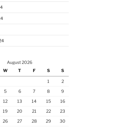
24
24
24
August 2026
W
T
F
S
S
1
2
5
6
7
8
9
12
13
14
15
16
19
20
21
22
23
26
27
28
29
30