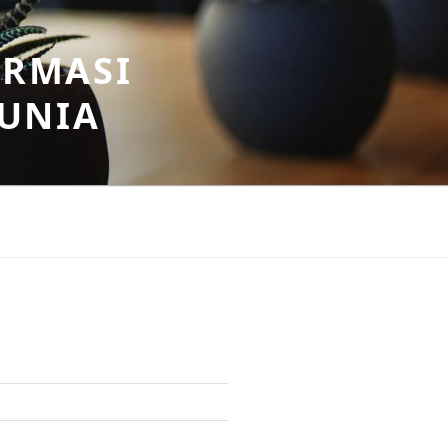
ORMASI
DUNIA