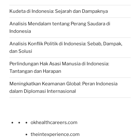
Kudeta di Indonesia: Sejarah dan Dampaknya
Analisis Mendalam tentang Perang Saudara di
Indonesia
Analisis Konflik Politik di Indonesia: Sebab, Dampak,
dan Solusi
Perlindungan Hak Asasi Manusia di Indonesia:
Tantangan dan Harapan
Meningkatkan Keamanan Global: Peran Indonesia
dalam Diplomasi Internasional
okhealthcareers.com
theintexperience.com