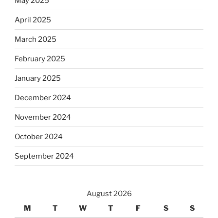
May 2025
April 2025
March 2025
February 2025
January 2025
December 2024
November 2024
October 2024
September 2024
August 2026
M
T
W
T
F
S
S