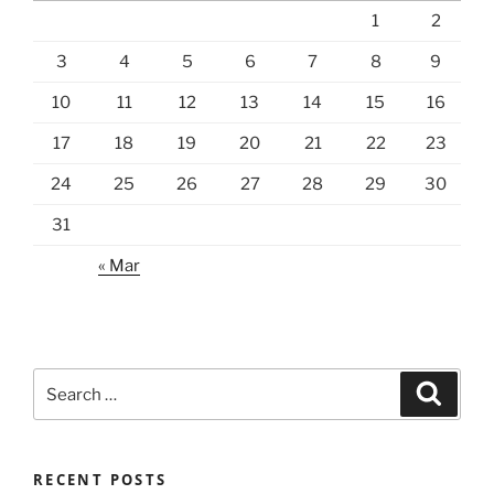
1
2
3
4
5
6
7
8
9
10
11
12
13
14
15
16
17
18
19
20
21
22
23
24
25
26
27
28
29
30
31
« Mar
Search
Search
for:
RECENT POSTS