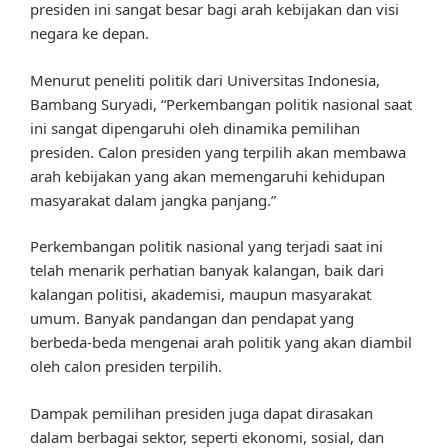
presiden ini sangat besar bagi arah kebijakan dan visi
negara ke depan.
Menurut peneliti politik dari Universitas Indonesia,
Bambang Suryadi, “Perkembangan politik nasional saat
ini sangat dipengaruhi oleh dinamika pemilihan
presiden. Calon presiden yang terpilih akan membawa
arah kebijakan yang akan memengaruhi kehidupan
masyarakat dalam jangka panjang.”
Perkembangan politik nasional yang terjadi saat ini
telah menarik perhatian banyak kalangan, baik dari
kalangan politisi, akademisi, maupun masyarakat
umum. Banyak pandangan dan pendapat yang
berbeda-beda mengenai arah politik yang akan diambil
oleh calon presiden terpilih.
Dampak pemilihan presiden juga dapat dirasakan
dalam berbagai sektor, seperti ekonomi, sosial, dan