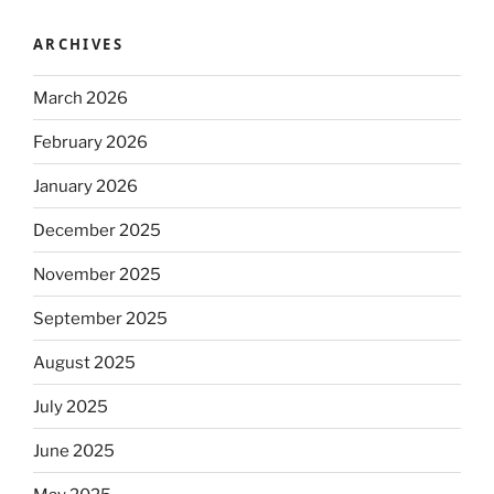
ARCHIVES
March 2026
February 2026
January 2026
December 2025
November 2025
September 2025
August 2025
July 2025
June 2025