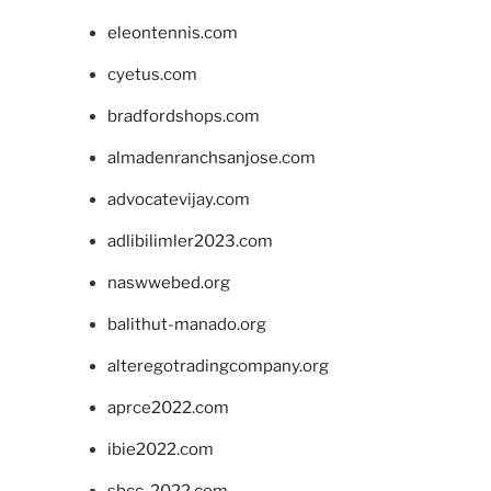
eleontennis.com
cyetus.com
bradfordshops.com
almadenranchsanjose.com
advocatevijay.com
adlibilimler2023.com
naswwebed.org
balithut-manado.org
alteregotradingcompany.org
aprce2022.com
ibie2022.com