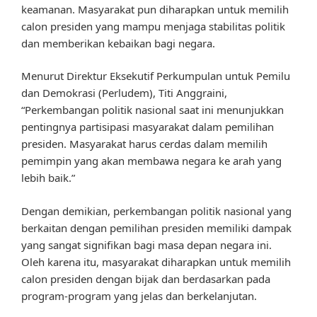
keamanan. Masyarakat pun diharapkan untuk memilih
calon presiden yang mampu menjaga stabilitas politik
dan memberikan kebaikan bagi negara.
Menurut Direktur Eksekutif Perkumpulan untuk Pemilu
dan Demokrasi (Perludem), Titi Anggraini,
“Perkembangan politik nasional saat ini menunjukkan
pentingnya partisipasi masyarakat dalam pemilihan
presiden. Masyarakat harus cerdas dalam memilih
pemimpin yang akan membawa negara ke arah yang
lebih baik.”
Dengan demikian, perkembangan politik nasional yang
berkaitan dengan pemilihan presiden memiliki dampak
yang sangat signifikan bagi masa depan negara ini.
Oleh karena itu, masyarakat diharapkan untuk memilih
calon presiden dengan bijak dan berdasarkan pada
program-program yang jelas dan berkelanjutan.