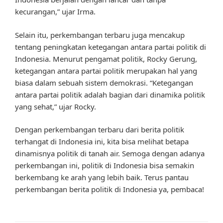
kecurangan,” ujar Irma.
Selain itu, perkembangan terbaru juga mencakup
tentang peningkatan ketegangan antara partai politik di
Indonesia. Menurut pengamat politik, Rocky Gerung,
ketegangan antara partai politik merupakan hal yang
biasa dalam sebuah sistem demokrasi. “Ketegangan
antara partai politik adalah bagian dari dinamika politik
yang sehat,” ujar Rocky.
Dengan perkembangan terbaru dari berita politik
terhangat di Indonesia ini, kita bisa melihat betapa
dinamisnya politik di tanah air. Semoga dengan adanya
perkembangan ini, politik di Indonesia bisa semakin
berkembang ke arah yang lebih baik. Terus pantau
perkembangan berita politik di Indonesia ya, pembaca!