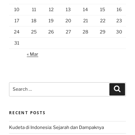
10
11
12
13
14
15
16
17
18
19
20
21
22
23
24
25
26
27
28
29
30
31
« Mar
Search
Search
for:
RECENT POSTS
Kudeta di Indonesia: Sejarah dan Dampaknya