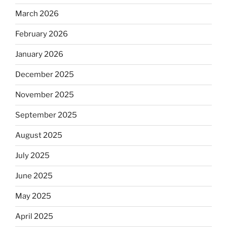
March 2026
February 2026
January 2026
December 2025
November 2025
September 2025
August 2025
July 2025
June 2025
May 2025
April 2025