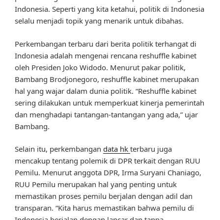
Indonesia. Seperti yang kita ketahui, politik di Indonesia
selalu menjadi topik yang menarik untuk dibahas.
Perkembangan terbaru dari berita politik terhangat di
Indonesia adalah mengenai rencana reshuffle kabinet
oleh Presiden Joko Widodo. Menurut pakar politik,
Bambang Brodjonegoro, reshuffle kabinet merupakan
hal yang wajar dalam dunia politik. “Reshuffle kabinet
sering dilakukan untuk memperkuat kinerja pemerintah
dan menghadapi tantangan-tantangan yang ada,” ujar
Bambang.
Selain itu, perkembangan
data hk
terbaru juga
mencakup tentang polemik di DPR terkait dengan RUU
Pemilu. Menurut anggota DPR, Irma Suryani Chaniago,
RUU Pemilu merupakan hal yang penting untuk
memastikan proses pemilu berjalan dengan adil dan
transparan. “Kita harus memastikan bahwa pemilu di
Indonesia berjalan dengan lancar dan tanpa