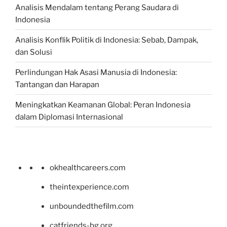
Analisis Mendalam tentang Perang Saudara di
Indonesia
Analisis Konflik Politik di Indonesia: Sebab, Dampak,
dan Solusi
Perlindungan Hak Asasi Manusia di Indonesia:
Tantangan dan Harapan
Meningkatkan Keamanan Global: Peran Indonesia
dalam Diplomasi Internasional
okhealthcareers.com
theintexperience.com
unboundedthefilm.com
catfriends-bg.org