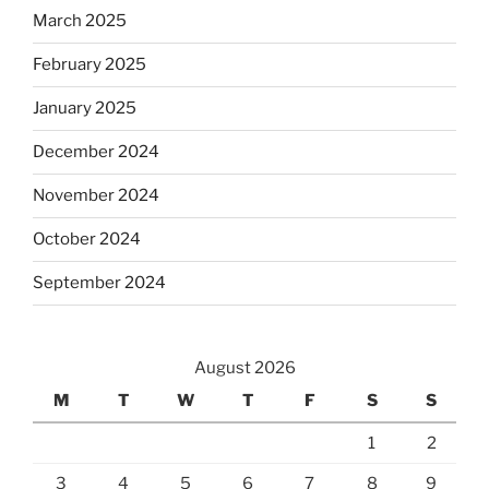
March 2025
February 2025
January 2025
December 2024
November 2024
October 2024
September 2024
August 2026
M
T
W
T
F
S
S
1
2
3
4
5
6
7
8
9