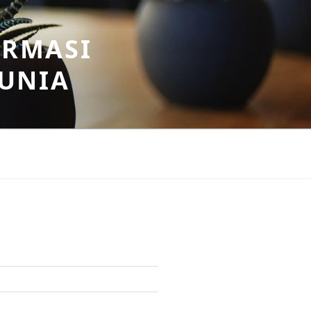
ORMASI
DUNIA