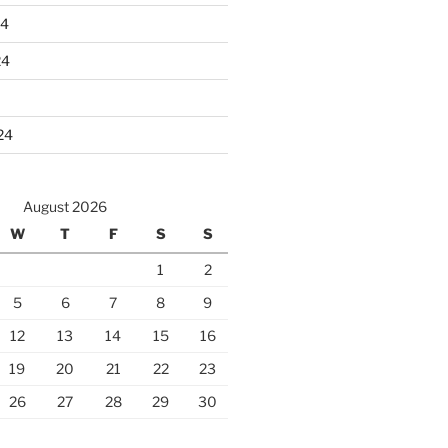
24
24
24
August 2026
W
T
F
S
S
1
2
5
6
7
8
9
12
13
14
15
16
19
20
21
22
23
26
27
28
29
30