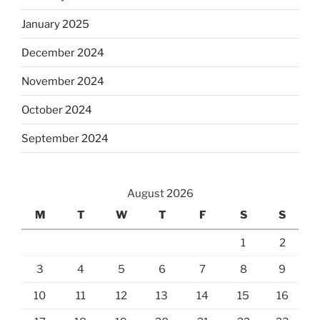
January 2025
December 2024
November 2024
October 2024
September 2024
August 2026
M
T
W
T
F
S
S
1
2
3
4
5
6
7
8
9
10
11
12
13
14
15
16