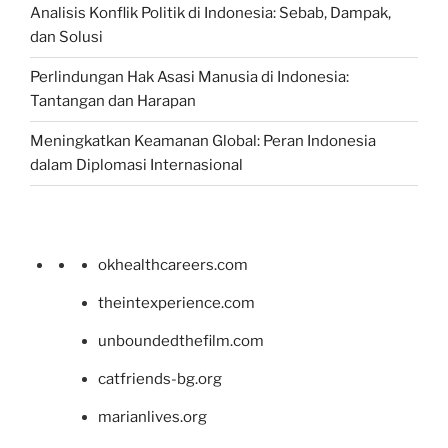
Analisis Konflik Politik di Indonesia: Sebab, Dampak,
dan Solusi
Perlindungan Hak Asasi Manusia di Indonesia:
Tantangan dan Harapan
Meningkatkan Keamanan Global: Peran Indonesia
dalam Diplomasi Internasional
okhealthcareers.com
theintexperience.com
unboundedthefilm.com
catfriends-bg.org
marianlives.org