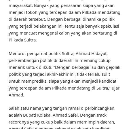
masyarakat. Banyak yang penasaran siapa yang akan
menjadi tokoh yang terdepan dalam Pilkada mendatang
di daerah tersebut. Dengan berbagai dinamika politik
yang terjadi belakangan ini, tentu saja banyak spekulasi
yang mencuat mengenai calon yang akan bertarung di
Pilkada Sultra.
Menurut pengamat politik Sultra, Ahmad Hidayat,
perkembangan politik di daerah ini memang cukup
menarik untuk diikuti. “Dengan berbagai isu dan gejolak
politik yang terjadi akhir-akhir ini, tidak terlalu sulit
untuk memprediksi siapa yang akan menjadi kandidat
yang terdepan dalam Pilkada mendatang di Sultra,” ujar
Ahmad.
Salah satu nama yang tengah ramai diperbincangkan
adalah Bupati Kolaka, Ahmad Safei. Dengan track
recordnya yang cukup baik dalam memimpin daerah,
Ahmad Safei dianggap sebagai salah satu kandidat