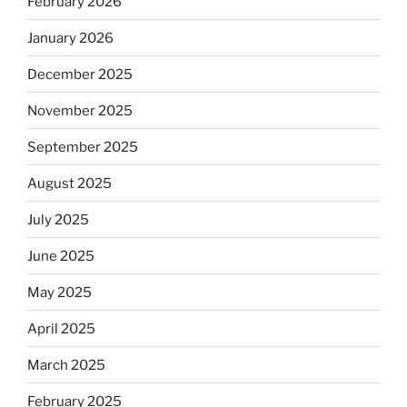
February 2026
January 2026
December 2025
November 2025
September 2025
August 2025
July 2025
June 2025
May 2025
April 2025
March 2025
February 2025