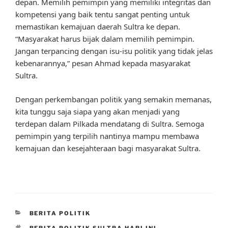
depan. Memilih pemimpin yang memiliki integritas dan
kompetensi yang baik tentu sangat penting untuk
memastikan kemajuan daerah Sultra ke depan.
“Masyarakat harus bijak dalam memilih pemimpin.
Jangan terpancing dengan isu-isu politik yang tidak jelas
kebenarannya,” pesan Ahmad kepada masyarakat
Sultra.
Dengan perkembangan politik yang semakin memanas,
kita tunggu saja siapa yang akan menjadi yang
terdepan dalam Pilkada mendatang di Sultra. Semoga
pemimpin yang terpilih nantinya mampu membawa
kemajuan dan kesejahteraan bagi masyarakat Sultra.
CATEGORIES
BERITA POLITIK
TAGS