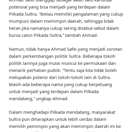
potensial yang bisa menjadi yang terdepan dalam
Pilkada Sultra. “Beliau memiliki pengalaman yang cukup
mumpuni dalam memimpin daerah, sehingga tidak
heran jika namanya cukup sering disebut-sebut dalam
bursa calon Pilkada Sultra,” tambah Ahmad.
Namun, tidak hanya Ahmad Safei yang menjadi sorotan
dalam perkembangan politik Sultra. Beberapa tokoh
politik lainnya juga mulai muncul ke permukaan dan
menarik perhatian publik. “Tentu saja kita tidak boleh
melupakan potensi dari tokoh-tokoh lain di Sultra.
Masih ada beberapa nama yang cukup berpeluang
untuk menjadi yang terdepan dalam Pilkada
mendatang,” ungkap Ahmad.
Dalam menghadapi Pilkada mendatang, masyarakat
Sultra pun diharapkan untuk lebih cerdas dalam
memilih pemimpin yang akan memimpin daerah ini ke