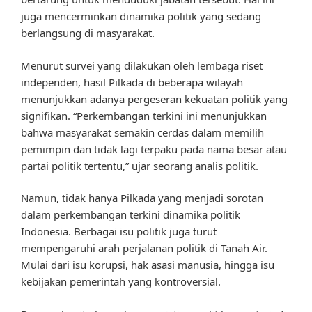
juga mencerminkan dinamika politik yang sedang
berlangsung di masyarakat.
Menurut survei yang dilakukan oleh lembaga riset
independen, hasil Pilkada di beberapa wilayah
menunjukkan adanya pergeseran kekuatan politik yang
signifikan. “Perkembangan terkini ini menunjukkan
bahwa masyarakat semakin cerdas dalam memilih
pemimpin dan tidak lagi terpaku pada nama besar atau
partai politik tertentu,” ujar seorang analis politik.
Namun, tidak hanya Pilkada yang menjadi sorotan
dalam perkembangan terkini dinamika politik
Indonesia. Berbagai isu politik juga turut
mempengaruhi arah perjalanan politik di Tanah Air.
Mulai dari isu korupsi, hak asasi manusia, hingga isu
kebijakan pemerintah yang kontroversial.