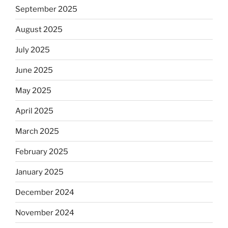
September 2025
August 2025
July 2025
June 2025
May 2025
April 2025
March 2025
February 2025
January 2025
December 2024
November 2024