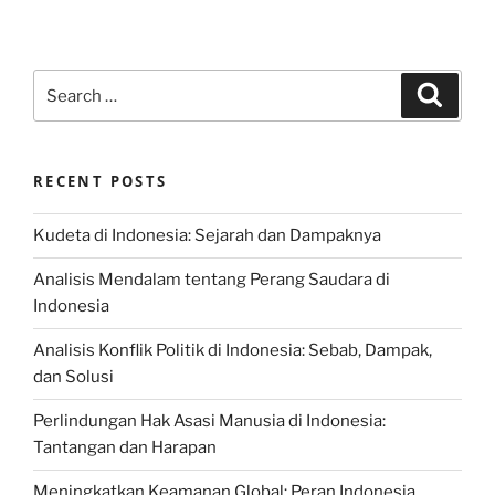
Search
Search
for:
RECENT POSTS
Kudeta di Indonesia: Sejarah dan Dampaknya
Analisis Mendalam tentang Perang Saudara di
Indonesia
Analisis Konflik Politik di Indonesia: Sebab, Dampak,
dan Solusi
Perlindungan Hak Asasi Manusia di Indonesia:
Tantangan dan Harapan
Meningkatkan Keamanan Global: Peran Indonesia