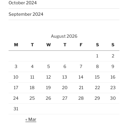
October 2024
September 2024
August 2026
M
T
W
T
F
S
S
1
2
3
4
5
6
7
8
9
10
11
12
13
14
15
16
17
18
19
20
21
22
23
24
25
26
27
28
29
30
31
« Mar